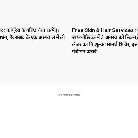
 कांग्रेस के वरिष्ठ नेता सत्येंद्र
Free Skin & Hair Services : 
धन, हैदराबाद के एक अस्पताल में ली
डायग्नोस्टिक में 3 अगस्त को स्किन,ह
लेजर का नि:शुल्क परामर्श शिविर, इस
पंजीयन करावें
- Advertisement -