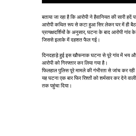
बताया जा रहा है कि आरोपी ने हैवानियत की सारी हदें
आरोपी कथित रूप से कटा हुआ सिर लेकर घर में ही बैठा
प्रत्यक्षदर्शियों के अनुसार, घटना के बाद आरोपी गांव 
जिससे इलाके में दहशत फैल गई।
दिनदहाड़े हुई इस खौफनाक घटना से पूरे गांव में भय
आरोपी को गिरफ्तार कर लिया गया है।
फिलहाल पुलिस पूरे मामले की गंभीरता से जांच कर रही
यह घटना एक बार फिर रिश्तों को शर्मसार कर देने व
तक पहुंचा दिया।