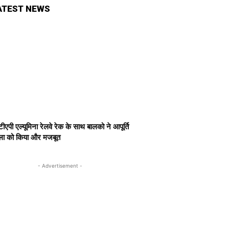
ATEST NEWS
ीएपी एल्यूमिना रेलवे रेक के साथ बालको ने आपूर्ति
खला को किया और मजबूत
- Advertisement -