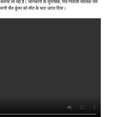
 का बताया जा रहा है। जानकारी के मुताबिक, गांव निवासी सालिक राम
पत्नी चैत कुंवर को मौत के घाट उतार दिया।