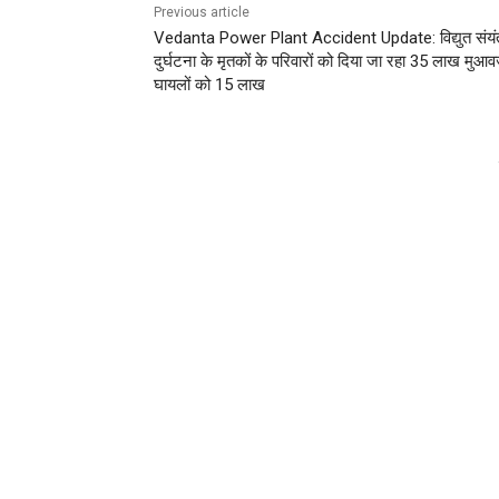
Previous article
Vedanta Power Plant Accident Update: विद्युत संयंत
दुर्घटना के मृतकों के परिवारों को दिया जा रहा 35 लाख मुआ
घायलों को 15 लाख