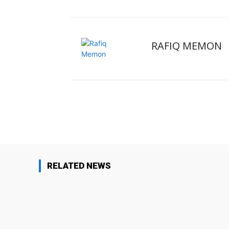
RAFIQ MEMON
Facebook
X
Share
RELATED NEWS