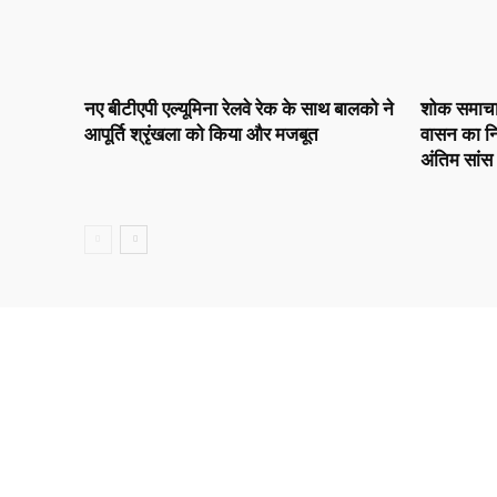
नए बीटीएपी एल्यूमिना रेलवे रेक के साथ बालको ने
शोक समाचार :
आपूर्ति श्रृंखला को किया और मजबूत
वासन का नि
अंतिम सांस