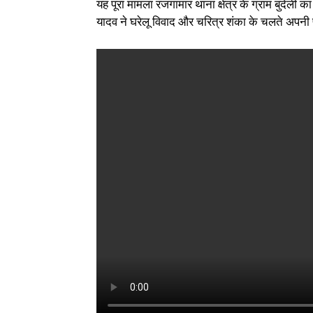
यह पूरा मामला रजगामार थाना क्षेत्र के ग्राम बुंदेली
यादव ने घरेलू विवाद और चरित्र शंका के चलते अपनी 