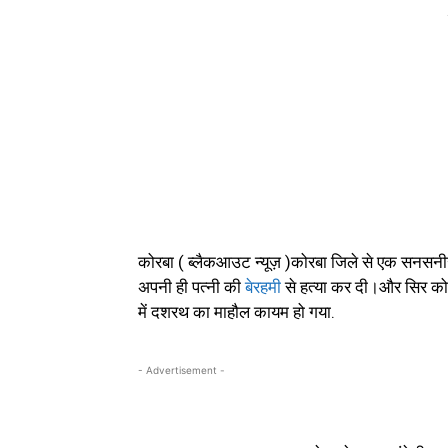
कोरबा ( ब्लैकआउट न्यूज़ )कोरबा जिले से एक सनसन
अपनी ही पत्नी की
बेरहमी
से हत्या कर दी।और सिर को 
में दशरथ का माहौल कायम हो गया.
- Advertisement -