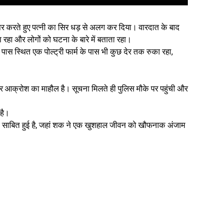
 पार करते हुए पत्नी का सिर धड़ से अलग कर दिया। वारदात के बाद
 रहा और लोगों को घटना के बारे में बताता रहा।
के पास स्थित एक पोल्ट्री फार्म के पास भी कुछ देर तक रुका रहा,
 और आक्रोश का माहौल है। सूचना मिलते ही पुलिस मौके पर पहुंची और
 है।
ाली साबित हुई है, जहां शक ने एक खुशहाल जीवन को खौफनाक अंजाम