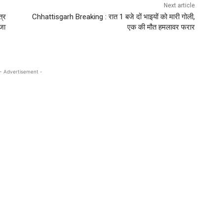
Next article
्र
Chhattisgarh Breaking : रात 1 बजे दों भाइयों को मारी गोली,
वजा
एक की मौत हमलावर फरार
- Advertisement -