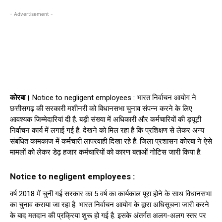
- Advertisement -
कोरबा।
Notice to negligent employees : भारत निर्वाचन आयोग ने
छत्तीसगढ़ की सरकारी मशीनरी को विधानसभा चुनाव संपन्न करने के लिए
आवश्यक जिम्मेदारियां दी है. बड़ी संख्या में अधिकारी और कर्मचारियों की ड्यूटी
निर्वाचन कार्य में लगाई गई है. देखने को मिल रहा है कि प्रशिक्षण से लेकर अन्य
संबंधित कामकाज में कर्मचारी लापरवाही दिखा रहे हैं. जिला प्रशासन कोरबा ने ऐसे
मामलों को लेकर डेढ़ हजार कर्मचारियों को कारण बताओं नोटिस जारी किया है.
Notice to negligent employees :
वर्ष 2018 में चुनी गई सरकार का 5 वर्ष का कार्यकाल पूरा होने के साथ विधानसभा
का चुनाव कराया जा रहा है. भारत निर्वाचन आयोग के द्वारा अधिसूचना जारी करने
के बाद मतदान की प्रक्रिया शुरू हो गई है. इसके अंतर्गत अलग-अलग स्तर पर