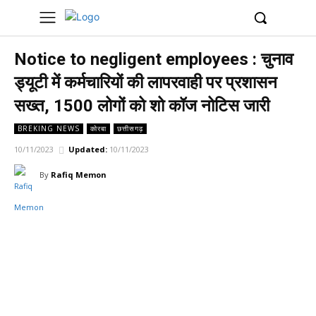
UK
LONDON NEWS
Notice to negligent employees : चुनाव
ड्यूटी में कर्मचारियों की लापरवाही पर प्रशासन
सख्त, 1500 लोगों को शो कॉज नोटिस जारी
BREKING NEWS
कोरबा
छत्तीसगढ़
10/11/2023
Updated:
10/11/2023
By
Rafiq Memon