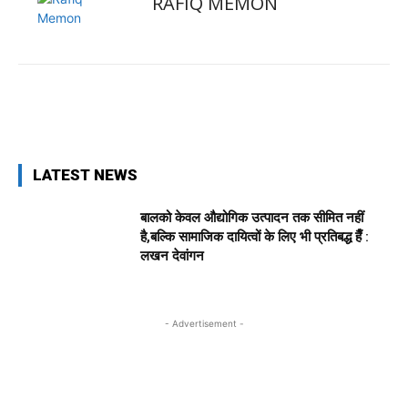
RAFIQ MEMON
Facebook
X
Pinterest
WhatsApp
LATEST NEWS
बालको केवल औद्योगिक उत्पादन तक सीमित नहीं
है,बल्कि सामाजिक दायित्वों के लिए भी प्रतिबद्ध हैँ :
लखन देवांगन
- Advertisement -