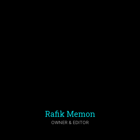
Rafik Memon
OWNER & EDITOR