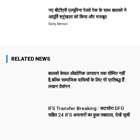
नए बीटीएपी एल्यूमिना रेलवे रेक के साथ बालको ने
आपूर्ति श्रृंखला को किया और मजबूत
Rafiq Memon
RELATED NEWS
बालको केवल औद्योगिक उत्पादन तक सीमित नहीं
है,बल्कि सामाजिक दायित्वों के लिए भी प्रतिबद्ध हैँ :
लखन देवांगन
IFS Transfer Breaking : कटघोरा DFO
सहित 24 IFS अफसरों का हुआ तबादला, देखें सूची