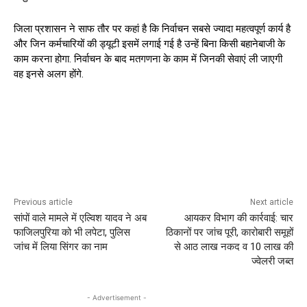
जिला प्रशासन ने साफ तौर पर कहां है कि निर्वाचन सबसे ज्यादा महत्वपूर्ण कार्य है
और जिन कर्मचारियों की ड्यूटी इसमें लगाई गई है उन्हें बिना किसी बहानेबाजी के
काम करना होगा. निर्वाचन के बाद मतगणना के काम में जिनकी सेवाएं ली जाएगी
वह इनसे अलग होंगे.
Previous article
Next article
सांपों वाले मामले में एल्विश यादव ने अब
आयकर विभाग की कार्रवाई: चार
फाजिलपुरिया को भी लपेटा, पुलिस
ठिकानों पर जांच पूरी, कारोबारी समूहों
जांच में लिया सिंगर का नाम
से आठ लाख नकद व 10 लाख की
ज्वेलरी जब्त
- Advertisement -