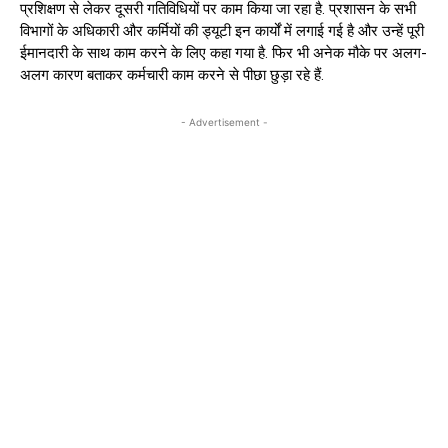
प्रशिक्षण से लेकर दूसरी गतिविधियों पर काम किया जा रहा है. प्रशासन के सभी
विभागों के अधिकारी और कर्मियों की ड्यूटी इन कार्यों में लगाई गई है और उन्हें पूरी
ईमानदारी के साथ काम करने के लिए कहा गया है. फिर भी अनेक मौके पर अलग-
अलग कारण बताकर कर्मचारी काम करने से पीछा छुड़ा रहे हैं.
- Advertisement -