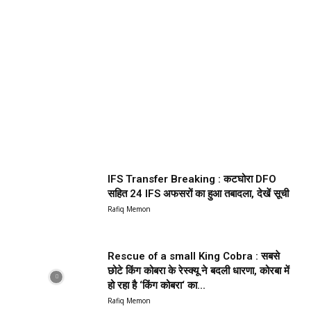
IFS Transfer Breaking : कटघोरा DFO
सहित 24 IFS अफसरों का हुआ तबादला, देखें सूची
Rafiq Memon
Rescue of a small King Cobra : सबसे
छोटे किंग कोबरा के रेस्क्यू ने बदली धारणा, कोरबा में
हो रहा है ‘किंग कोबरा‘ का...
Rafiq Memon