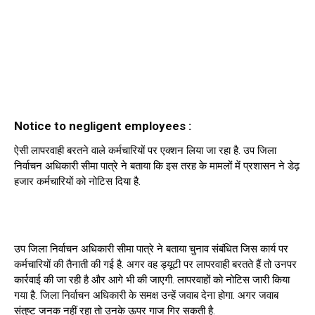
Notice to negligent employees :
ऐसी लापरवाही बरतने वाले कर्मचारियों पर एक्शन लिया जा रहा है. उप जिला
निर्वाचन अधिकारी सीमा पात्रे ने बताया कि इस तरह के मामलों में प्रशासन ने डेढ़
हजार कर्मचारियों को नोटिस दिया है.
उप जिला निर्वाचन अधिकारी सीमा पात्रे ने बताया चुनाव संबंधित जिस कार्य पर
कर्मचारियों की तैनाती की गई है. अगर वह ड्यूटी पर लापरवाही बरतते हैं तो उनपर
कार्रवाई की जा रही है और आगे भी की जाएगी. लापरवाहों को नोटिस जारी किया
गया है. जिला निर्वाचन अधिकारी के समक्ष उन्हें जवाब देना होगा. अगर जवाब
संतुष्ट जनक नहीं रहा तो उनके ऊपर गाज गिर सकती है.