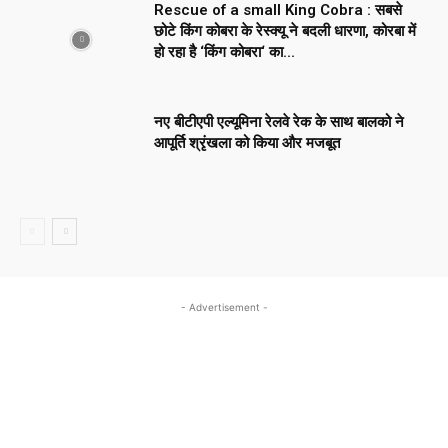
Rescue of a small King Cobra : सबसे
छोटे किंग कोबरा के रेस्क्यू ने बदली धारणा, कोरबा में
हो रहा है ‘किंग कोबरा‘ का...
नए बीटीएपी एल्यूमिना रेलवे रेक के साथ बालको ने
आपूर्ति श्रृंखला को किया और मजबूत
- Advertisement -