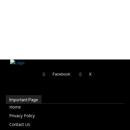
Facebook
X
Important Page
Home
Privacy Policy
Contact Us