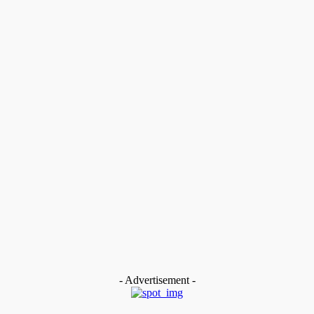
- Advertisement -