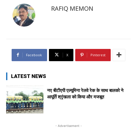
RAFIQ MEMON
Facebook
X
Pinterest
LATEST NEWS
नए बीटीएपी एल्यूमिना रेलवे रेक के साथ बालको ने
आपूर्ति श्रृंखला को किया और मजबूत
- Advertisement -