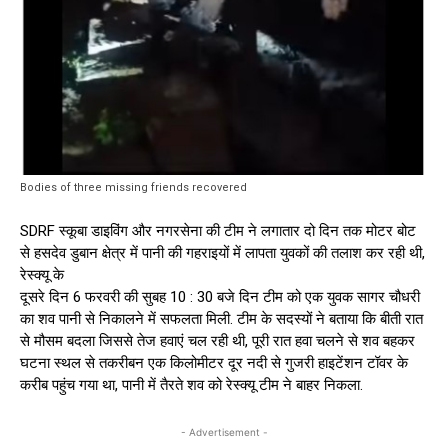
Bodies of three missing friends recovered
SDRF स्कूबा डाइविंग और नगरसेना की टीम ने लगातार दो दिन तक मोटर बोट
से हसदेव डुबान क्षेत्र में पानी की गहराइयों में लापता युवकों की तलाश कर रही थी,
रेस्क्यू के
दूसरे दिन 6 फरवरी की सुबह 10 : 30 बजे दिन टीम को एक युवक सागर चौधरी
का शव पानी से निकालने में सफलता मिली. टीम के सदस्यों ने बताया कि बीती रात
से मौसम बदला जिससे तेज हवाएं चल रही थी, पूरी रात हवा चलने से शव बहकर
घटना स्थल से तकरीबन एक किलोमीटर दूर नदी से गुजरी हाइटेंशन टॉवर के
करीब पहुंच गया था, पानी में तैरते शव को रेस्क्यू टीम ने बाहर निकला.
- Advertisement -