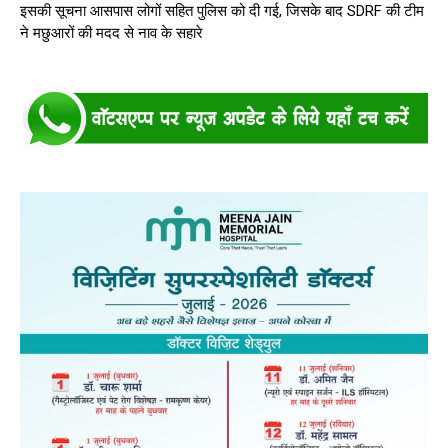
इसकी सूचना आसपास लोगों सहित पुलिस को दी गई, जिसके बाद SDRF की टीम
ने मछुआरों की मदद से नाव के सहारे