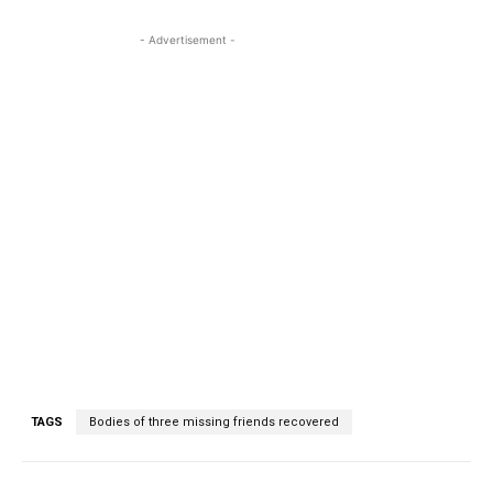
- Advertisement -
TAGS
Bodies of three missing friends recovered