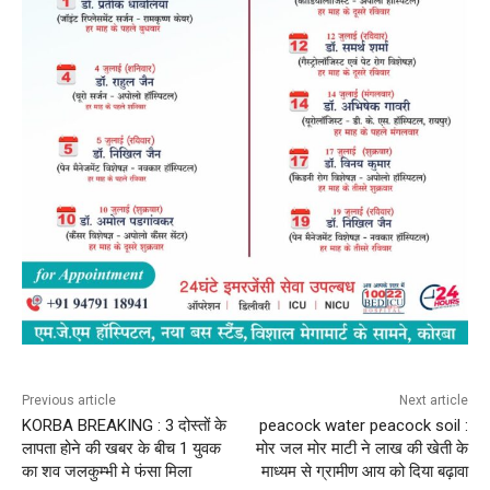
Previous article
Next article
KORBA BREAKING : 3 दोस्तों के
peacock water peacock soil :
लापता होने की खबर के बीच 1 युवक
मोर जल मोर माटी ने लाख की खेती के
का शव जलकुम्भी मे फंसा मिला
माध्यम से ग्रामीण आय को दिया बढ़ावा