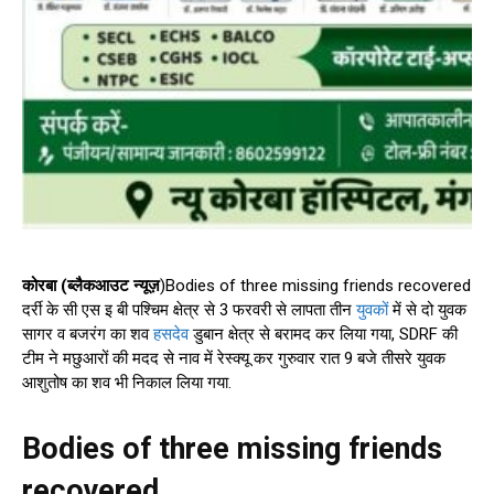
कोरबा (ब्लैकआउट न्यूज़
)Bodies of three missing friends recovered
दर्री के सी एस इ बी पश्चिम क्षेत्र से 3 फरवरी से लापता तीन
युवकों
में से दो युवक
सागर व बजरंग का शव
हसदेव
डुबान क्षेत्र से बरामद कर लिया गया, SDRF की
टीम ने मछुआरों की मदद से नाव में रेस्क्यू कर गुरुवार रात 9 बजे तीसरे युवक
आशुतोष का शव भी निकाल लिया गया.
Bodies of three missing friends
recovered