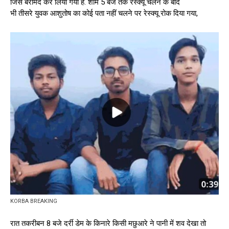
जिसे बरामद कर लिया गया है. शाम 5 बजे तक रेस्क्यू चलने के बाद
भी तीसरे युवक आशुतोष का कोई पता नहीं चलने पर रेस्क्यू रोक दिया गया,
KORBA BREAKING
रात तकरीबन 8 बजे दर्री डेम के किनारे किसी मछुआरे ने पानी में शव देखा तो