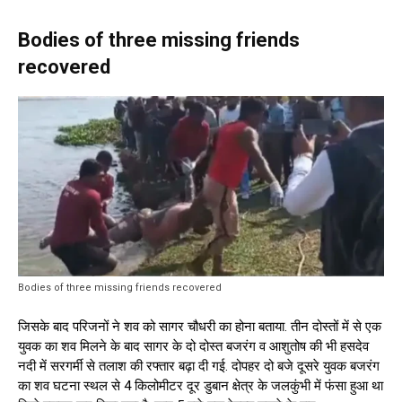
Bodies of three missing friends
recovered
Bodies of three missing friends recovered
जिसके बाद परिजनों ने शव को सागर चौधरी का होना बताया. तीन दोस्तों में से एक
युवक का शव मिलने के बाद सागर के दो दोस्त बजरंग व आशुतोष की भी हसदेव
नदी में सरगर्मी से तलाश की रफ्तार बढ़ा दी गई. दोपहर दो बजे दूसरे युवक बजरंग
का शव घटना स्थल से 4 किलोमीटर दूर डुबान क्षेत्र के जलकुंभी में फंसा हुआ था