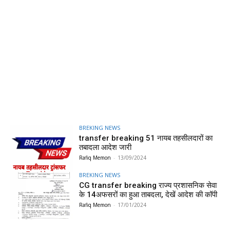
BREKING NEWS
transfer breaking 51 नायब तहसीलदारों का
तबादला आदेश जारी
Rafiq Memon
-
13/09/2024
BREKING NEWS
CG transfer breaking राज्य प्रशासनिक सेवा
के 14अफसरों का हुआ ताबदला, देखें आदेश की कॉपी
Rafiq Memon
-
17/01/2024