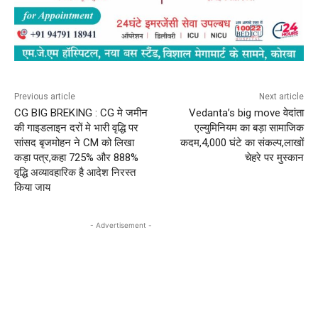
Previous article
Next article
CG BIG BREKING : CG मे जमीन
Vedanta’s big move वेदांता
की गाइडलाइन दरों मे भारी वृद्धि पर
एल्युमिनियम का बड़ा सामाजिक
सांसद बृजमोहन ने CM को लिखा
कदम,4,000 घंटे का संकल्प,लाखों
कड़ा पत्र,कहा 725% और 888%
चेहरे पर मुस्कान
वृद्धि अव्यावहारिक है आदेश निरस्त
किया जाय
- Advertisement -