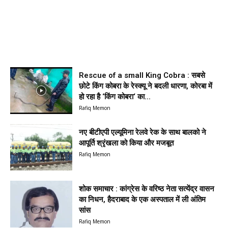
Rescue of a small King Cobra : सबसे
छोटे किंग कोबरा के रेस्क्यू ने बदली धारणा, कोरबा में
हो रहा है ‘किंग कोबरा‘ का...
Rafiq Memon
नए बीटीएपी एल्यूमिना रेलवे रेक के साथ बालको ने
आपूर्ति श्रृंखला को किया और मजबूत
Rafiq Memon
शोक समाचार : कांग्रेस के वरिष्ठ नेता सत्येंद्र वासन
का निधन, हैदराबाद के एक अस्पताल में ली अंतिम
सांस
Rafiq Memon