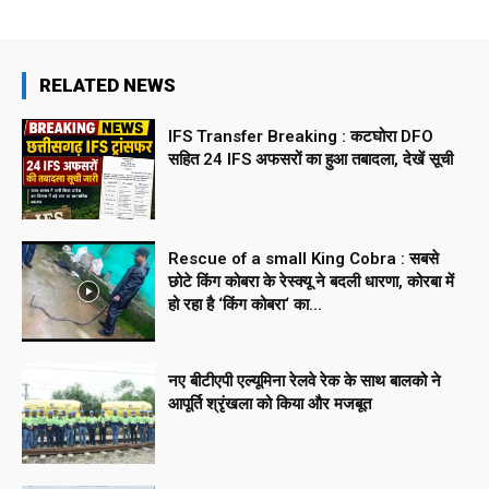
RELATED NEWS
IFS Transfer Breaking : कटघोरा DFO
सहित 24 IFS अफसरों का हुआ तबादला, देखें सूची
Rescue of a small King Cobra : सबसे
छोटे किंग कोबरा के रेस्क्यू ने बदली धारणा, कोरबा में
हो रहा है ‘किंग कोबरा‘ का...
नए बीटीएपी एल्यूमिना रेलवे रेक के साथ बालको ने
आपूर्ति श्रृंखला को किया और मजबूत