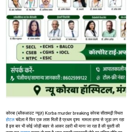
कोरबा (ब्लैकआउट न्यूज़) Korba murder breaking कोरबा सीतामढ़ी स्थित
होटल
चंदेला में फिर एक लाश मिली है प्रथम दृश्य मामला हत्या से जुड़ा लग रहा
है इस बार भी कोई जोड़ी बाहर से आकर ठहरी थी माना जा रहा है की युवती की