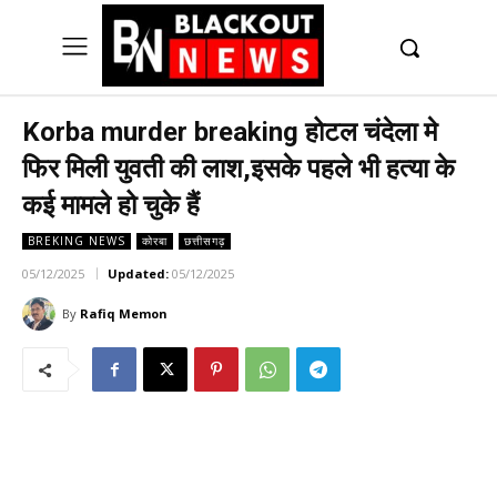
UK
LONDON NEWS
Korba murder breaking होटल चंदेला मे
फिर मिली युवती की लाश,इसके पहले भी हत्या के
कई मामले हो चुके हैं
BREKING NEWS
कोरबा
छत्तीसगढ़
05/12/2025
Updated:
05/12/2025
By
Rafiq Memon