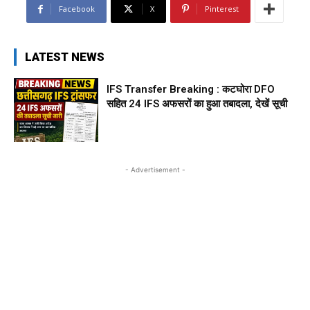
Facebook
X
Pinterest
LATEST NEWS
IFS Transfer Breaking : कटघोरा DFO
सहित 24 IFS अफसरों का हुआ तबादला, देखें सूची
- Advertisement -