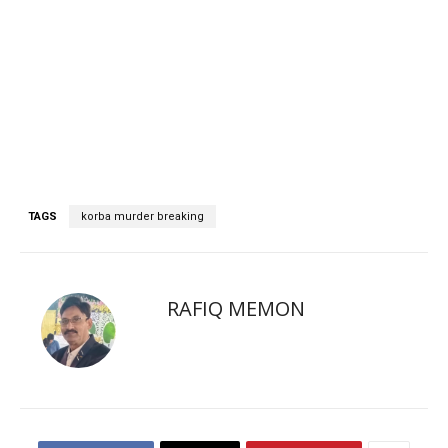
TAGS
korba murder breaking
RAFIQ MEMON