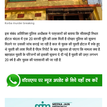
Korba murder breaking
इस संबंध अतिरिक्त पुलिस अधीक्षक ने पत्रकारों को बताया कि सीतामढ़ी स्थित
होटल चंदला में एक 20 वारसी युति की लाश मिली है दोपहर पुलिस को सूचना
मिलने पर उसकी जांच कराई जा रही है कल से युवक की युवती होटल मैं रुके हुए
थे युवती की लाश मिली है पीएम रिपोर्ट के बाद खुलासा हो पाएगा कि मामला क्या है.
बहरहाल युवती के परिजनों को इसकी सूचना दे दी गई है युवती की उम्र लगभग
20 वर्ष है और युवक की पतासाजी की जा रही है.