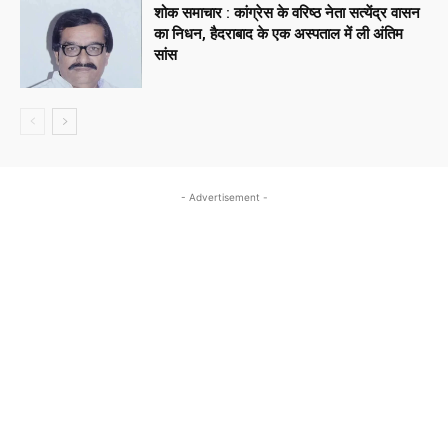
शोक समाचार : कांग्रेस के वरिष्ठ नेता सत्येंद्र वासन
का निधन, हैदराबाद के एक अस्पताल में ली अंतिम
सांस
- Advertisement -