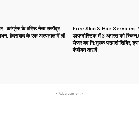
 कांग्रेस के वरिष्ठ नेता सत्येंद्र
Free Skin & Hair Services : 
धन, हैदराबाद के एक अस्पताल में ली
डायग्नोस्टिक में 3 अगस्त को स्किन,ह
लेजर का नि:शुल्क परामर्श शिविर, इस
पंजीयन करावें
- Advertisement -