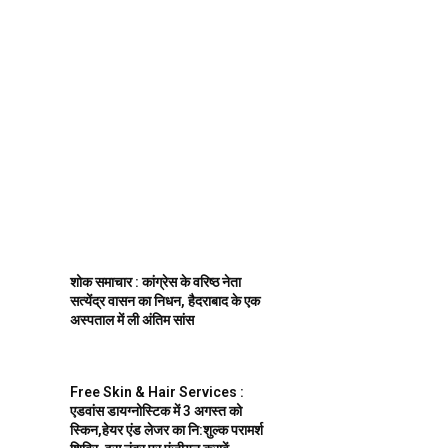
शोक समाचार : कांग्रेस के वरिष्ठ नेता
सत्येंद्र वासन का निधन, हैदराबाद के एक
अस्पताल में ली अंतिम सांस
Free Skin & Hair Services :
एडवांस डायग्नोस्टिक में 3 अगस्त को
स्किन,हेयर एंड लेजर का नि:शुल्क परामर्श