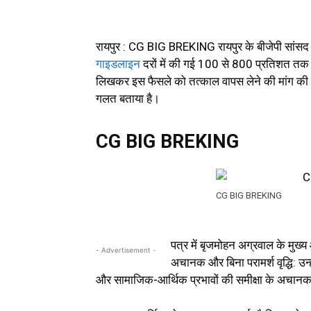
रायपुर : CG BIG BREKING रायपुर के बीजेपी सांस
गाइडलाइन
दरों में की गई 100 से 800 प्रतिशत तक की 
लिखकर इस फैसले को तत्काल वापस लेने की मांग की है
गलत बताया है।
CG BIG BREKING
CG BIG BREKING
पत्र में बृजमोहन अग्रवाल के मुख्य
- Advertisement -
अचानक और बिना परामर्श वृद्धि: उन्
और सामाजिक-आर्थिक प्रभावों की समीक्षा के अचानक