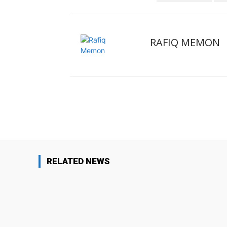
RAFIQ MEMON
Facebook
X
Share
RELATED NEWS