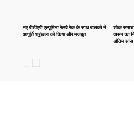
नए बीटीएपी एल्यूमिना रेलवे रेक के साथ बालको ने
शोक समाचार :
आपूर्ति श्रृंखला को किया और मजबूत
वासन का नि
अंतिम सांस