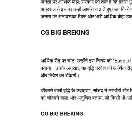
जनता पर आर्थिक बोझ: सरकार का तर्क है कि इससे भू
अग्रवाल ने इस पर कड़ी आपत्ति जताते हुए कहा कि क
जनता पर अनावश्यक टैक्स और भारी आर्थिक बोझ डाल
CG BIG BREKING
आर्थिक रीढ़ पर चोट: उन्होंने इस निर्णय को “Eas
बताया। उनके अनुसार, यह वृद्धि प्रदेश की आर्थिक री
और निवेश को रोकेगी।
चौंकाने वाली वृद्धि के उदाहरण: सांसद ने लाभांडी और न
को चौंकाने वाला और अनुचित बताया, जो किसी भी आर्थ
CG BIG BREKING