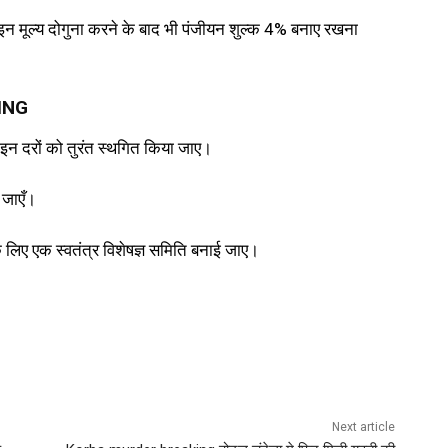
लाइन मूल्य दोगुना करने के बाद भी पंजीयन शुल्क 4% बनाए रखना
KING
न दरों को तुरंत स्थगित किया जाए।
ी जाएँ।
े लिए एक स्वतंत्र विशेषज्ञ समिति बनाई जाए।
Next article