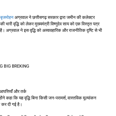
द
बृजमोहन
अग्रवाल ने छत्तीसगढ़ सरकार द्वारा जमीन की कलेक्टर
भारी वृद्धि को लेकर मुख्यमंत्री विष्णुदेव साय को एक विस्तृत पत्र
। अग्रवाल ने इस वृद्धि को अव्यावहारिक और राजनीतिक दृष्टि से भी
 आपत्तियाँ और तर्क
होंने कहा कि यह वृद्धि बिना किसी जन-परामर्श, वास्तविक मूल्यांकन
 कर दी गई है।