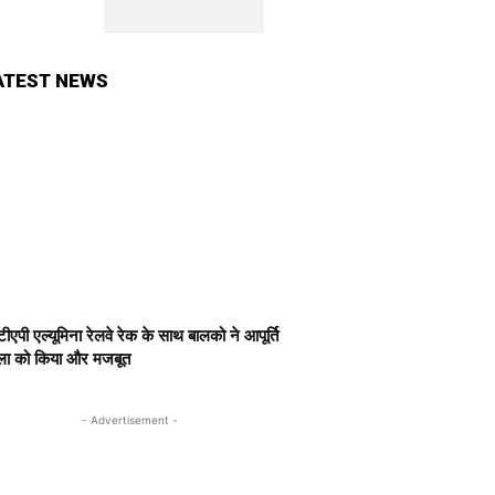
ATEST NEWS
ीएपी एल्यूमिना रेलवे रेक के साथ बालको ने आपूर्ति
खला को किया और मजबूत
- Advertisement -