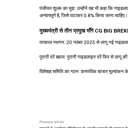
पंजीयन शुल्क का मुद्दा: उन्होंने यह भी कहा कि गाइड
अन्यायपूर्ण है, जिसे घटाकर 0.8% किया जाना चाहिए।
मुख्यमंत्री से तीन प्रमुख माँगे CG BIG BRE
तत्काल स्थगन: 20 नवंबर 2025 से लागू नई गाइडलाइ
पुरानी दरें बहाल: पुरानी गाइडलाइन दरें फिर से लागू क
विशेषज्ञ समिति का गठन: वास्तविक बाजार मूल्यांकन क
Previous article