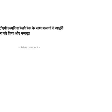
ीएपी एल्यूमिना रेलवे रेक के साथ बालको ने आपूर्ति
खला को किया और मजबूत
- Advertisement -