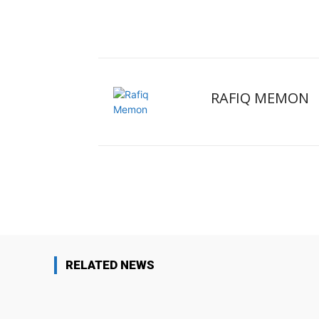
RAFIQ MEMON
Facebook
X
Share
RELATED NEWS