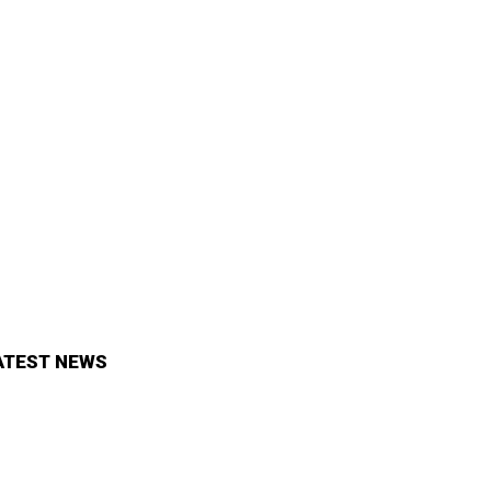
ATEST NEWS