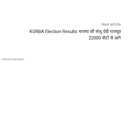
Next article
KORBA Election Results भाजपा की संजू देवी राजपूत
22000 वोटो से आगे
- Advertisement -