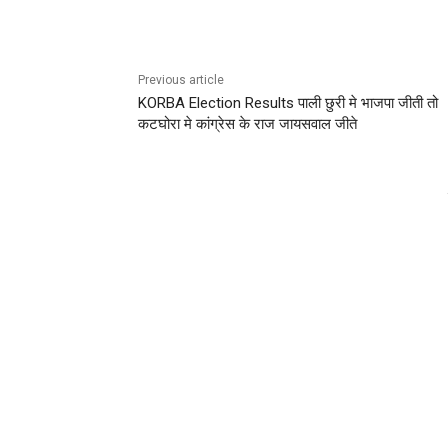
Previous article
KORBA Election Results पाली छुरी मे भाजपा जीती तो
कटघोरा मे कांग्रेस के राज जायसवाल जीते