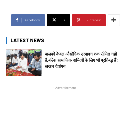
Facebook
X
Pinterest
LATEST NEWS
बालको केवल औद्योगिक उत्पादन तक सीमित नहीं
है,बल्कि सामाजिक दायित्वों के लिए भी प्रतिबद्ध हैँ :
लखन देवांगन
- Advertisement -