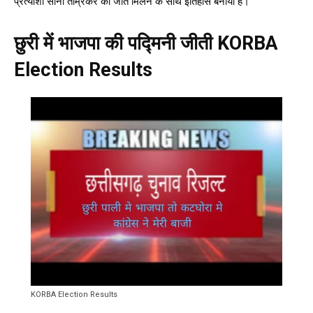
प्रत्याशी सोना ताम्रकर को जीत मिलने के साथ इतिहास बनाया है।
छुरी में भाजपा की पद्मिनी जीती KORBA
Election Results
KORBA Election Results