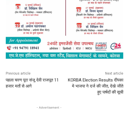
Previous article
Next article
पहला चरण पूरा संजू देवी राजपूत 11
KORBA Election Results दीपका
हजार मतों से आगे
मे भाजपा ने दर्ज की जीत, देखे जीते
हुए पार्षदों की सूची
- Advertisement -