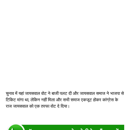
चुनाव में यहां जायसवाल वोट ने बाजी पलट दी और जायसवाल समाज ने भाजपा से
टिकिट मांगा था, लेकिन नहीं मिला और सभी समाज एकजूट होकर कांग्रेस के
राज जायसवाल को एक तरफा वोट दे दिया।