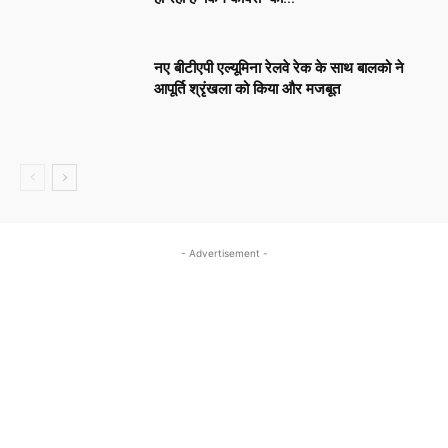
नए बीटीएपी एल्यूमिना रेलवे रेक के साथ बालको ने
आपूर्ति श्रृंखला को किया और मजबूत
- Advertisement -