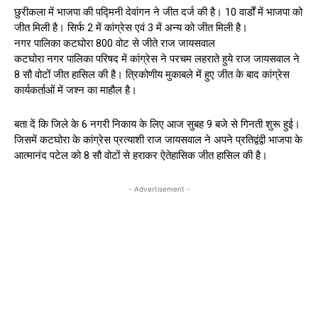
छुरीकला में भाजपा की पद्मिनी देवांगन ने जीत दर्ज की है। 10 वार्डों में भाजपा को
जीत मिली है। सिर्फ 2 में कांग्रेस एवं 3 में अन्य को जीत मिली है।
नगर पालिका कटघोरा 800 वोट से जीते राज जायसवाल
कटघोरा नगर पालिका परिषद में कांग्रेस ने परचम लहराते हुये राज जायसवाल ने
8 सौ वोटों जीत हासिल की है। त्रिकोणीय मुकाबले में हुए जीत के बाद कांग्रेस
कार्यकर्ताओं में जश्न का माहौल है।
बता दें कि जिले के 6 नगरी निकाय के लिए आज सुबह 9 बजे से गिनती शुरू हुई।
जिसमें कटघोरा के कांग्रेस प्रत्याशी राज जायसवाल ने अपने प्रतिद्वंद्वी भाजपा के
आत्मानंद पटेल को 8 सौ वोटों से हराकर ऐतेहासिक जीत हासिल की है।
- Advertisement -