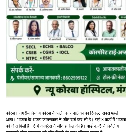
कोरबा। नगरीय निकाय कोरबा के पाली नगर पालिका का रिजल्ट सबसे पहले
आया। भाजपा के अजय जायसवाल ने जीत दर्ज कर ली है। यहां 8 वार्डों में भाजपा
को जीत मिली है। 6 में कांग्रेस ने जीत हासिल की है। वार्ड नं.-5 से निर्दलीय