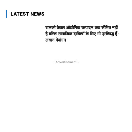
LATEST NEWS
बालको केवल औद्योगिक उत्पादन तक सीमित नहीं
है,बल्कि सामाजिक दायित्वों के लिए भी प्रतिबद्ध हैँ :
लखन देवांगन
- Advertisement -