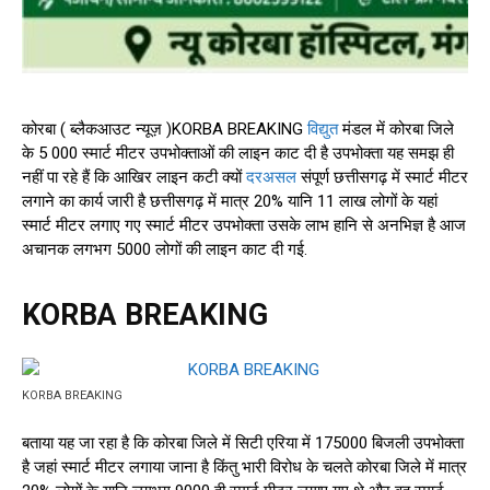
कोरबा ( ब्लैकआउट न्यूज़ )KORBA BREAKING
विद्युत
मंडल में कोरबा जिले
के 5 000 स्मार्ट मीटर उपभोक्ताओं की लाइन काट दी है उपभोक्ता यह समझ ही
नहीं पा रहे हैं कि आखिर लाइन कटी क्यों
दरअसल
संपूर्ण छत्तीसगढ़ में स्मार्ट मीटर
लगाने का कार्य जारी है छत्तीसगढ़ में मात्र 20% यानि 11 लाख लोगों के यहां
स्मार्ट मीटर लगाए गए स्मार्ट मीटर उपभोक्ता उसके लाभ हानि से अनभिज्ञ है आज
अचानक लगभग 5000 लोगों की लाइन काट दी गई.
KORBA BREAKING
KORBA BREAKING
बताया यह जा रहा है कि कोरबा जिले में सिटी एरिया में 175000 बिजली उपभोक्ता
है जहां स्मार्ट मीटर लगाया जाना है किंतु भारी विरोध के चलते कोरबा जिले में मात्र