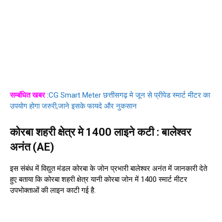
सम्बंधित खबर
:
CG Smart Meter छत्तीसगढ़ मे जून से प्रीपेड स्मार्ट मीटर का
उपयोग होगा जरुरी,जाने इसके फायदे और नुकसान
कोरबा शहरी क्षेत्र मे 1400 लाइने कटी : बालेश्वर
अनंत (AE)
इस संबंध में विद्युत मंडल कोरबा के जोन प्रभारी बालेश्वर अनंत में जानकारी देते
हुए बताया कि कोरबा शहरी क्षेत्र यानी कोरबा जोन में 1400 स्मार्ट मीटर
उपभोक्ताओं की लाइन काटी गई है.