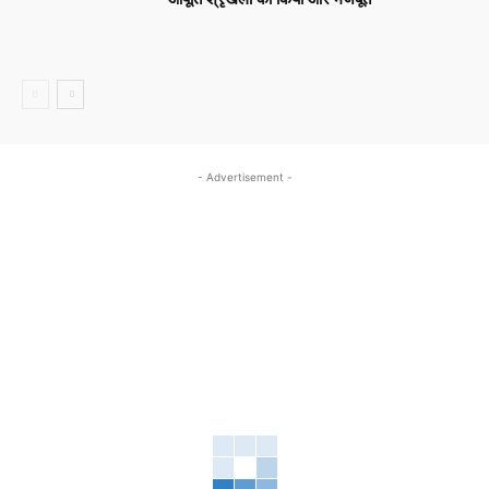
- Advertisement -