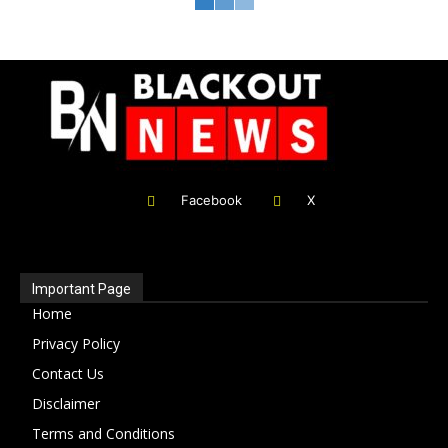
Facebook
X
Important Page
Home
Privacy Policy
Contact Us
Disclaimer
Terms and Conditions