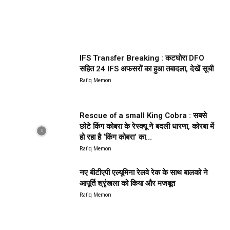
IFS Transfer Breaking : कटघोरा DFO
सहित 24 IFS अफसरों का हुआ तबादला, देखें सूची
Rafiq Memon
Rescue of a small King Cobra : सबसे
छोटे किंग कोबरा के रेस्क्यू ने बदली धारणा, कोरबा में
हो रहा है ‘किंग कोबरा‘ का...
Rafiq Memon
नए बीटीएपी एल्यूमिना रेलवे रेक के साथ बालको ने
आपूर्ति श्रृंखला को किया और मजबूत
Rafiq Memon