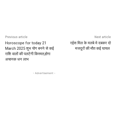
Previous article
Next article
Horoscope for today 21
रईस मिल के मलबे मे दबकर दो
March 2025 शुभ योग बनने से कई
मजदूरों की मौत कई घायल
राशि वालों की पलटेगी किस्मत,होगा
अचानक धन लाभ
- Advertisement -