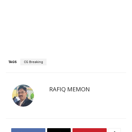
TAGS
CG Breaking
RAFIQ MEMON