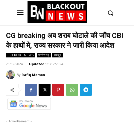
UK
LONDON NEWS
CG breaking अब शराब घोटाले की जाँच CBI
के हाथों मे, राज्य सरकार ने जारी किया आदेश
BREKING NEWS
छत्तीसगढ़
रायपुर
21/12/2024
Updated:
21/12/2024
By
Rafiq Memon
- Advertisement -