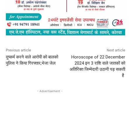
Previous article
Next article
दुष्कर्म करने वाले आरोपी को बालको
Horoscope of 22 December
पुलिस ने किया गिरफ्तार,भेजा जेल
2024 इन 3 राशि वाले जातकों को
अतिरिक्त जिम्मेदारी उठानी पड़ सकती
है
- Advertisement -