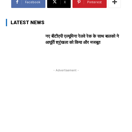
Facebook
X
Pinterest
LATEST NEWS
नए बीटीएपी एल्यूमिना रेलवे रेक के साथ बालको ने
आपूर्ति श्रृंखला को किया और मजबूत
- Advertisement -