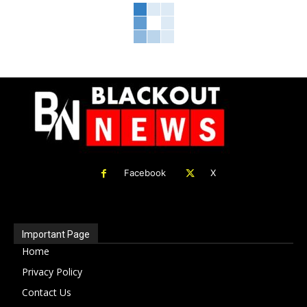
Facebook
X
Important Page
Home
Privacy Policy
Contact Us