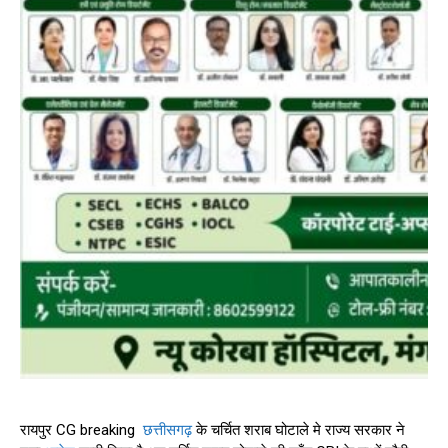
रायपुर CG breaking
छत्तीसगढ़
के चर्चित शराब घोटाले मे राज्य सरकार ने