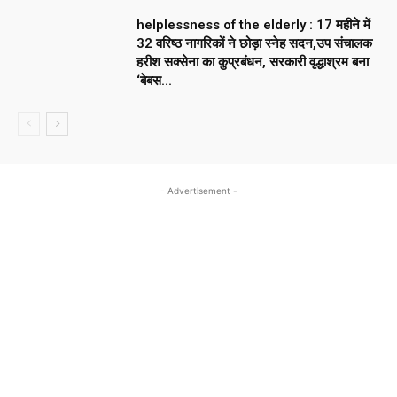
helplessness of the elderly : 17 महीने में
32 वरिष्ठ नागरिकों ने छोड़ा स्नेह सदन,उप संचालक
हरीश सक्सेना का कुप्रबंधन, सरकारी वृद्धाश्रम बना
‘बेबस...
- Advertisement -