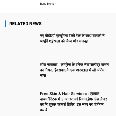
Rafiq Memon
RELATED NEWS
नए बीटीएपी एल्यूमिना रेलवे रेक के साथ बालको ने
आपूर्ति श्रृंखला को किया और मजबूत
शोक समाचार : कांग्रेस के वरिष्ठ नेता सत्येंद्र वासन
का निधन, हैदराबाद के एक अस्पताल में ली अंतिम
सांस
Free Skin & Hair Services : एडवांस
डायग्नोस्टिक में 3 अगस्त को स्किन,हेयर एंड लेजर
का नि:शुल्क परामर्श शिविर, इस नंबर पर पंजीयन
करावें