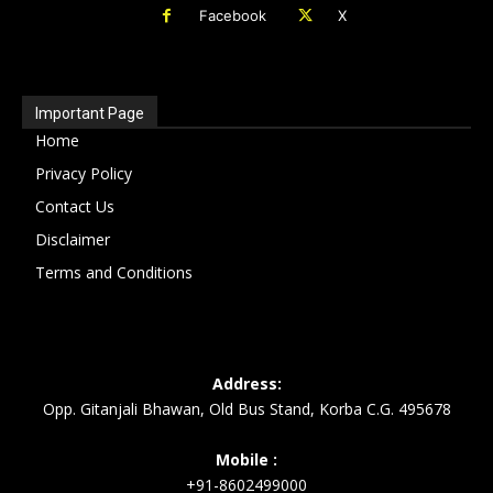
Facebook
X
Important Page
Home
Privacy Policy
Contact Us
Disclaimer
Terms and Conditions
Address:
Opp. Gitanjali Bhawan, Old Bus Stand, Korba C.G. 495678
Mobile :
+91-8602499000