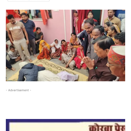
- Advertisement -