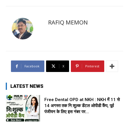
RAFIQ MEMON
Facebook
X
Pinterest
LATEST NEWS
Free Dental OPD at NKH : NKH में 11 से
14 अगस्त तक नि:शुल्क डेंटल ओपीडी कैंप, पूर्व
पंजीयन के लिए इस नंबर पर...