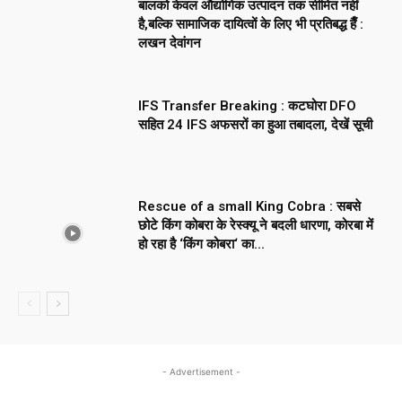
बालको केवल औद्योगिक उत्पादन तक सीमित नहीं
है,बल्कि सामाजिक दायित्वों के लिए भी प्रतिबद्ध हैँ :
लखन देवांगन
IFS Transfer Breaking : कटघोरा DFO
सहित 24 IFS अफसरों का हुआ तबादला, देखें सूची
Rescue of a small King Cobra : सबसे
छोटे किंग कोबरा के रेस्क्यू ने बदली धारणा, कोरबा में
हो रहा है ‘किंग कोबरा‘ का...
- Advertisement -