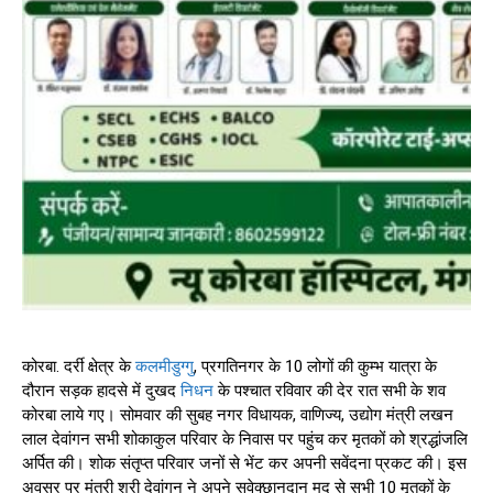
कोरबा. दर्री क्षेत्र के
कलमीडुग्गु
, प्रगतिनगर के 10 लोगों की कुम्भ यात्रा के
दौरान सड़क हादसे में दुखद
निधन
के पश्चात रविवार की देर रात सभी के शव
कोरबा लाये गए। सोमवार की सुबह नगर विधायक, वाणिज्य, उद्योग मंत्री लखन
लाल देवांगन सभी शोकाकुल परिवार के निवास पर पहुंच कर मृतकों को श्रद्धांजलि
अर्पित की। शोक संतृप्त परिवार जनों से भेंट कर अपनी सवेंदना प्रकट की। इस
अवसर पर मंत्री श्री देवांगन ने अपने सवेक्छानुदान मद से सभी 10 मृतकों के