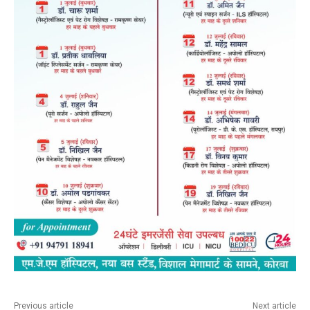
Previous article
Next article