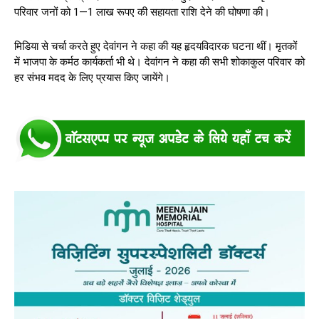
परिवार जनों को 1—1 लाख रूपए की सहायता राशि देने की घोषणा की।
मिडिया से चर्चा करते हुए देवांगन ने कहा की यह हृदयविदारक घटना थीं। मृतकों
में भाजपा के कर्मठ कार्यकर्ता भी थे। देवांगन ने कहा की सभी शोकाकुल परिवार को
हर संभव मदद के लिए प्रयास किए जायेंगे।