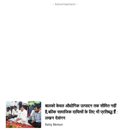
- Advertisement -
बालको केवल औद्योगिक उत्पादन तक सीमित नहीं
है,बल्कि सामाजिक दायित्वों के लिए भी प्रतिबद्ध हैँ :
लखन देवांगन
Rafiq Memon