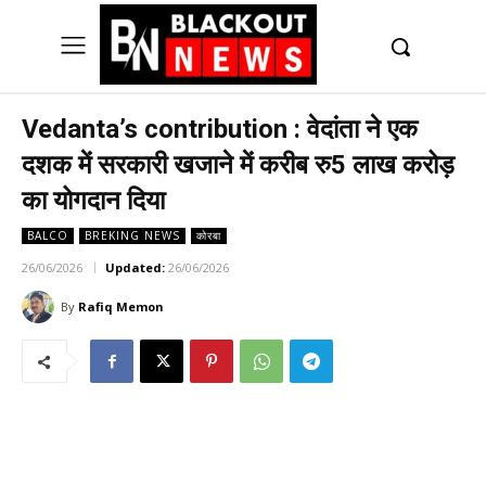
UK
LONDON NEWS
Vedanta’s contribution : वेदांता ने एक
दशक में सरकारी खजाने में करीब रु5 लाख करोड़
का योगदान दिया
BALCO
BREKING NEWS
कोरबा
26/06/2026
Updated:
26/06/2026
By
Rafiq Memon