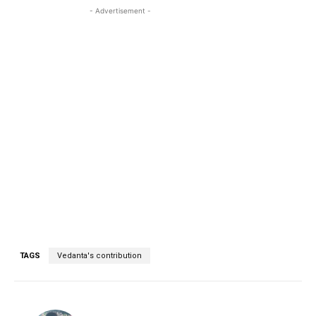
- Advertisement -
TAGS
Vedanta's contribution