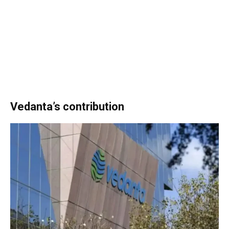
Vedanta’s contribution