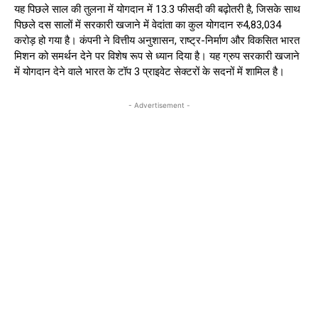
यह पिछले साल की तुलना में योगदान में 13.3 फीसदी की बढ़ोतरी है, जिसके साथ
पिछले दस सालों में सरकारी खजाने में वेदांता का कुल योगदान रु4,83,034
करोड़ हो गया है। कंपनी ने वित्तीय अनुशासन, राष्ट्र-निर्माण और विकसित भारत
मिशन को समर्थन देने पर विशेष रूप से ध्यान दिया है। यह ग्रुप सरकारी खजाने
में योगदान देने वाले भारत के टॉप 3 प्राइवेट सेक्टरों के सदनों में शामिल है।
- Advertisement -