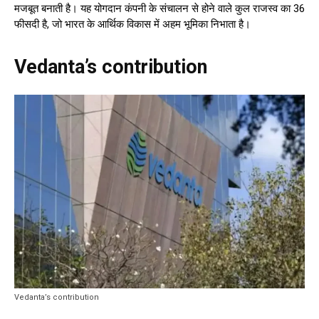
मजबूत बनाती है। यह योगदान कंपनी के संचालन से होने वाले कुल राजस्व का 36
फीसदी है, जो भारत के आर्थिक विकास में अहम भूमिका निभाता है।
Vedanta’s contribution
Vedanta’s contribution