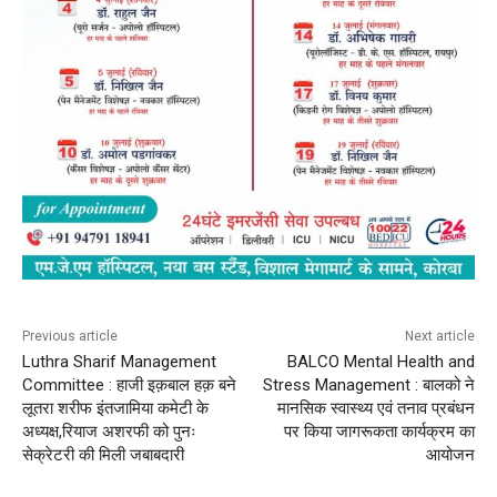
Previous article
Next article
Luthra Sharif Management
BALCO Mental Health and
Committee : हाजी इक़बाल हक़ बने
Stress Management : बालको ने
लूतरा शरीफ इंतजामिया कमेटी के
मानसिक स्वास्थ्य एवं तनाव प्रबंधन
अध्यक्ष,रियाज अशरफी को पुनः
पर किया जागरूकता कार्यक्रम का
सेक्रेटरी की मिली जबाबदारी
आयोजन