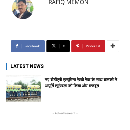
RAFIQ MEMON
Facebook
X
Pinterest
LATEST NEWS
नए बीटीएपी एल्यूमिना रेलवे रेक के साथ बालको ने
आपूर्ति श्रृंखला को किया और मजबूत
- Advertisement -