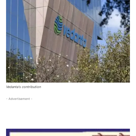
Vedanta's contribution
- Advertisement -