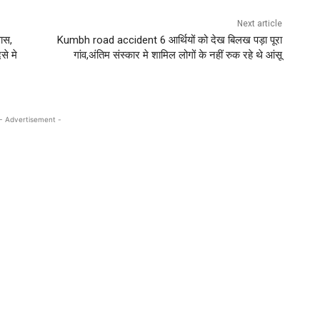
Next article
वास,
Kumbh road accident 6 आर्थियों को देख बिलख पड़ा पूरा
से मे
गांव,अंतिम संस्कार मे शामिल लोगों के नहीं रुक रहे थे आंसू
- Advertisement -