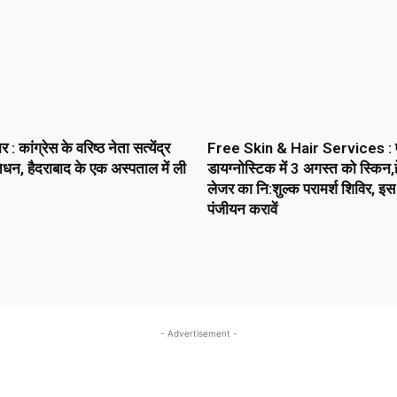
 कांग्रेस के वरिष्ठ नेता सत्येंद्र
Free Skin & Hair Services : 
धन, हैदराबाद के एक अस्पताल में ली
डायग्नोस्टिक में 3 अगस्त को स्किन,ह
लेजर का नि:शुल्क परामर्श शिविर, इस
पंजीयन करावें
- Advertisement -