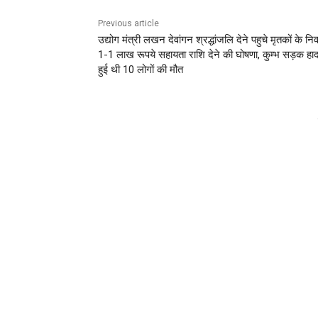
Previous article
उद्योग मंत्री लखन देवांगन श्रद्धांजलि देने पहुचे मृतकों के नि
1-1 लाख रूपये सहायता राशि देने की घोषणा, कुम्भ सड़क हाद
हुई थी 10 लोगों की मौत