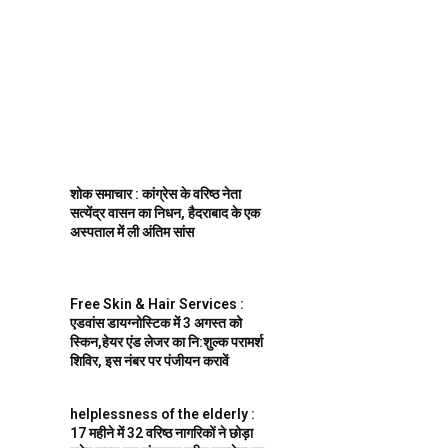
शोक समाचार : कांग्रेस के वरिष्ठ नेता
सत्येंद्र वासन का निधन, हैदराबाद के एक
अस्पताल में ली अंतिम सांस
Free Skin & Hair Services :
एडवांस डायग्नोस्टिक में 3 अगस्त को
स्किन,हेयर एंड लेजर का नि:शुल्क परामर्श
शिविर, इस नंबर पर पंजीयन करावें
helplessness of the elderly :
17 महीने में 32 वरिष्ठ नागरिकों ने छोड़ा