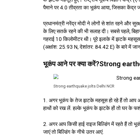
पैमाने पर 4.0 तीव्रता का भूकंप आया, जिसका केंद्
प्रधानमंत्री नरेंद्र मोदी ने लोगों से शांत रहने और 
के लिए सतर्क रहने की भी सलाह दी। सबसे पहले, बिहा
गहराई 10 किलोमीटर थी। पूरे इलाके में झटके महसूस
(अक्षांश: 25.93 N, देशांतर: 84.42 E) के बारे में ज
भूकंप आने पर क्‍या करें?Strong ear
Strong earthquake jolts Delhi NCR
1. अगर भूकंप के तेज झटके महसूस हो रहे हैं तो आप अ
हाथों को रख लें. हल्के भूकंप के झटके हों तो घर के फर्श
2. अगर आप किसी हाई राइज बिल्डिंग में रहते हैं तो भ
जाएं तो बिल्डिंग के नीचे उतर आएं.