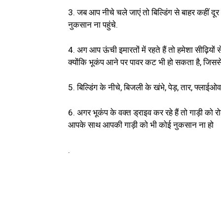
3. जब आप नीचे चले जाएं तो बिल्डिंग से बाहर कहीं द
नुकसान ना पहुंचे.
4. अग आप ऊंची इमारतों में रहते हैं तो हमेशा सीढ़ियों
क्योंकि भूकंप आने पर पावर कट भी हो सकता है, जिससे 
5. बिल्डिंग के नीचे, बिजली के खंभे, पेड़, तार, फ्लाई
6. अगर भूकंप के वक्‍त ड्राइव कर रहे हैं तो गाड़ी को 
आपके साथ आपकी गाड़ी को भी कोई नुकसान ना हो
.