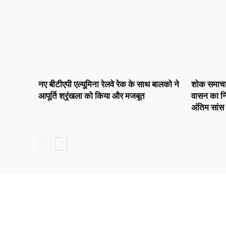
नए बीटीएपी एल्यूमिना रेलवे रेक के साथ बालको ने
शोक समाचार :
आपूर्ति श्रृंखला को किया और मजबूत
वासन का नि
अंतिम सांस