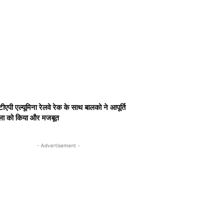
ीएपी एल्यूमिना रेलवे रेक के साथ बालको ने आपूर्ति
खला को किया और मजबूत
- Advertisement -