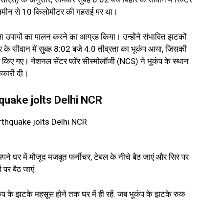
र जमीन से 10 किलोमीटर की गहराई पर था।
सुरक्षा उपायों का पालन करने का आग्रह किया। उन्होंने संभावित झटकों
र के सीवान में सुबह 8:02 बजे 4.0 तीव्रता का भूकंप आया, जिसकी
 किए गए। नेशनल सेंटर फॉर सीस्मोलॉजी (NCS) ने भूकंप के स्थान
ानकारी दी।
thquake jolts Delhi NCR
पने घर में मौजूद मजबूत फर्नीचर, टेबल के नीचे बैठ जाएं और सिर पर
 पर बैठ जाएं.
ूकंप के झटके महसूस होने तक घर में ही रहें. जब भूकंप के झटके रुक