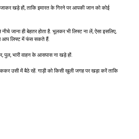
ूर जाकर खड़े हों, ताकि इमारत के गिरने पर आपकी जान को कोई
 से नीचे जाना ही बेहतर होता है. भूलकर भी लिफ्ट ना लें, ऐसा इसलिए,
आप लिफ्ट में फंस सकते हैं.
ओवर, पुल, भारी वाहन के आसपास ना खड़े हों.
रोककर उसी में बैठे रहें. गाड़ी को किसी खुली जगह पर खड़ा करें ताकि