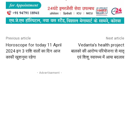
Previous article
Next article
Horoscope for today 11 April
Vedanta’s health project
2024 इन 3 राशि वालों का दिन आज
बालको की आरोग्य परियोजना से मातृ
काफी खुशनुमा रहेगा
एवं शिशु स्वास्थ्य में आया बदलाव
- Advertisement -