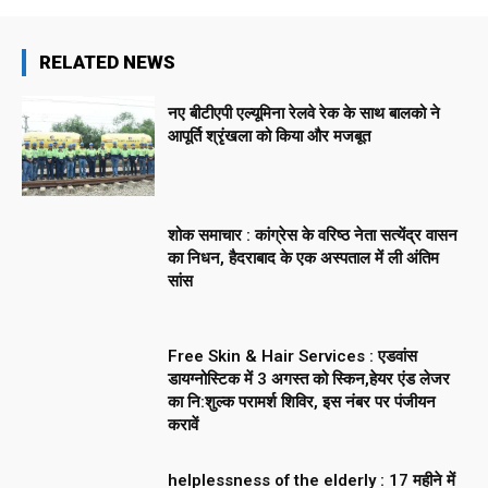
RELATED NEWS
नए बीटीएपी एल्यूमिना रेलवे रेक के साथ बालको ने
आपूर्ति श्रृंखला को किया और मजबूत
शोक समाचार : कांग्रेस के वरिष्ठ नेता सत्येंद्र वासन
का निधन, हैदराबाद के एक अस्पताल में ली अंतिम
सांस
Free Skin & Hair Services : एडवांस
डायग्नोस्टिक में 3 अगस्त को स्किन,हेयर एंड लेजर
का नि:शुल्क परामर्श शिविर, इस नंबर पर पंजीयन
करावें
helplessness of the elderly : 17 महीने में