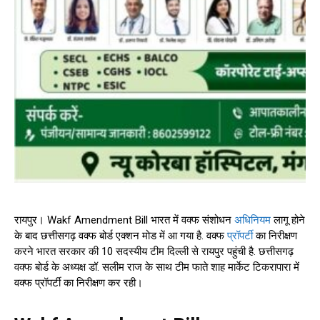
रायपुर। Wakf Amendment Bill भारत में वक्फ संशोधन
अधिनियम
लागू होने
के बाद छत्तीसगढ़ वक्फ बोर्ड एक्शन मोड में आ गया है. वक्फ
प्रॉपर्टी
का निरीक्षण
करने भारत सरकार की 10 सदस्यीय टीम दिल्ली से रायपुर पहुंची है. छत्तीसगढ़
वक्फ बोर्ड के अध्यक्ष डॉ. सलीम राज के साथ टीम फाते शाह मार्केट टिकरापारा में
वक्फ प्रॉपर्टी का निरीक्षण कर रही।