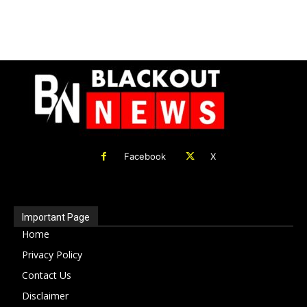
Facebook
X
Important Page
Home
Privacy Policy
Contact Us
Disclaimer