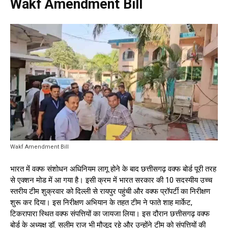
Wakf Amendment Bill
Wakf Amendment Bill
भारत में वक्फ संशोधन अधिनियम लागू होने के बाद छत्तीसगढ़ वक्फ बोर्ड पूरी तरह
से एक्शन मोड में आ गया है। इसी क्रम में भारत सरकार की 10 सदस्यीय उच्च
स्तरीय टीम शुक्रवार को दिल्ली से रायपुर पहुंची और वक्फ प्रॉपर्टी का निरीक्षण
शुरू कर दिया। इस निरीक्षण अभियान के तहत टीम ने फाते शाह मार्केट,
टिकरापारा स्थित वक्फ संपत्तियों का जायजा लिया। इस दौरान छत्तीसगढ़ वक्फ
बोर्ड के अध्यक्ष डॉ. सलीम राज भी मौजूद रहे और उन्होंने टीम को संपत्तियों की