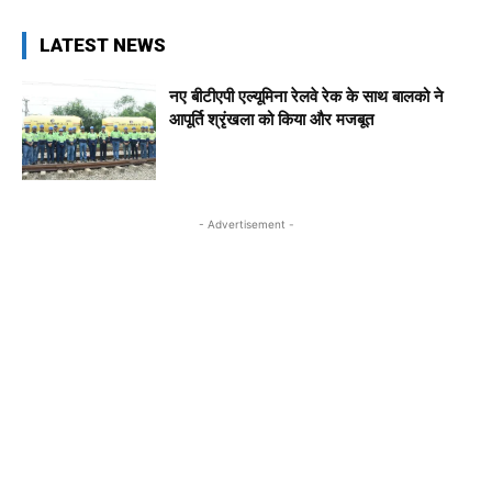
LATEST NEWS
नए बीटीएपी एल्यूमिना रेलवे रेक के साथ बालको ने
आपूर्ति श्रृंखला को किया और मजबूत
- Advertisement -