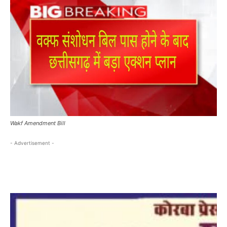
Wakf Amendment Bill
- Advertisement -