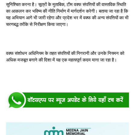
सुनिश्चित करना है। सूत्रों के मुताबिक, टीम वक्फ संपत्तियों की वास्तविक स्थिति
का आकलन कर भविष्य की नीति निर्माण में मार्गदर्शन करेगी। बताया जा रहा है कि
यह अभियान आगे भी जारी रहेगा और प्रदेश भर में वक्फ की अन्य संपत्तियों का भी
चरणबद्ध तरीके से निरीक्षण किया जाएगा।
वक्फ संशोधन अधिनियम के तहत संपत्तियों की निगरानी और उनके नियमन को
अधिक मजबूत बनाने की दिशा में यह एक महत्वपूर्ण कदम माना जा रहा है।