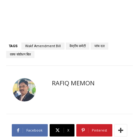
TAGS
Wakf Amendment Bill
केंद्रीय कमेटी
जांच दल
वक्फ संशोधन बिल
RAFIQ MEMON
Facebook
X
Pinterest