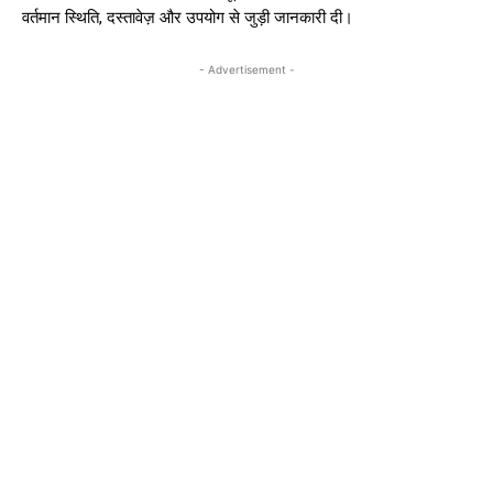
वर्तमान स्थिति, दस्तावेज़ और उपयोग से जुड़ी जानकारी दी।
- Advertisement -