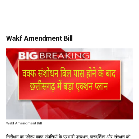
Wakf Amendment Bill
Wakf Amendment Bill
निरीक्षण का उद्देश्य वक्फ संपत्तियों के प्रभावी प्रबंधन, पारदर्शिता और संरक्षण को