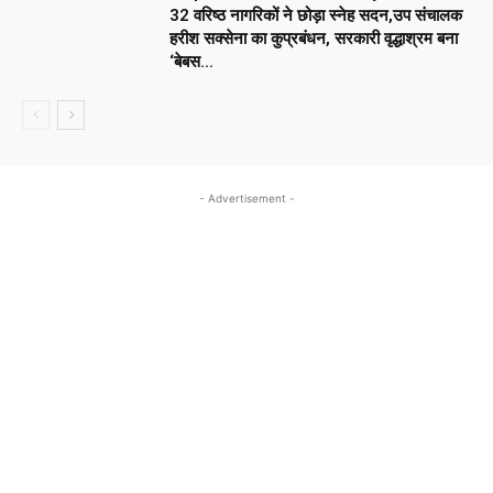
32 वरिष्ठ नागरिकों ने छोड़ा स्नेह सदन,उप संचालक
हरीश सक्सेना का कुप्रबंधन, सरकारी वृद्धाश्रम बना
‘बेबस...
- Advertisement -