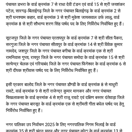
पंचायत डभरा के वार्ड क्रमांक 7 से राधा देवी टंडन एवं वार्ड 15 से श्री जयशंकर
पटेल, सारगढ़-बिलाईगढ़ जिले के नगर पंचायत बिलाईगढ़ के वार्ड क्रमांक 2 से
श्री घनश्याम कहार, वार्ड क्रमांक 3 से श्री मुकेश जायसवाल उर्फ लालू, वार्ड
क्रमांक 8 से श्री सौभाग्य शरण सिंह पार्षद पद के लिए निर्विरोध निर्वाचित हुए हैं।
सूरजपुर जिले के नगर पंचायत प्रतापपुर के वार्ड क्रमांक 7 से श्री सीता पैकरा,
सरगुजा जिले के नगर पंचायत सीतापुर के वार्ड क्रमांक 14 से श्री विवेक कुमार
नामदेव, जशपुर जिले के नगर पंचायत बगीचा के वार्ड क्रमांक एक से श्री
रामनिवास गुप्ता, रायपुर जिले के नगर पंचायत समोदा के वार्ड क्रमांक 15 से श्री
सत्येन्द्र चेलक एवं गरियाबंद जिले के नगर पंचायत फिंगेश्वर के वार्ड क्रमांक 6 से
श्री दीपक श्रीवास पार्षद पद के लिए निर्विरोध निर्वाचित हुए हैं।
इसी प्रकार बालोद जिले के नगर पंचायत डौण्डी के वार्ड क्रमांक 8 से माधुरी
रावटे, वार्ड क्रमांक 9 से श्री राजेन्द्र कुमार मानकर और नगर पंचायत
चिखलाकसा के वार्ड क्रमांक 4 से श्री राजू रावटे एवं दक्षिण बस्तर दंतेवाड़ा जिले
के नगर पंचायत बारसूर के वार्ड क्रमांक एक से श्रीमती गीता बघेल पार्षद पद हेतु
निर्विरोध निर्वाचित हुए हैं।
नगर पालिका उप निर्वाचन 2025 के लिए नगरपालिक निगम भिलाई के वार्ड
क्रमांक 35 से श्री चंदन यादव और नगर पंचायत कोटा के वार्ड क्रमांक 13 से