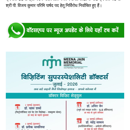
श्री पी. विजय कुमार परिमि पार्षद पद हेतु निर्विरोध निर्वाचित हुए हैं।