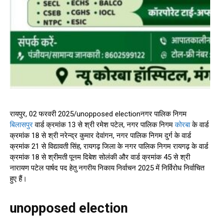
रायपुर, 02 फरवरी 2025/unopposed electionनगर पालिक निगम
बिलासपुर
वार्ड क्रमांक 13 से श्री रमेश पटेल, नगर पालिक निगम
कोरबा
के वार्ड
क्रमांक 18 से श्री नरेन्द्र कुमार देवांगन, नगर पालिक निगम दुर्ग के वार्ड
क्रमांक 21 से विद्यावती सिंह, रायगढ़ जिला के नगर पालिक निगम रायगढ़ के वार्ड
क्रमांक 18 से श्रीमती पूनम दिबेश सोलंकी और वार्ड क्रमांक 45 से श्री
नारायण पटेल पार्षद पद हेतु नगरीय निकाय निर्वाचन 2025 में निर्विरोध निर्वाचित
हुए हैं।
unopposed election