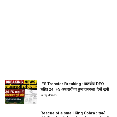
IFS Transfer Breaking : कटघोरा DFO
सहित 24 IFS अफसरों का हुआ तबादला, देखें सूची
Rafiq Memon
Rescue of a small King Cobra : सबसे