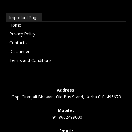
Important Page
Home
Privacy Policy
Contact Us
Disclaimer
Terms and Conditions
Address:
Opp. Gitanjali Bhawan, Old Bus Stand, Korba C.G. 495678
Mobile :
+91-8602499000
Email :