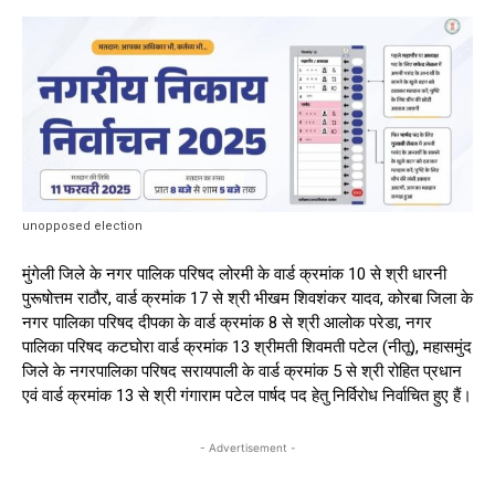
unopposed election
मुंगेली जिले के नगर पालिक परिषद लोरमी के वार्ड क्रमांक 10 से श्री धारनी
पुरूषोत्तम राठौर, वार्ड क्रमांक 17 से श्री भीखम शिवशंकर यादव, कोरबा जिला के
नगर पालिका परिषद दीपका के वार्ड क्रमांक 8 से श्री आलोक परेडा, नगर
पालिका परिषद कटघोरा वार्ड क्रमांक 13 श्रीमती शिवमती पटेल (नीतू), महासमुंद
जिले के नगरपालिका परिषद सरायपाली के वार्ड क्रमांक 5 से श्री रोहित प्रधान
एवं वार्ड क्रमांक 13 से श्री गंगाराम पटेल पार्षद पद हेतु निर्विरोध निर्वाचित हुए हैं।
- Advertisement -