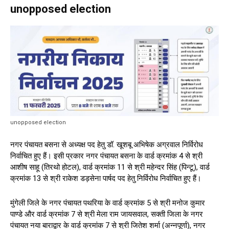
unopposed election
unopposed election
नगर पंचायत बसना से अध्यक्ष पद हेतु डॉ. खूशबू अभिषेक अग्रवाल निर्विरोध
निर्वाचित हुए हैं। इसी प्रकार नगर पंचायत बसना के वार्ड क्रमांक 4 से श्री
आशीष साहू (तिरथो होटल), वार्ड क्रमांक 11 से श्री महेन्दर सिंह (पिन्टू), वार्ड
क्रमांक 13 से श्री राकेश डड़सेना पार्षद पद हेतु निर्विरोध निर्वाचित हुए हैं।
मुंगेली जिले के नगर पंचायत पथरिया के वार्ड क्रमांक 5 से श्री मनोज कुमार
पाण्डे और वार्ड क्रमांक 7 से श्री मेला राम जायसवाल, सक्ती जिला के नगर
पंचायत नया बाराद्वार के वार्ड क्रमांक 7 से श्री जितेश शर्मा (अन्नपूर्णा), नगर