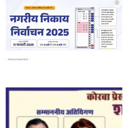
- Advertisement -