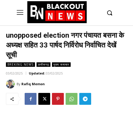
UK
LONDON NEWS
unopposed election नगर पंचायत बसना के
अध्यक्ष सहित 33 पार्षद निर्विरोध निर्वाचित देखें
सूची
BREKING NEWS
छत्तीसगढ़
मुख्य समाचार
03/02/2025
Updated:
03/02/2025
By
Rafiq Memon