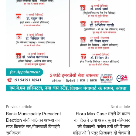
Previous article
Next article
Banki Municipality President
Flora Max Case मंत्री के बयान
Election बांकी पालिका अध्यक्ष का
का दिखने लगा असर,चुनाव बहिष्कार
ताज किसके सर,भीतरघाती बिगाड़ेंगे
की चेतावनी, फ्लोरा ठगी की शिकार
समीकरण
महिलाओ ने पत्र लिखकर दी चेतावनी