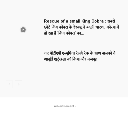
Rescue of a small King Cobra : सबसे
छोटे किंग कोबरा के रेस्क्यू ने बदली धारणा, कोरबा में
हो रहा है ‘किंग कोबरा‘ का...
नए बीटीएपी एल्यूमिना रेलवे रेक के साथ बालको ने
आपूर्ति श्रृंखला को किया और मजबूत
- Advertisement -