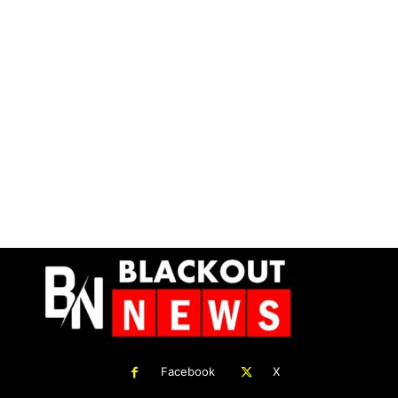
Facebook
X