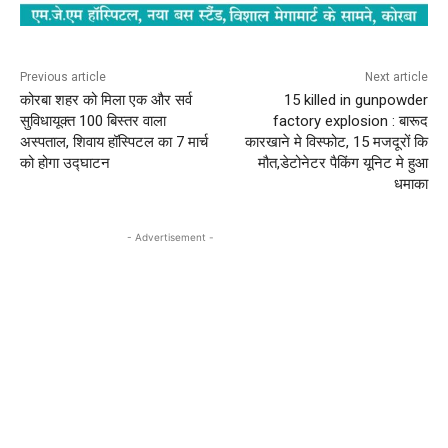
Previous article
Next article
कोरबा शहर को मिला एक और सर्व
15 killed in gunpowder
सुविधायूक्त 100 बिस्तर वाला
factory explosion : बारूद
अस्पताल, शिवाय हॉस्पिटल का 7 मार्च
कारखाने मे विस्फोट, 15 मजदूरों कि
को होगा उद्घाटन
मौत,डेटोनेटर पैकिंग यूनिट मे हुआ
धमाका
- Advertisement -