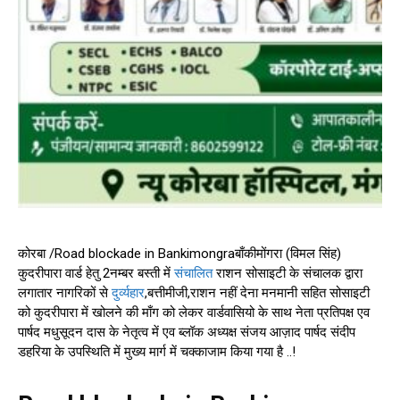
कोरबा /Road blockade in Bankimongraबाँकीमोंगरा (विमल सिंह)
कुदरीपारा वार्ड हेतु 2नम्बर बस्ती में
संचालित
राशन सोसाइटी के संचालक द्वारा
लगातार नागरिकों से
दुर्व्यहार
,बत्तीमीजी,राशन नहीं देना मनमानी सहित सोसाइटी
को कुदरीपारा में खोलने की माँग को लेकर वार्डवासियो के साथ नेता प्रतिपक्ष एव
पार्षद मधुसूदन दास के नेतृत्व में एव ब्लॉक अध्यक्ष संजय आज़ाद पार्षद संदीप
डहरिया के उपस्थिति में मुख्य मार्ग में चक्काजाम किया गया है ..!