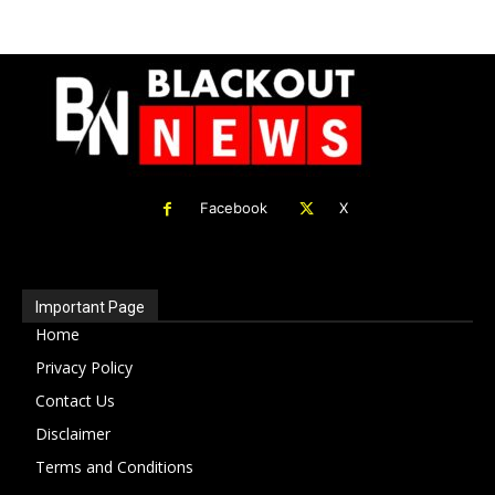
Facebook
X
Important Page
Home
Privacy Policy
Contact Us
Disclaimer
Terms and Conditions