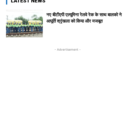
LATEST NEWS
नए बीटीएपी एल्यूमिना रेलवे रेक के साथ बालको ने
आपूर्ति श्रृंखला को किया और मजबूत
- Advertisement -