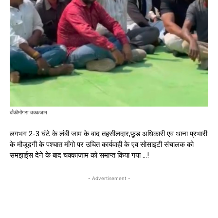
बाँकीमोंगरा चक्कजाम
लगभग 2-3 घंटे के लंबी जाम के बाद तहसीलदार,फ़ूड अधिकारी एव थाना प्रभारी
के मौजूदगी के पश्चात माँगो पर उचित कार्यवाही के एव सोसाइटी संचालक को
समझाईस देने के बाद चक्काजाम को समाप्त किया गया …!
- Advertisement -