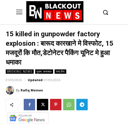
UK
LONDON NEWS
15 killed in gunpowder factory
explosion : बारूद कारखाने मे विस्फोट, 15
मजदूरों कि मौत,डेटोनेटर पैकिंग यूनिट मे हुआ
धमाका
BREKING NEWS
मुख्य समाचार
राष्ट्रीय
01/03/2026
Updated:
01/03/2026
By
Rafiq Memon