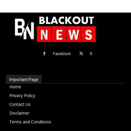
Facebook
X
Important Page
Home
Privacy Policy
Contact Us
Disclaimer
Terms and Conditions