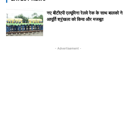
नए बीटीएपी एल्यूमिना रेलवे रेक के साथ बालको ने
आपूर्ति श्रृंखला को किया और मजबूत
- Advertisement -