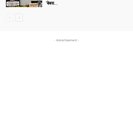
‘बेबस...
- Advertisement -