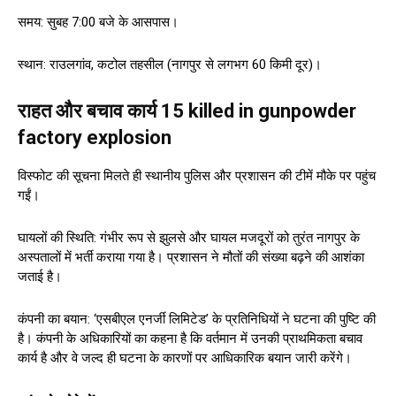
समय: सुबह 7:00 बजे के आसपास।
स्थान: राउलगांव, कटोल तहसील (नागपुर से लगभग 60 किमी दूर)।
राहत और बचाव कार्य 15 killed in gunpowder
factory explosion
विस्फोट की सूचना मिलते ही स्थानीय पुलिस और प्रशासन की टीमें मौके पर पहुंच
गईं।
घायलों की स्थिति: गंभीर रूप से झुलसे और घायल मजदूरों को तुरंत नागपुर के
अस्पतालों में भर्ती कराया गया है। प्रशासन ने मौतों की संख्या बढ़ने की आशंका
जताई है।
कंपनी का बयान: ‘एसबीएल एनर्जी लिमिटेड’ के प्रतिनिधियों ने घटना की पुष्टि की
है। कंपनी के अधिकारियों का कहना है कि वर्तमान में उनकी प्राथमिकता बचाव
कार्य है और वे जल्द ही घटना के कारणों पर आधिकारिक बयान जारी करेंगे।