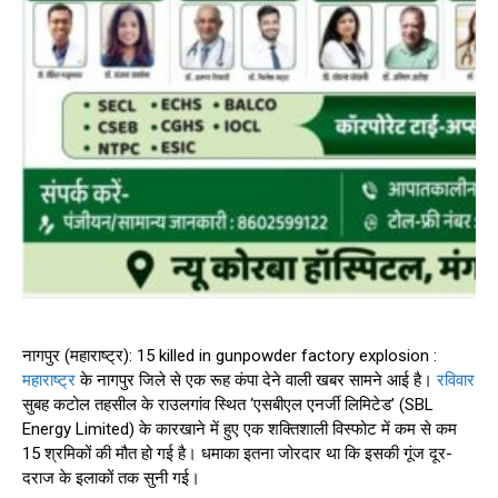
नागपुर (महाराष्ट्र): 15 killed in gunpowder factory explosion :
महाराष्ट्र
के नागपुर जिले से एक रूह कंपा देने वाली खबर सामने आई है।
रविवार
सुबह कटोल तहसील के राउलगांव स्थित ‘एसबीएल एनर्जी लिमिटेड’ (SBL
Energy Limited) के कारखाने में हुए एक शक्तिशाली विस्फोट में कम से कम
15 श्रमिकों की मौत हो गई है। धमाका इतना जोरदार था कि इसकी गूंज दूर-
दराज के इलाकों तक सुनी गई।