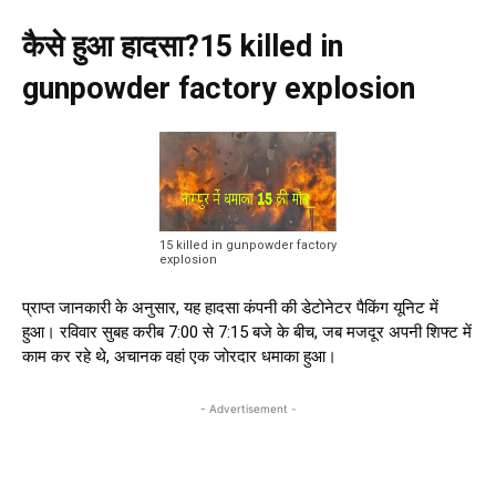
कैसे हुआ हादसा?15 killed in
gunpowder factory explosion
15 killed in gunpowder factory
explosion
प्राप्त जानकारी के अनुसार, यह हादसा कंपनी की डेटोनेटर पैकिंग यूनिट में
हुआ। रविवार सुबह करीब 7:00 से 7:15 बजे के बीच, जब मजदूर अपनी शिफ्ट में
काम कर रहे थे, अचानक वहां एक जोरदार धमाका हुआ।
- Advertisement -