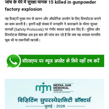
जांच के घेरे में सुरक्षा मानक 15 killed in gunpowder
factory explosion
यह फैक्ट्री मुख्य रूप से खनन और औद्योगिक उपयोग के लिए विस्फोटक बनाने
का काम करती है। इतनी बड़ी संख्या में जनहानि ने कारखाने के भीतर सुरक्षा
मानकों (Safety Protocols) पर गंभीर सवाल खड़े कर दिए हैं। पुलिस और
विस्फोटक विशेषज्ञ अब इस बात की जांच कर रहे हैं कि क्या यह धमाका मानवीय
चूक थी या तकनीकी खराबी।