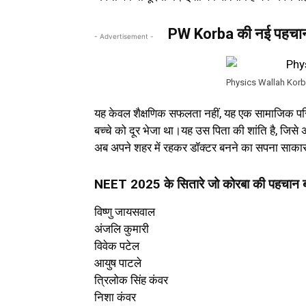
PW Korba की नई पहचा
- Advertisement -
Physics Wallah Kor
यह केवल शैक्षणिक सफलता नहीं, यह एक सामाजिक परि
बच्चे को दूर भेजा था।यह उस पिता की शांति है, जिसे
अब अपने शहर में रहकर डॉक्टर बनने का सपना साक
NEET 2025 के सितारे जो कोरबा की पहचान
विष्णु जायसवाल
अंजलि कुमारी
विवेक पटेल
आयुष पाटले
त्रिलोक सिंह कंवर
निशा कंवर