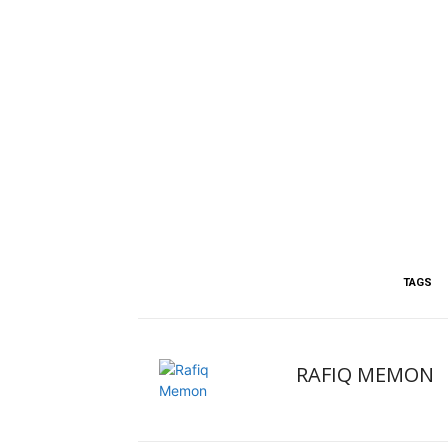
TAGS
RAFIQ MEMON