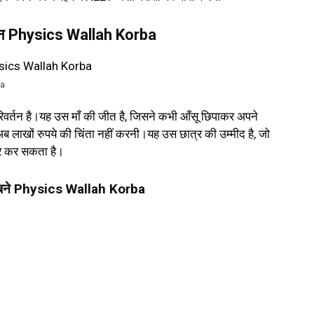
न Physics Wallah Korba
ba
वर्तन है।यह उस माँ की जीत है, जिसने कभी आँसू छिपाकर अपने
 अब लाखों रुपये की चिंता नहीं करनी।यह उस छात्र की उम्मीद है, जो
ार कर सकता है।
 बने Physics Wallah Korba