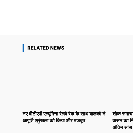
Facebook
X
Share
RELATED NEWS
नए बीटीएपी एल्यूमिना रेलवे रेक के साथ बालको ने
शोक समाचार :
आपूर्ति श्रृंखला को किया और मजबूत
वासन का नि
अंतिम सांस