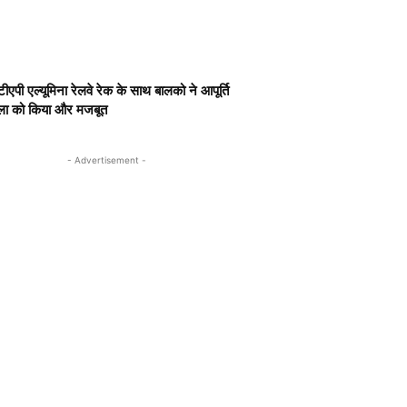
ीएपी एल्यूमिना रेलवे रेक के साथ बालको ने आपूर्ति
खला को किया और मजबूत
- Advertisement -