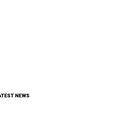
ATEST NEWS