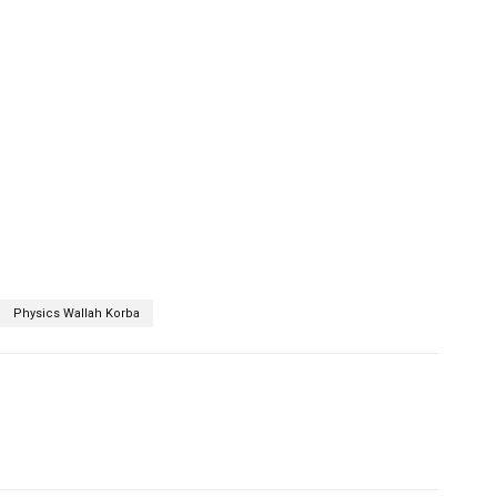
Physics Wallah Korba