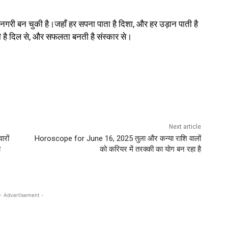
 नगरी बन चुकी है।जहाँ हर सपना पाता है दिशा, और हर उड़ान पाती है
है दिल से, और सफलता बनती है संस्कार से।
Next article
रों
Horoscope for June 16, 2025 तुला और कन्या राशि वालों
ा
को करियर में तरक्की का योग बन रहा है
- Advertisement -