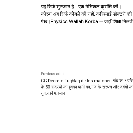
यह सिर्फ शुरुआत है… एक मेडिकल क्रांति की।
कोरबा अब सिर्फ कोयले की नहीं, करिश्माई डॉक्टरों की
पंख।Physics Wallah Korba — जहाँ शिक्षा मिलती 
Previous article
CG Decreto Tughlaq de los matones गांव के 7 परिवा
के 50 सदस्यों का हुक्का पानी बंद,गांव के सरपंच और दबंगो क
तुगलकी फरमान