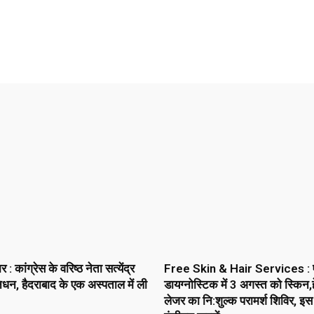
Pinterest
WhatsApp
Telegram
 कांग्रेस के वरिष्ठ नेता सत्येंद्र
Free Skin & Hair Services : 
धन, हैदराबाद के एक अस्पताल में ली
डायग्नोस्टिक में 3 अगस्त को स्किन,ह
लेजर का नि:शुल्क परामर्श शिविर, इस