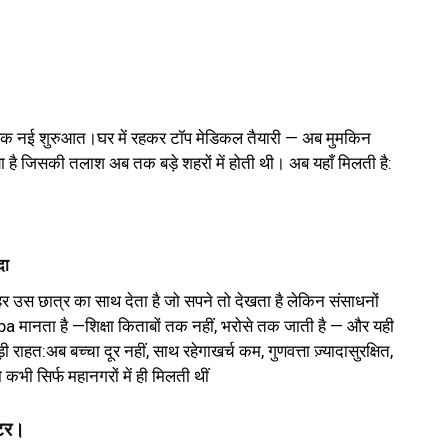
है एक नई शुरुआत।घर में रहकर टॉप मेडिकल तैयारी — अब मुमकिन
 है जिसकी तलाश अब तक बड़े शहरों में होती थी। अब यहाँ मिलती है:
दा
र उस छात्र का साथ देता है जो सपने तो देखता है लेकिन संसाधनों
 मानता है —शिक्षा किताबों तक नहीं, भरोसे तक जाती है — और यही
 राहत:अब बच्चा दूर नहीं, साथ रहेगाखर्च कम, गुणवत्ता ज़्यादासुरक्षित,
भी सिर्फ महानगरों में ही मिलती थीं
टर
।