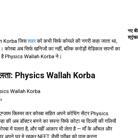
नए बीट
श्रृं
lah Korba जिस
शहर
को कभी सिर्फ कोयले की नगरी कहा जाता था,
ै। कोरबा अब सिर्फ खनिजों का नहीं, बल्कि करोड़ों मेडिकल सपनों का
ली है Physics Wallah Korba ने।
लता: Physics Wallah Korba
ba
ने एग्जाम क्लियर कर कोरबा सहित अपने कोचिंग सेंटर Physics
 की अब डॉक्टर बनने का सपना सिर्फ कोटा या दिल्ली की गलियों
रबा में पलता है, और यहीं आकार भी लेता है — माँ के आँचल और
शहर अपने घर मे रहकर NEET जैसी परीक्षा को पास करना