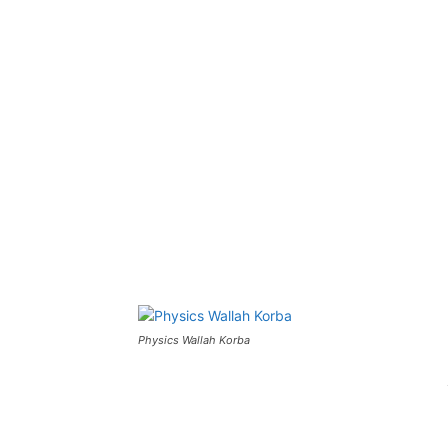
Physics Wallah Korba