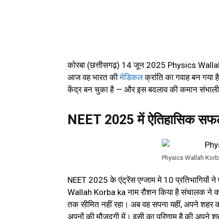
कोरबा (छत्तीसगढ़) 14 जून 2025 Physics Wal
आज वह भारत की
मेडिकल
क्रांति का गवाह बन गया ह
केंद्र बन चुका है — और इस बदलाव की कमान संभा
NEET 2025 में ऐतिहासिक सफ
Physics Wallah Kor
NEET 2025 के एंट्रेंस एग्जाम मे 10 प्रतिभागियों 
Wallah Korba ka नाम रौशन किया है संचालक ने कहा
तक सीमित नहीं रहा। अब वह सपना यहीं, अपने शहर को
अपनों की मौजूदगी में। इसी का परिणाम है की अपने 