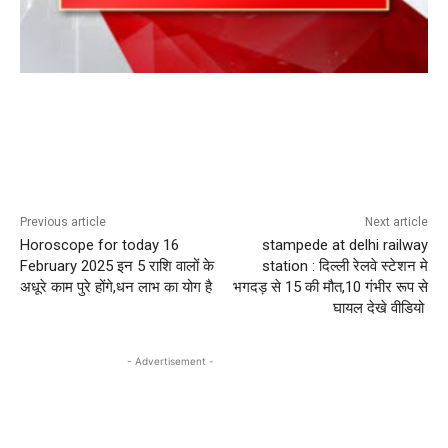
Previous article
Next article
Horoscope for today 16
stampede at delhi railway
February 2025 इन 5 राशि वालों के
station : दिल्ली रेलवे स्टेशन मे
अधूरे काम पुरे होंगे,धन लाभ का योग है
भगदड़ से 15 की मौत,10 गंभीर रूप से
घायल देखे वीडियो
- Advertisement -