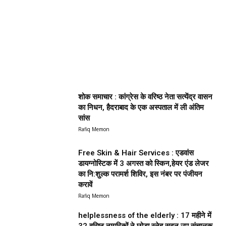
शोक समाचार : कांग्रेस के वरिष्ठ नेता सत्येंद्र वासन
का निधन, हैदराबाद के एक अस्पताल में ली अंतिम
सांस
Rafiq Memon
Free Skin & Hair Services : एडवांस
डायग्नोस्टिक में 3 अगस्त को स्किन,हेयर एंड लेजर
का नि:शुल्क परामर्श शिविर, इस नंबर पर पंजीयन
करावें
Rafiq Memon
helplessness of the elderly : 17 महीने में