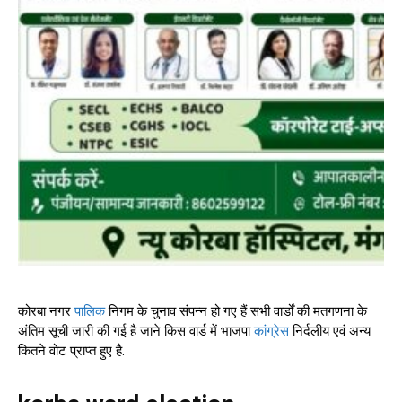
कोरबा नगर
पालिक
निगम के चुनाव संपन्न हो गए हैं सभी वार्डों की मतगणना के
अंतिम सूची जारी की गई है जाने किस वार्ड में भाजपा
कांग्रेस
निर्दलीय एवं अन्य
कितने वोट प्राप्त हुए है.