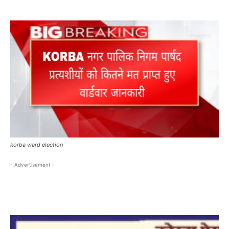
korba ward election
- Advertisement -