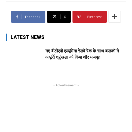
Facebook
X
Pinterest
LATEST NEWS
नए बीटीएपी एल्यूमिना रेलवे रेक के साथ बालको ने
आपूर्ति श्रृंखला को किया और मजबूत
- Advertisement -