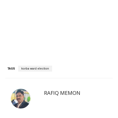
TAGS
korba ward election
RAFIQ MEMON