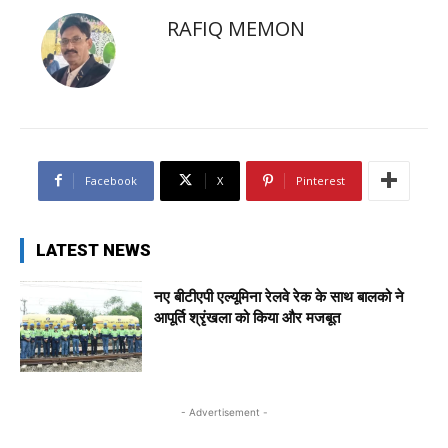
RAFIQ MEMON
Facebook
X
Pinterest
LATEST NEWS
नए बीटीएपी एल्यूमिना रेलवे रेक के साथ बालको ने
आपूर्ति श्रृंखला को किया और मजबूत
- Advertisement -