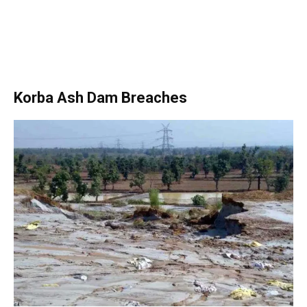
Korba Ash Dam Breaches