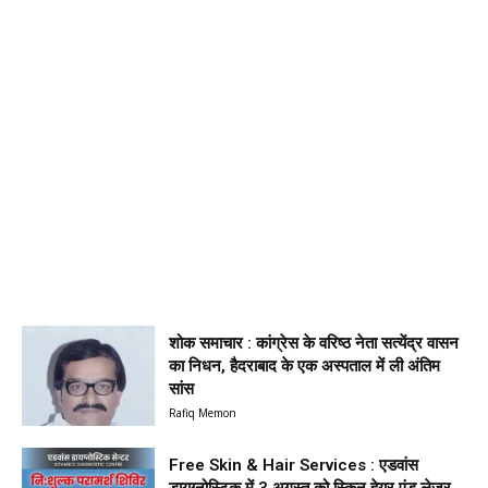
शोक समाचार : कांग्रेस के वरिष्ठ नेता सत्येंद्र वासन
का निधन, हैदराबाद के एक अस्पताल में ली अंतिम
सांस
Rafiq Memon
Free Skin & Hair Services : एडवांस