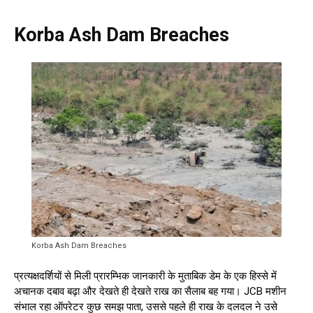
Korba Ash Dam Breaches
Korba Ash Dam Breaches
प्रत्यक्षदर्शियों से मिली प्रारम्भिक जानकारी के मुताबिक डेम के एक हिस्से में
अचानक दबाव बढ़ा और देखते ही देखते राख का सैलाब बह गया। JCB मशीन
संभाल रहा ऑपरेटर कुछ समझ पाता, उससे पहले ही राख के दलदल ने उसे