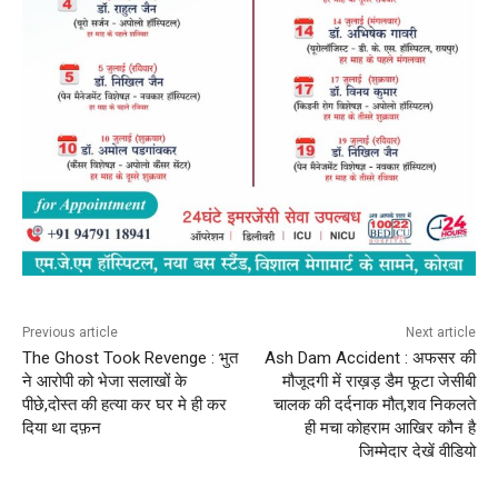
Previous article
Next article
The Ghost Took Revenge : भुत
Ash Dam Accident : अफसर की
ने आरोपी को भेजा सलाखों के
मौजूदगी में राख़ड़ डैम फूटा जेसीबी
पीछे,दोस्त की हत्या कर घर मे ही कर
चालक की दर्दनाक मौत,शव निकलते
दिया था दफ़न
ही मचा कोहराम आखिर कौन है
जिम्मेदार देखें वीडियो