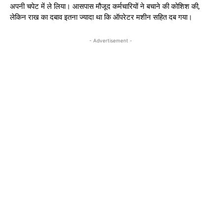
अपनी चपेट में ले लिया। आसपास मौजूद कर्मचारियों ने बचाने की कोशिश की,
लेकिन राख का दबाव इतना ज्यादा था कि ऑपरेटर मशीन सहित दब गया।
- Advertisement -