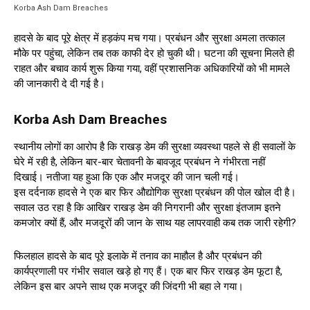
Korba Ash Dam Breaches
हादसे के बाद पूरे क्षेत्र में हड़कंप मच गया। प्रबंधन और सुरक्षा अमला तत्काल
मौके पर पहुंचा, लेकिन तब तक काफी देर हो चुकी थी। घटना की सूचना मिलते ही
राहत और बचाव कार्य शुरू किया गया, वहीं प्रशासनिक अधिकारियों को भी मामले
की जानकारी दे दी गई है।
Korba Ash Dam Breaches
स्थानीय लोगों का आरोप है कि राखड़ डेम की सुरक्षा व्यवस्था पहले से ही सवालों के
घेरे में रही है, लेकिन बार-बार चेतावनी के बावजूद प्रबंधन ने गंभीरता नहीं
दिखाई। नतीजा यह हुआ कि एक और मजदूर की जान चली गई।
इस दर्दनाक हादसे ने एक बार फिर औद्योगिक सुरक्षा प्रबंधन की पोल खोल दी है।
सवाल उठ रहा है कि आखिर राखड़ डेम की निगरानी और सुरक्षा इंतजाम इतने
कमजोर क्यों हैं, और मजदूरों की जान के साथ यह लापरवाही कब तक जारी रहेगी?
फिलहाल हादसे के बाद पूरे इलाके में तनाव का माहौल है और प्रबंधन की
कार्यप्रणाली पर गंभीर सवाल खड़े हो गए हैं। एक बार फिर राखड़ डेम फूटा है,
लेकिन इस बार अपने साथ एक मजदूर की जिंदगी भी बहा ले गया।