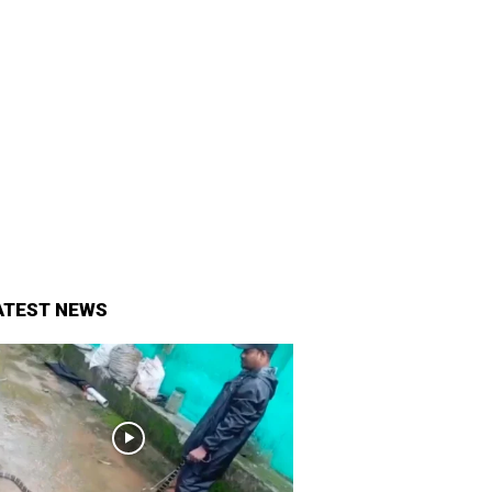
ATEST NEWS