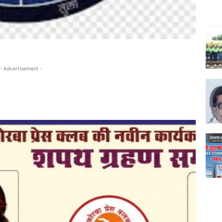
- Advertisement -