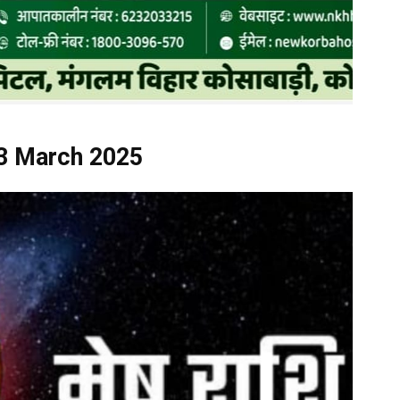
 3 March 2025