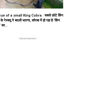
ue of a small King Cobra : सबसे छोटे किंग
के रेस्क्यू ने बदली धारणा, कोरबा में हो रहा है ‘किंग
 का...
- Advertisement -