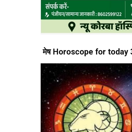
मेष Horoscope for today