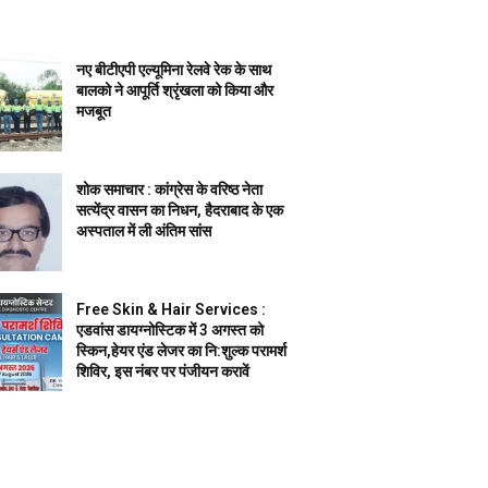
नए बीटीएपी एल्यूमिना रेलवे रेक के साथ
बालको ने आपूर्ति श्रृंखला को किया और
मजबूत
शोक समाचार : कांग्रेस के वरिष्ठ नेता
सत्येंद्र वासन का निधन, हैदराबाद के एक
अस्पताल में ली अंतिम सांस
Free Skin & Hair Services :
एडवांस डायग्नोस्टिक में 3 अगस्त को
स्किन,हेयर एंड लेजर का नि:शुल्क परामर्श
शिविर, इस नंबर पर पंजीयन करावें