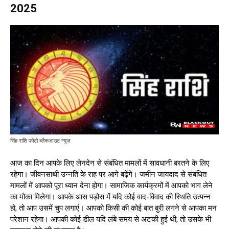
2025
सिंह राशि फोटो ब्लैकआउट न्यूज़
आज का दिन आपके लिए लेनदेन से संबंधित मामलों में सावधानी बरतने के लिए
रहेगा। जीवनसाथी उन्नति के राह पर आगे बढ़ेंगे। जमीन जायदाद से संबंधित
मामलों में आपको पूरा ध्यान देना होगा। सामाजिक कार्यक्रमों में आपको भाग लेने
का मौका मिलेगा। आपके आस पड़ोस में यदि कोई वाद-विवाद की स्थिति उत्पन्न
हो, तो आप उसमें चुप लगाएं। आपको किसी की कोई बात बुरी लगने से आपका मन
परेशान रहेगा। आपकी कोई डील यदि लंबे समय से अटकी हुई थी, तो उसके भी