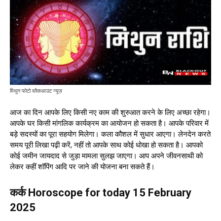
मिथुन फोटो ब्लैकआउट न्यूज़
आज का दिन आपके लिए किसी नए काम की शुरुआत करने के लिए अच्छा रहेगा।
आपके घर किसी मांगलिक कार्यक्रम का आयोजन हो सकता है। आपके परिवार में
बड़े सदस्यों का पूरा सहयोग मिलेगा। कला कौशल में सुधार आएगा। लेनदेन करते
समय पूरी लिखा पढ़ी करें, नहीं तो आपके साथ कोई धोखा हो सकता है। आपको
कोई जमीन जायदाद से जुड़ा मामला सुलझ जाएगा। आप अपने जीवनसाथी को
लेकर कहीं शॉपिंग आदि पर जाने की योजना बना सकते हैं।
कर्क Horoscope for today 15 February
2025