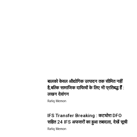
बालको केवल औद्योगिक उत्पादन तक सीमित नहीं
है,बल्कि सामाजिक दायित्वों के लिए भी प्रतिबद्ध हैँ :
लखन देवांगन
Rafiq Memon
IFS Transfer Breaking : कटघोरा DFO
सहित 24 IFS अफसरों का हुआ तबादला, देखें सूची
Rafiq Memon