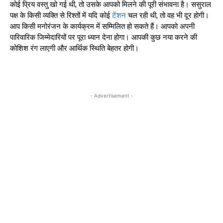
कोई प्रिय वस्तु खो गई थी, तो उसके आपको मिलने की पूरी संभावना है। ससुराल
पक्ष के किसी व्यक्ति से रिश्तों में यदि कोई
टेंशन
चल रही थी, तो वह भी दूर होगी।
आप किसी मनोरंजन के कार्यक्रम में सम्मिलित हो सकते हैं। आपको अपनी
पारिवारिक जिम्मेदारियों पर पूरा ध्यान देना होगा। आपकी कुछ नया करने की
कोशिश रंग लाएगी और आर्थिक स्थिति बेहतर होगी।
- Advertisement -