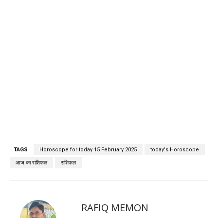
TAGS
Horoscope for today 15 February 2025
today's Horoscope
आज का राशिफल
राशिफल
RAFIQ MEMON