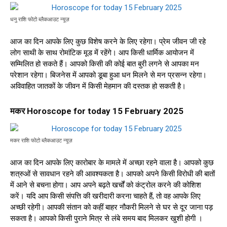
धनु राशि फोटो ब्लैकआउट न्यूज़
आज का दिन आपके लिए कुछ विशेष करने के लिए रहेगा। प्रेम जीवन जी रहे
लोग साथी के साथ रोमांटिक मूड में रहेंगे। आप किसी धार्मिक आयोजन में
सम्मिलित हो सकते हैं। आपको किसी की कोई बात बुरी लगने से आपका मन
परेशान रहेगा। बिजनेस में आपको डूबा हुआ धन मिलने से मन प्रसन्न रहेगा।
अविवाहित जातकों के जीवन में किसी मेहमान की दस्तक हो सकती है।
मकर Horoscope for today 15 February 2025
मकर राशि फोटो ब्लैकआउट न्यूज़
आज का दिन आपके लिए कारोबार के मामले में अच्छा रहने वाला है। आपको कुछ
शत्रुओं से सावधान रहने की आवश्यकता है। आपको अपने किसी विरोधी की बातों
में आने से बचना होगा। आप अपने बढ़ते खर्चों को कंट्रोल करने की कोशिश
करें। यदि आप किसी संपत्ति की खरीदारी करना चाहते हैं, तो वह आपके लिए
अच्छी रहेगी। आपकी संतान को कहीं बाहर नौकरी मिलने से घर से दूर जाना पड़
सकता है। आपको किसी पुराने मित्र से लंबे समय बाद मिलकर खुशी होगी ।