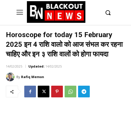
UK
LONDON NEWS
Horoscope for today 15 February
2025 इन 4 राशि वालो को आज संभल कर रहना
चाहिए और इन ३ राशि वालों को होगा फायदा
14/02/2025
Updated:
14/02/2025
By
Rafiq Memon