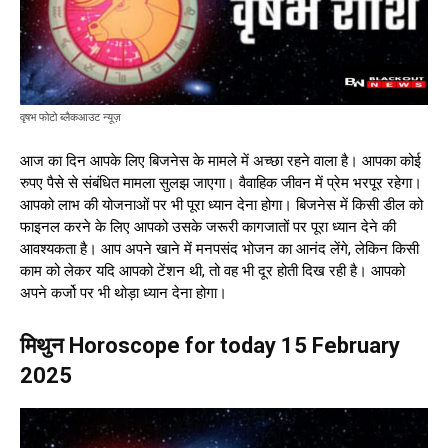
वृषभ फोटो ब्लैकआउट न्यूज़
आज का दिन आपके लिए बिजनेस के मामले में अच्छा रहने वाला है। आपका कोई
रुपए पैसे से संबंधित मामला सुलझ जाएगा। वैवाहिक जीवन में प्रेम भरपूर रहेगा।
आपको लाभ की योजनाओं पर भी पूरा ध्यान देना होगा। बिजनेस में किसी डील को
फाइनल करने के लिए आपको उसके जरूरी कागजातों पर पूरा ध्यान देने की
आवश्यकता है। आप अपने खाने में मनपसंद भोजन का आनंद लेंगे, लेकिन किसी
काम को लेकर यदि आपको टेंशन थी, तो वह भी दूर होती दिख रही है। आपको
अपने कर्जो पर भी थोड़ा ध्यान देना होगा।
मिथुन Horoscope for today 15 February
2025