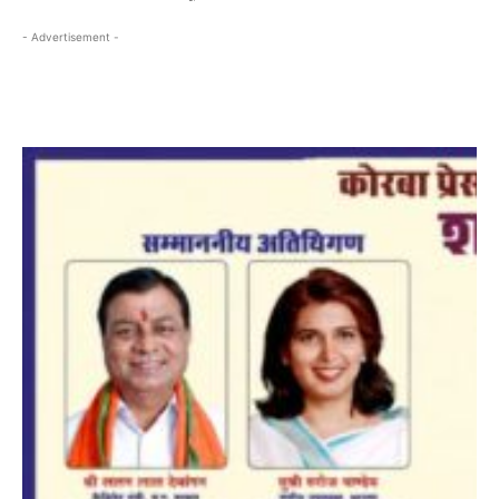
- Advertisement -