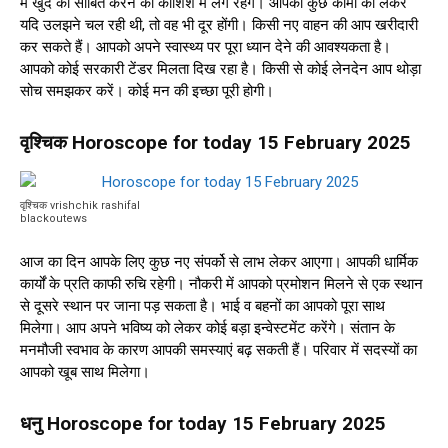
में खुद को साबित करने की कोशिश में लगे रहेंगे। आपको कुछ कामों को लेकर
यदि उलझने चल रही थी, तो वह भी दूर होंगी। किसी नए वाहन की आप खरीदारी
कर सकते हैं। आपको अपने स्वास्थ्य पर पूरा ध्यान देने की आवश्यकता है।
आपको कोई सरकारी टेंडर मिलता दिख रहा है। किसी से कोई लेनदेन आप थोड़ा
सोच समझकर करें। कोई मन की इच्छा पूरी होगी।
वृश्चिक Horoscope for today 15 February 2025
वृश्चिक vrishchik rashifal
blackoutews
आज का दिन आपके लिए कुछ नए संपर्को से लाभ लेकर आएगा। आपकी धार्मिक
कार्यों के प्रति काफी रुचि रहेगी। नौकरी में आपको प्रमोशन मिलने से एक स्थान
से दूसरे स्थान पर जाना पड़ सकता है। भाई व बहनों का आपको पूरा साथ
मिलेगा। आप अपने भविष्य को लेकर कोई बड़ा इन्वेस्टमेंट करेंगे। संतान के
मनमौजी स्वभाव के कारण आपकी समस्याएं बढ़ सकती हैं। परिवार में सदस्यों का
आपको खूब साथ मिलेगा।
धनु Horoscope for today 15 February 2025