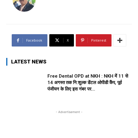
Facebook
X
Pinterest
LATEST NEWS
Free Dental OPD at NKH : NKH में 11 से
14 अगस्त तक नि:शुल्क डेंटल ओपीडी कैंप, पूर्व
पंजीयन के लिए इस नंबर पर...
- Advertisement -