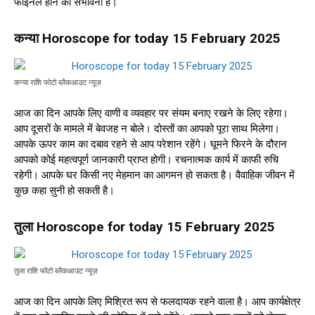
फाइनल होने की संभावना है।
कन्या Horoscope for today 15 February 2025
कन्या राशि फोटो ब्लैकआउट न्यूज़
आज का दिन आपके लिए वाणी व व्यवहार पर संयम बनाए रखने के लिए रहेगा।
आप दूसरों के मामले में बेवजह न बोले। दोस्तों का आपको पूरा साथ मिलेगा।
आपके ऊपर काम का दबाव रहने से आप परेशान रहेंगे। घूमने फिरने के दौरान
आपको कोई महत्वपूर्ण जानकारी प्राप्त होगी। रचनात्मक कार्य में काफी रुचि
रहेगी। आपके घर किसी नए मेहमान का आगमन हो सकता है। वैवाहिक जीवन में
कुछ कहा सुनी हो सकती है।
तुला Horoscope for today 15 February 2025
तुला राशि फोटो ब्लैकआउट न्यूज़
आज का दिन आपके लिए मिश्रित रूप से फलदायक रहने वाला है। आप कार्यक्षेत्र