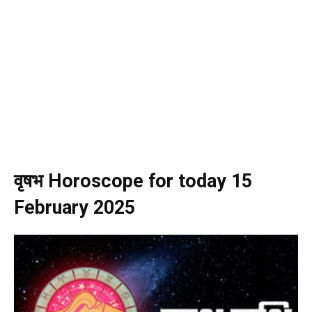
वृषभ Horoscope for today 15
February 2025