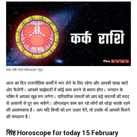
कर्क राशि फोटो ब्लैकआउट न्यूज़
आज का दिन राजनीतिक कार्यों में भाग लेने के लिए रहेगा और आपकी साख चारों
ओर फैलेगी। आपको साझेदारी में कोई काम करने से बचना होगा। भगवान के
भक्ति में आपका खूब मन लगेगा। पारिवारिक मामलों को आप बड़े सदस्यों की मदद
से आसानी से दूर कर सकेंगे। ऑनलाइन काम कर रहे लोगों को थोड़ा सतर्क रहने
की आवश्यकता है। आप यदि किसी को धन उधार देंगे, तो उसके भी आपको मिलने
की संभावना है।
सिंह Horoscope for today 15 February