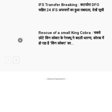
IFS Transfer Breaking : कटघोरा DFO
सहित 24 IFS अफसरों का हुआ तबादला, देखें सूची
Rescue of a small King Cobra : सबसे
छोटे किंग कोबरा के रेस्क्यू ने बदली धारणा, कोरबा में
हो रहा है ‘किंग कोबरा‘ का...
- Advertisement -