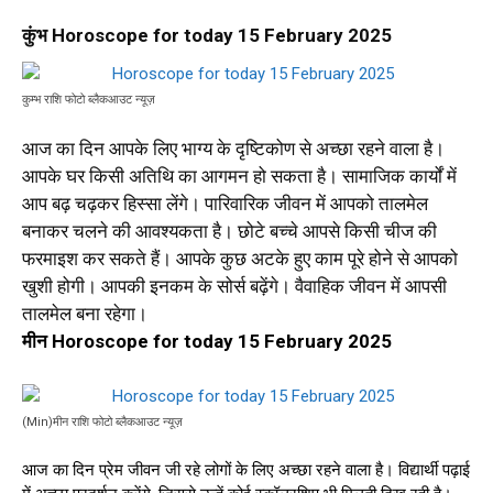
कुंभ Horoscope for today 15 February 2025
कुम्भ राशि फोटो ब्लैकआउट न्यूज़
आज का दिन आपके लिए भाग्य के दृष्टिकोण से अच्छा रहने वाला है।
आपके घर किसी अतिथि का आगमन हो सकता है। सामाजिक कार्यों में
आप बढ़ चढ़कर हिस्सा लेंगे। पारिवारिक जीवन में आपको तालमेल
बनाकर चलने की आवश्यकता है। छोटे बच्चे आपसे किसी चीज की
फरमाइश कर सकते हैं। आपके कुछ अटके हुए काम पूरे होने से आपको
खुशी होगी। आपकी इनकम के सोर्स बढ़ेंगे। वैवाहिक जीवन में आपसी
तालमेल बना रहेगा।
मीन Horoscope for today 15 February 2025
(Min)मीन राशि फोटो ब्लैकआउट न्यूज़
आज का दिन प्रेम जीवन जी रहे लोगों के लिए अच्छा रहने वाला है। विद्यार्थी पढ़ाई