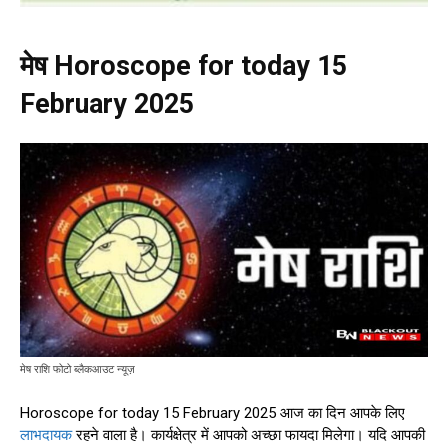
मेष Horoscope for today 15
February 2025
मेष राशि फोटो ब्लैकआउट न्यूज़
Horoscope for today 15 February 2025 आज का दिन आपके लिए
लाभदायक
रहने वाला है। कार्यक्षेत्र में आपको अच्छा फायदा मिलेगा। यदि आपकी