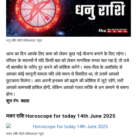
धनु राशि फोटो ब्लैकआउट न्यूज़
आज का दिन आपके लिए काम को लेकर कुछ नई योजना बनाने के लिए रहेगा।
परिवार के सदस्यों में यदि किसी बात को लेकर मानसिक तनाव चल रहा है, तो उसे
भी बातचीत के जरिए दूर करने की कोशिश करेंगे। माता-पिता के आशीर्वाद से
आपका कोई कानूनी मामला यदि लंबे समय से विवादित था, तो उसमें आपको
छुटकारा मिलेगा। आप अपनी इनकम को बढ़ाने की कोशिश में जुटे रहेंगे, तभी
आपको कामयाबी हासिल होगी, लेकिन आपको गलत तरीके से धन कमाने से बचना
होगा।
शुभ रंग- काला
मकर राशि Horoscope for today 14th June 2025
मकर राशि फोटो ब्लैकआउट न्यूज़