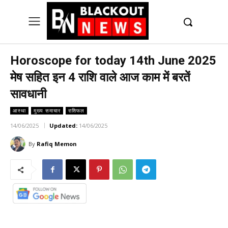
UK
LONDON NEWS
Horoscope for today 14th June 2025
मेष सहित इन 4 राशि वाले आज काम में बरतें
सावधानी
आस्था
मुख्य समाचार
राशिफल
14/06/2025
Updated:
14/06/2025
By
Rafiq Memon