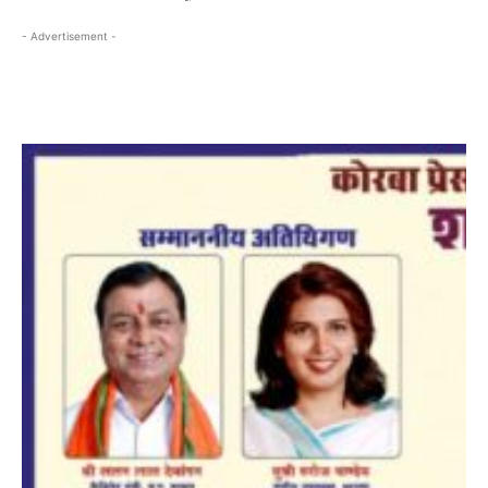
- Advertisement -