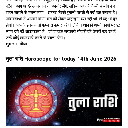
आज का दिन आपके लिए अनुकूल रहने वाला है। आप उन्नति के राह पर आगे
बढ़ेंगे। आप अच्छे खान-पान का आनंद लेंगे, लेकिन आपको किसी से मांग कर
वाहन चलाने से बचना होगा। आपका किसी पुरानी गलती से पर्दा उठ सकता है।
जीवनसाथी से आपकी किसी बात को लेकर कहासुनी चल रही थी, तो वह भी दूर
होगी। आपकी इनकम तो पहले से बेहतर रहेगी, लेकिन आपको अपने कामों पर पूरा
ध्यान देने की आवश्यकता है। जो जातक सरकारी नौकरी की तैयारी कर रहे हैं,
उन्हें कोई लापरवाही करने से बचना होगा।
शुभ रंग- नीला
तुला राशि Horoscope for today 14th June 2025