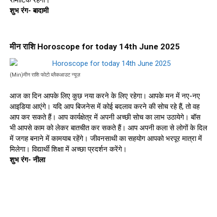
शुभ रंग- बादामी
मीन राशि Horoscope for today 14th June 2025
(Min)मीन राशि फोटो ब्लैकआउट न्यूज़
आज का दिन आपके लिए कुछ नया करने के लिए रहेगा। आपके मन में नए-नए
आइडिया आएंगे। यदि आप बिजनेस में कोई बदलाव करने की सोच रहे हैं, तो वह
आप कर सकते हैं। आप कार्यक्षेत्र में अपनी अच्छी सोच का लाभ उठायेगे। बॉस
भी आपसे काम को लेकर बातचीत कर सकते हैं। आप अपनी कला से लोगों के दिल
में जगह बनाने में कामयाब रहेंगे। जीवनसाथी का सहयोग आपको भरपूर मात्रा में
मिलेगा। विद्यार्थी शिक्षा में अच्छा प्रदर्शन करेंगे।
शुभ रंग- नीला