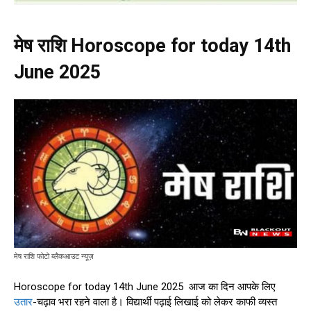
मेष राशि Horoscope for today 14th
June 2025
मेष राशि फोटो ब्लैकआउट न्यूज़
Horoscope for today 14th June 2025 आज का दिन आपके लिए
उतार
-चढ़ाव भरा रहने वाला है। विद्यार्थी पढ़ाई लिखाई को लेकर काफी व्यस्त