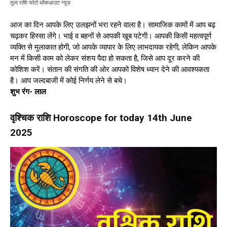
तुला राशि फोटो ब्लैकआउट न्यूज़
आज का दिन आपके लिए उलझनों भरा रहने वाला है। सामाजिक कामों में आप बढ़
चढ़कर हिस्सा लेंगे। भाई व बहनों से आपकी खूब पटेगी। आपकी किसी महत्वपूर्ण
व्यक्ति से मुलाकात होगी, जो आपके व्यापार के लिए लाभदायक रहेगी, लेकिन आपके
मन में किसी काम को लेकर संशय पैदा हो सकता है, जिसे आप दूर करने की
कोशिश करें। संतान की संगति की ओर आपको विशेष ध्यान देने की आवश्यकता
है। आप जल्दबाजी में कोई निर्णय लेने से बचे।
शुभ रंग- लाल
वृश्चिक राशि Horoscope for today 14th June
2025