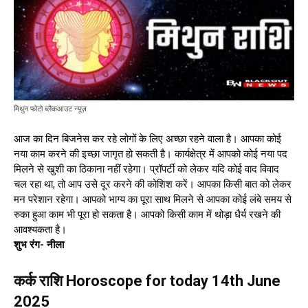
मिथुन फोटो ब्लैकआउट न्यूज़
आज का दिन बिजनेस कर रहे लोगों के लिए अच्छा रहने वाला है। आपका कोई
नया काम करने की इच्छा जागृत हो सकती है। कार्यक्षेत्र में आपको कोई नया पद
मिलने से खुशी का ठिकाना नहीं रहेगा। प्रॉपर्टी को लेकर यदि कोई वाद विवाद
चल रहा था, तो आप उसे दूर करने की कोशिश करें। आपका किसी बात को लेकर
मन परेशान रहेगा। आपको भाग्य का पूरा साथ मिलने से आपका कोई लंबे समय से
रुका हुआ काम भी पूरा हो सकता है। आपको किसी काम में थोड़ा धैर्य रखने की
आवश्यकता है।
शुभ रंग- नीला
कर्क राशि Horoscope for today 14th June
2025