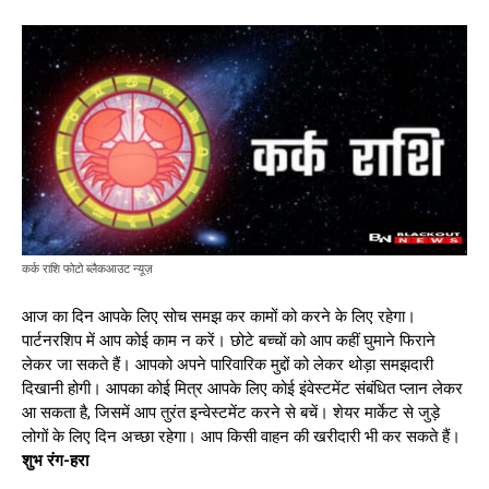
कर्क राशि फोटो ब्लैकआउट न्यूज़
आज का दिन आपके लिए सोच समझ कर कामों को करने के लिए रहेगा।
पार्टनरशिप में आप कोई काम न करें। छोटे बच्चों को आप कहीं घुमाने फिराने
लेकर जा सकते हैं। आपको अपने पारिवारिक मुद्दों को लेकर थोड़ा समझदारी
दिखानी होगी। आपका कोई मित्र आपके लिए कोई इंवेस्टमेंट संबंधित प्लान लेकर
आ सकता है, जिसमें आप तुरंत इन्वेस्टमेंट करने से बचें। शेयर मार्केट से जुड़े
लोगों के लिए दिन अच्छा रहेगा। आप किसी वाहन की खरीदारी भी कर सकते हैं।
शुभ रंग-हरा