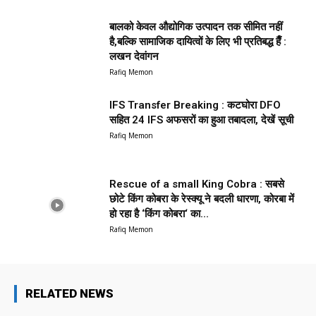
बालको केवल औद्योगिक उत्पादन तक सीमित नहीं
है,बल्कि सामाजिक दायित्वों के लिए भी प्रतिबद्ध हैँ :
लखन देवांगन
Rafiq Memon
IFS Transfer Breaking : कटघोरा DFO
सहित 24 IFS अफसरों का हुआ तबादला, देखें सूची
Rafiq Memon
Rescue of a small King Cobra : सबसे
छोटे किंग कोबरा के रेस्क्यू ने बदली धारणा, कोरबा में
हो रहा है ‘किंग कोबरा‘ का...
Rafiq Memon
RELATED NEWS