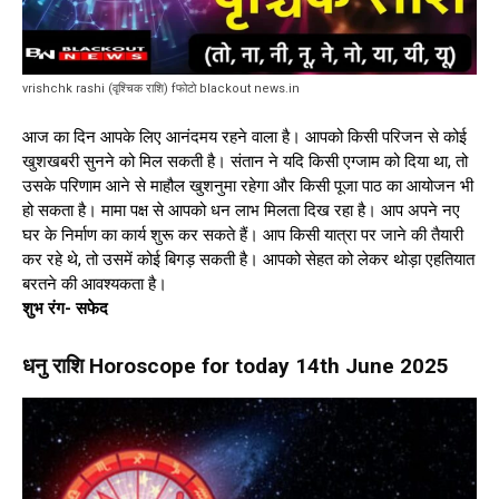
vrishchk rashi (वृश्चिक राशि) fफोटो blackout news.in
आज का दिन आपके लिए आनंदमय रहने वाला है। आपको किसी परिजन से कोई
खुशखबरी सुनने को मिल सकती है। संतान ने यदि किसी एग्जाम को दिया था, तो
उसके परिणाम आने से माहौल खुशनुमा रहेगा और किसी पूजा पाठ का आयोजन भी
हो सकता है। मामा पक्ष से आपको धन लाभ मिलता दिख रहा है। आप अपने नए
घर के निर्माण का कार्य शुरू कर सकते हैं। आप किसी यात्रा पर जाने की तैयारी
कर रहे थे, तो उसमें कोई बिगड़ सकती है। आपको सेहत को लेकर थोड़ा एहतियात
बरतने की आवश्यकता है।
शुभ रंग- सफेद
धनु राशि Horoscope for today 14th June 2025