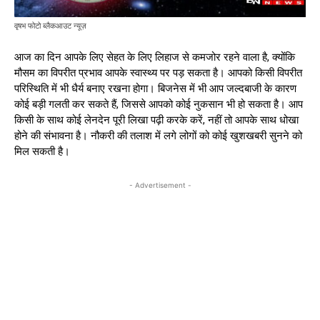
वृषभ फोटो ब्लैकआउट न्यूज़
आज का दिन आपके लिए सेहत के लिए लिहाज से कमजोर रहने वाला है, क्योंकि
मौसम का विपरीत प्रभाव आपके स्वास्थ्य पर पड़ सकता है। आपको किसी विपरीत
परिस्थिति में भी धैर्य बनाए रखना होगा। बिजनेस में भी आप जल्दबाजी के कारण
कोई बड़ी गलती कर सकते हैं, जिससे आपको कोई नुकसान भी हो सकता है। आप
किसी के साथ कोई लेनदेन पूरी लिखा पढ़ी करके करें, नहीं तो आपके साथ धोखा
होने की संभावना है। नौकरी की तलाश में लगे लोगों को कोई खुशखबरी सुनने को
मिल सकती है।
- Advertisement -