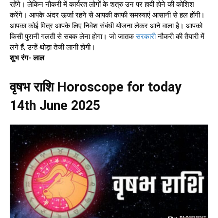
रहेंगे। लेकिन नौकरी में कार्यरत लोगों के शत्रु उन पर हावी होने की कोशिश
करेंगे। आपके अंदर ऊर्जा रहने से आपकी काफी समस्याएं आसानी से हल होंगी।
आपका कोई मित्र आपके लिए निवेश संबंधी योजना लेकर आने वाला है। आपको
किसी पुरानी गलती से सबक लेना होगा। जो जातक
सरकारी
नौकरी की तैयारी में
लगे हैं, उन्हें थोड़ा तेजी लानी होगी।
शुभ रंग- लाल
वृषभ राशि Horoscope for today
14th June 2025