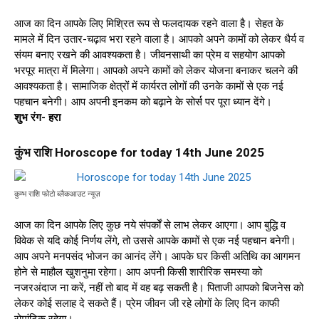
आज का दिन आपके लिए मिश्रित रूप से फलदायक रहने वाला है। सेहत के
मामले में दिन उतार-चढ़ाव भरा रहने वाला है। आपको अपने कामों को लेकर धैर्य व
संयम बनाए रखने की आवश्यकता है। जीवनसाथी का प्रेम व सहयोग आपको
भरपूर मात्रा में मिलेगा। आपको अपने कामों को लेकर योजना बनाकर चलने की
आवश्यकता है। सामाजिक क्षेत्रों में कार्यरत लोगों की उनके कामों से एक नई
पहचान बनेगी। आप अपनी इनकम को बढ़ाने के सोर्स पर पूरा ध्यान देंगे।
शुभ रंग- हरा
कुंभ राशि Horoscope for today 14th June 2025
कुम्भ राशि फोटो ब्लैकआउट न्यूज़
आज का दिन आपके लिए कुछ नये संपर्कों से लाभ लेकर आएगा। आप बुद्धि व
विवेक से यदि कोई निर्णय लेंगे, तो उससे आपके कामों से एक नई पहचान बनेगी।
आप अपने मनपसंद भोजन का आनंद लेंगे। आपके घर किसी अतिथि का आगमन
होने से माहौल खुशनुमा रहेगा। आप अपनी किसी शारीरिक समस्या को
नजरअंदाज ना करें, नहीं तो बाद में वह बढ़ सकती है। पिताजी आपको बिजनेस को
लेकर कोई सलाह दे सकते हैं। प्रेम जीवन जी रहे लोगों के लिए दिन काफी
रोमांटिक रहेगा।