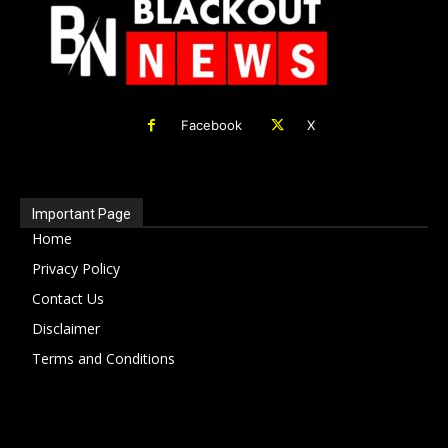
Facebook
X
Important Page
Home
Privacy Policy
Contact Us
Disclaimer
Terms and Conditions