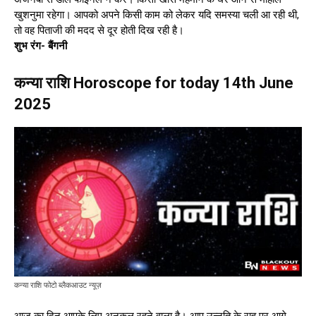
खुशनुमा रहेगा। आपको अपने किसी काम को लेकर यदि समस्या चली आ रही थी,
तो वह पिताजी की मदद से दूर होती दिख रही है।
शुभ रंग- बैंगनी
कन्या राशि Horoscope for today 14th June
2025
कन्या राशि फोटो ब्लैकआउट न्यूज़