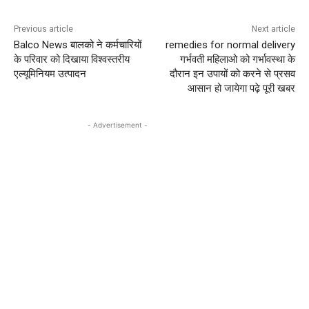
Previous article
Next article
Balco News बालको ने कर्मचारियों
remedies for normal delivery
के परिवार को दिखाया विश्वस्तरीय
गर्भवती महिलाओ को गर्भावस्था के
एल्यूमिनियम उत्पादन
दौरान इन उपायों को करने से प्रसव
आसान हो जायेगा पढ़े पूरी खबर
- Advertisement -