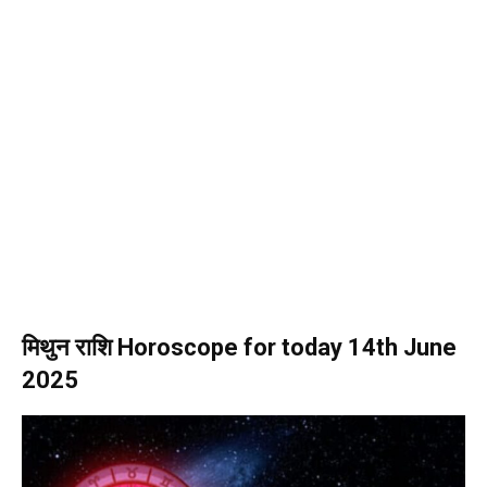
मिथुन राशि Horoscope for today 14th June
2025