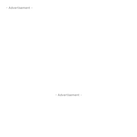
- Advertisement -
- Advertisement -