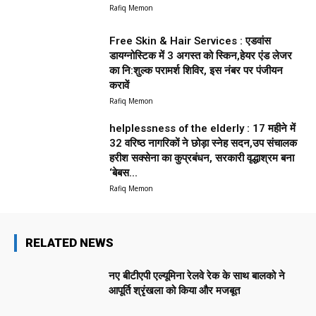
Rafiq Memon
Free Skin & Hair Services : एडवांस
डायग्नोस्टिक में 3 अगस्त को स्किन,हेयर एंड लेजर
का नि:शुल्क परामर्श शिविर, इस नंबर पर पंजीयन
करावें
Rafiq Memon
helplessness of the elderly : 17 महीने में
32 वरिष्ठ नागरिकों ने छोड़ा स्नेह सदन,उप संचालक
हरीश सक्सेना का कुप्रबंधन, सरकारी वृद्धाश्रम बना
‘बेबस...
Rafiq Memon
RELATED NEWS
नए बीटीएपी एल्यूमिना रेलवे रेक के साथ बालको ने
आपूर्ति श्रृंखला को किया और मजबूत