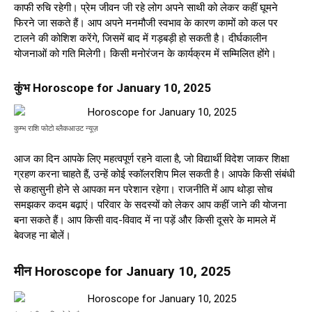
काफी रुचि रहेगी। प्रेम जीवन जी रहे लोग अपने साथी को लेकर कहीं घूमने
फिरने जा सकते हैं। आप अपने मनमौजी स्वभाव के कारण कामों को कल पर
टालने की कोशिश करेंगे, जिसमें बाद में गड़बड़ी हो सकती है। दीर्घकालीन
योजनाओं को गति मिलेगी। किसी मनोरंजन के कार्यक्रम में सम्मिलित होंगे।
कुंभ Horoscope for January 10, 2025
कुम्भ राशि फोटो ब्लैकआउट न्यूज़
आज का दिन आपके लिए महत्वपूर्ण रहने वाला है, जो विद्यार्थी विदेश जाकर शिक्षा
ग्रहण करना चाहते हैं, उन्हें कोई स्कॉलरशिप मिल सकती है। आपके किसी संबंधी
से कहासुनी होने से आपका मन परेशान रहेगा। राजनीति में आप थोड़ा सोच
समझकर कदम बढ़ाएं। परिवार के सदस्यों को लेकर आप कहीं जाने की योजना
बना सकते हैं। आप किसी वाद-विवाद में ना पड़ें और किसी दूसरे के मामले में
बेवजह ना बोलें।
मीन Horoscope for January 10, 2025