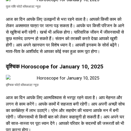
तुला राशि फोटो ब्लैकआउट न्यूज़
आज का दिन आपके लिए उलझनों से भरा रहने वाला है। आपको किसी काम को
लेकर अक्समात यात्रा पर जाना पड़ सकता है। आपके घर किसी परिजन के आने
से खुशियां बनी रहेगी। खर्चा भी अधिक होगा। पारिवारिक जीवन में जीवनसाथी से
कुछ मतभेद उत्पन्न हो सकते हैं। संतान को तरक्की करते देखा आपको खुशी
होगी। आप अपने खानपान पर विशेष ध्यान दें। आपकी इनकम के सोर्स बढ़ेंगे।
माता-पिता के आशीर्वाद से आपका कोई रुका हुआ काम पूरा होगा।
वृश्चिक Horoscope for January 10, 2025
वृश्चिक फोटो ब्लैकआउट न्यूज़
आज का दिन आपके लिए आत्मविश्वास से भरपूर रहने वाला है। आप मेहनत और
लगन से काम करेंगे। आपके कामों में सहजता बनी रहेगी। आप अपनी अच्छी सोच
का कार्यक्षेत्र में लाभ उठाएंगे। प्रेम और सहयोग की भावना आपके मन में बनी
रहेगी। जीवनसाथी से किसी बात को लेकर कहासुनी हो सकती हैं। आप अपने घर
की साज-सज्जा पर पूरा ध्यान देंगे। आपको परिवार के सदस्यों की जरूरतों को भी
पूरा करना होगा।