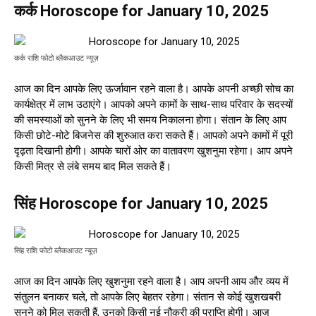
कर्क Horoscope for January 10, 2025
कर्क राशि फोटो ब्लैकआउट न्यूज़
आज का दिन आपके लिए ऊर्जावान रहने वाला है। आपके अपनी अच्छी सोच का
कार्यक्षेत्र में लाभ उठाएंगे। आपको अपने कामों के साथ-साथ परिवार के सदस्यों
की समस्याओं को सुनने के लिए भी समय निकालना होगा। संतान के लिए आप
किसी छोटे-मोटे बिजनेस की शुरुआत करा सकते हैं। आपको अपने कामों में पूरी
दृढ़ता दिखानी होगी। आपके चारों ओर का वातावरण खुशनुमा रहेगा। आप अपने
किसी मित्र से लंबे समय बाद मिल सकते हैं।
सिंह Horoscope for January 10, 2025
सिंह राशि फोटो ब्लैकआउट न्यूज़
आज का दिन आपके लिए खुशनुमा रहने वाला है। आप अपनी आय और व्यय में
संतुलन बनाकर चले, तो आपके लिए बेहतर रहेगा। संतान से कोई खुशखबरी
सुनने को मिल सकती हैं, उनको किसी नई नौकरी की प्राप्ति होगी। आज