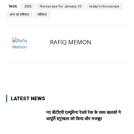
TAGS
2025
Horoscope for January 10
today's Horoscope
आज का राशिफल
राशिफल
RAFIQ MEMON
Facebook
X
Pinterest
WhatsApp
LATEST NEWS
नए बीटीएपी एल्यूमिना रेलवे रेक के साथ बालको ने
आपूर्ति श्रृंखला को किया और मजबूत