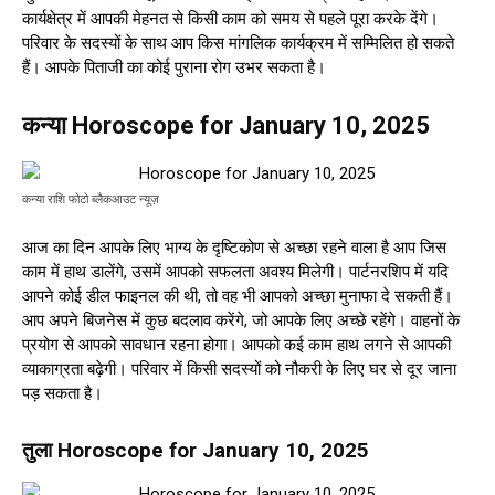
कार्यक्षेत्र में आपकी मेहनत से किसी काम को समय से पहले पूरा करके देंगे।
परिवार के सदस्यों के साथ आप किस मांगलिक कार्यक्रम में सम्मिलित हो सकते
हैं। आपके पिताजी का कोई पुराना रोग उभर सकता है।
कन्या Horoscope for January 10, 2025
कन्या राशि फोटो ब्लैकआउट न्यूज़
आज का दिन आपके लिए भाग्य के दृष्टिकोण से अच्छा रहने वाला है आप जिस
काम में हाथ डालेंगे, उसमें आपको सफलता अवश्य मिलेगी। पार्टनरशिप में यदि
आपने कोई डील फाइनल की थी, तो वह भी आपको अच्छा मुनाफा दे सकती हैं।
आप अपने बिजनेस में कुछ बदलाव करेंगे, जो आपके लिए अच्छे रहेंगे। वाहनों के
प्रयोग से आपको सावधान रहना होगा। आपको कई काम हाथ लगने से आपकी
व्याकाग्रता बढ़ेगी। परिवार में किसी सदस्यों को नौकरी के लिए घर से दूर जाना
पड़ सकता है।
तुला Horoscope for January 10, 2025