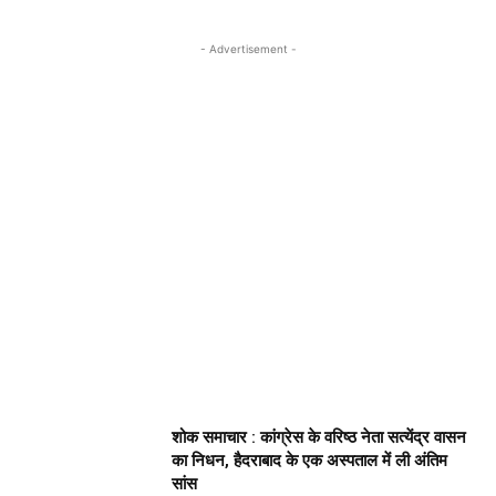
- Advertisement -
शोक समाचार : कांग्रेस के वरिष्ठ नेता सत्येंद्र वासन
का निधन, हैदराबाद के एक अस्पताल में ली अंतिम
सांस