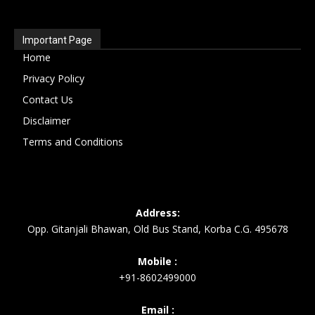
Important Page
Home
Privacy Policy
Contact Us
Disclaimer
Terms and Conditions
Address:
Opp. Gitanjali Bhawan, Old Bus Stand, Korba C.G. 495678
Mobile :
+91-8602499000
Email :