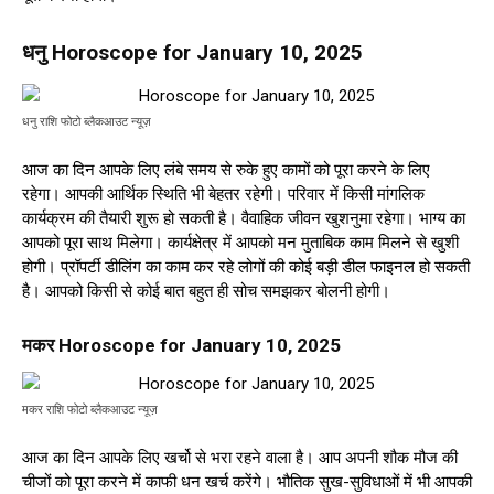
धनु Horoscope for January 10, 2025
धनु राशि फोटो ब्लैकआउट न्यूज़
आज का दिन आपके लिए लंबे समय से रुके हुए कामों को पूरा करने के लिए
रहेगा। आपकी आर्थिक स्थिति भी बेहतर रहेगी। परिवार में किसी मांगलिक
कार्यक्रम की तैयारी शुरू हो सकती है। वैवाहिक जीवन खुशनुमा रहेगा। भाग्य का
आपको पूरा साथ मिलेगा। कार्यक्षेत्र में आपको मन मुताबिक काम मिलने से खुशी
होगी। प्रॉपर्टी डीलिंग का काम कर रहे लोगों की कोई बड़ी डील फाइनल हो सकती
है। आपको किसी से कोई बात बहुत ही सोच समझकर बोलनी होगी।
मकर Horoscope for January 10, 2025
मकर राशि फोटो ब्लैकआउट न्यूज़
आज का दिन आपके लिए खर्चो से भरा रहने वाला है। आप अपनी शौक मौज की
चीजों को पूरा करने में काफी धन खर्च करेंगे। भौतिक सुख-सुविधाओं में भी आपकी