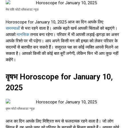
मेष राशि फोटो ब्लैकआउट न्यूज़
Horoscope for January 10, 2025 आज का दिन आपके लिए
समस्याओं
से भरा रहने वाला है। आपके बढ़ते खर्च आपकी चिंताओं को बढ़ाएंगे।
आपको
मानसिक
तनाव बना रहेगा। परिवार में भी आपसी लड़ाई-झगड़ा का असर
आपके रिश्ते पर भी पड़ेगा। आप अपने किसी मन की इच्छा को लेकर परिवार के
सदस्यों से बातचीत कर सकते हैं। ससुराल पक्ष का कोई व्यक्ति आपसे मिलने आ
सकता है। आपको किसी की कोई बात बुरी लगेगी, लेकिन फिर भी आप कुछ नहीं
कहेंगे।
वृषभ Horoscope for January 10,
2025
वृषभ फोटो ब्लैकआउट न्यूज़
आज का दिन आपके लिए मिश्रित रूप से फलदायक रहने वाला है। जो लोग
सिंगल हैं, वह अपने प्यार को परिवार के सदस्यों से मिलवा सकते हैं। आपका कोई