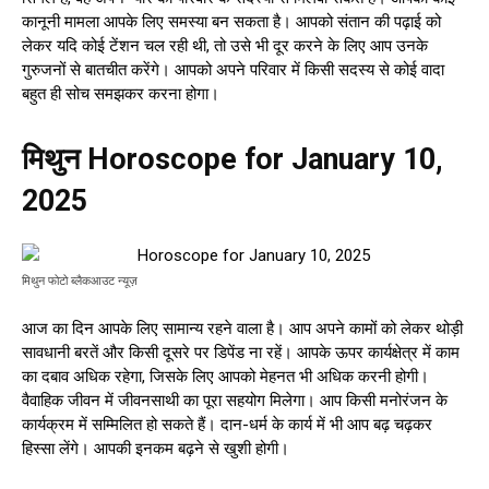
कानूनी मामला आपके लिए समस्या बन सकता है। आपको संतान की पढ़ाई को
लेकर यदि कोई टेंशन चल रही थी, तो उसे भी दूर करने के लिए आप उनके
गुरुजनों से बातचीत करेंगे। आपको अपने परिवार में किसी सदस्य से कोई वादा
बहुत ही सोच समझकर करना होगा।
मिथुन Horoscope for January 10,
2025
मिथुन फोटो ब्लैकआउट न्यूज़
आज का दिन आपके लिए सामान्य रहने वाला है। आप अपने कामों को लेकर थोड़ी
सावधानी बरतें और किसी दूसरे पर डिपेंड ना रहें। आपके ऊपर कार्यक्षेत्र में काम
का दबाव अधिक रहेगा, जिसके लिए आपको मेहनत भी अधिक करनी होगी।
वैवाहिक जीवन में जीवनसाथी का पूरा सहयोग मिलेगा। आप किसी मनोरंजन के
कार्यक्रम में सम्मिलित हो सकते हैं। दान-धर्म के कार्य में भी आप बढ़ चढ़कर
हिस्सा लेंगे। आपकी इनकम बढ़ने से खुशी होगी।