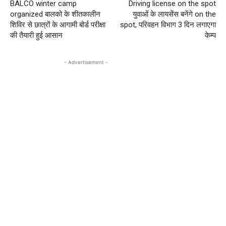
BALCO winter camp
Driving license on the spot
organized बालको के शीतकालीन
युवाओं के लायसेंस बनेंगे on the
शिविर से छात्रों के आगामी बोर्ड परीक्षा
spot, परिवहन विभाग 3 दिन लगाएगा
की तैयारी हुई आसान
केम्प
- Advertisement -