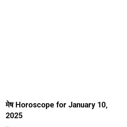
मेष Horoscope for January 10,
2025