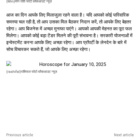
(Min)मीन राशि फोटो ब्लैकआउट न्यूज़
आज का दिन आपके लिए मिलाजुला रहने वाला है। यदि आपको कोई पारिवारिक
समस्या चल रही है, तो आप उसका मिल बैठकर निदान करें, तो आपके लिए बेहतर
रहेगा। आप बिजनेस में अच्छा मुनाफा पाएंगे। आपको आपकी मेहनत का पूरा फल
मिलेगा। आपको कोई बड़ा टेंडर मिलने की पूरी संभावना है। सरकारी योजनाओं में
इन्वेस्टमेंट करना आपके लिए अच्छा रहेगा। आप प्रॉपर्टी के लेनदेन के बारे में
सोच विचारकर सकते हैं, जो आपके लिए अच्छा रहेगा।
(rashifal)राशिफल फोटो ब्लैकआउट न्यूज़
Previous article
Next article