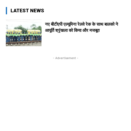
LATEST NEWS
नए बीटीएपी एल्यूमिना रेलवे रेक के साथ बालको ने
आपूर्ति श्रृंखला को किया और मजबूत
- Advertisement -