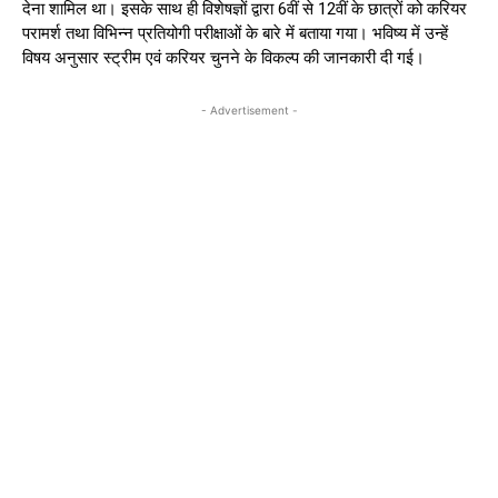
देना शामिल था। इसके साथ ही विशेषज्ञों द्वारा 6वीं से 12वीं के छात्रों को करियर
परामर्श तथा विभिन्न प्रतियोगी परीक्षाओं के बारे में बताया गया। भविष्य में उन्हें
विषय अनुसार स्ट्रीम एवं करियर चुनने के विकल्प की जानकारी दी गई।
- Advertisement -