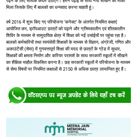
पढ़ने के लिए सार्थक कदम उठाएंगे। हमने पढ़ाई के साथ नया सीखने का मौका
मिला जिसके लिए मैं बालको का धन्यवाद करना चाहती हूं।
वर्ष 2016 में शुरू किए गए परियोजना ‘कनेक्ट’ के अंतर्गत नियमित कक्षाएं
आयोजित कर, ड्रॉपआउट छात्रों को पढ़ाने और ग्रीष्मकालीन एवं शीतकालीन
शिविर के माध्यम से सामुदायिक क्षेत्र में शिक्षा को नईं उचांईयों पर पहुंचा रहा है।
बालको कर्मचारियों तथा स्वयंसेवी शिक्षकों के माध्यम से विज्ञान, अंग्रेजी, गणित और
अकाउंटेंसी (सेमा) में गुणवत्तापूर्ण शिक्षा की मदद से छात्रों के ग्रेड में सुधार,
शिक्षकों की क्षमता निर्माण और करियर परामर्श के साथ सरकारी स्कूलों में सीखने
का शैक्षिक माहौल विकसित करना है। छह सरकारी स्कूलों में परियोजना के माध्यम
से सेमा विषयों पर नियमित कक्षाओं से 2150 से अधिक छात्र लाभान्वित हुए हैं।