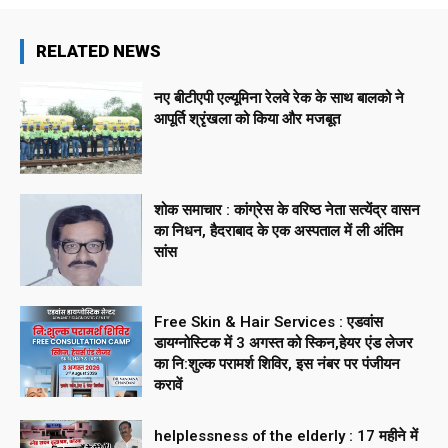
RELATED NEWS
नए बीटीएपी एल्यूमिना रेलवे रेक के साथ बालको ने
आपूर्ति श्रृंखला को किया और मजबूत
शोक समाचार : कांग्रेस के वरिष्ठ नेता सत्येंद्र वासन
का निधन, हैदराबाद के एक अस्पताल में ली अंतिम
सांस
Free Skin & Hair Services : एडवांस
डायग्नोस्टिक में 3 अगस्त को स्किन,हेयर एंड लेजर
का नि:शुल्क परामर्श शिविर, इस नंबर पर पंजीयन
करावें
helplessness of the elderly : 17 महीने में