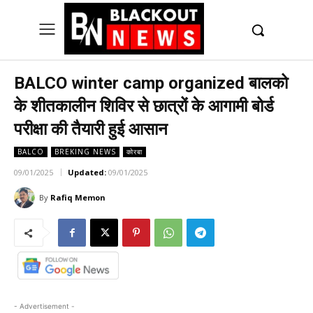
UK
LONDON NEWS
BALCO winter camp organized बालको
के शीतकालीन शिविर से छात्रों के आगामी बोर्ड
परीक्षा की तैयारी हुई आसान
BALCO
BREKING NEWS
कोरबा
09/01/2025
Updated:
09/01/2025
By
Rafiq Memon
- Advertisement -