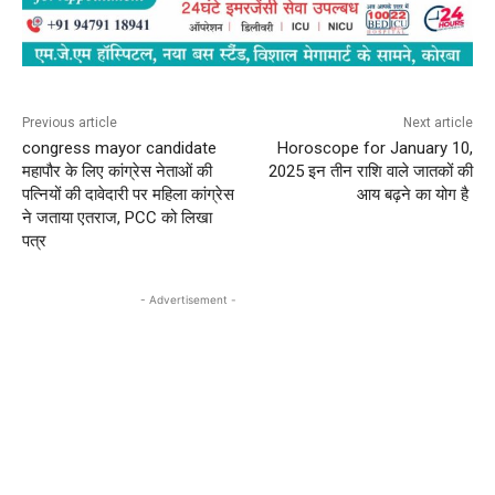
Previous article
Next article
congress mayor candidate
Horoscope for January 10,
महापौर के लिए कांग्रेस नेताओं की
2025 इन तीन राशि वाले जातकों की
पत्नियों की दावेदारी पर महिला कांग्रेस
आय बढ़ने का योग है
ने जताया एतराज, PCC को लिखा
पत्र
- Advertisement -