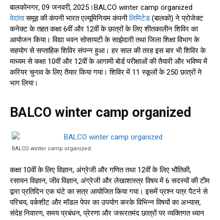
बालकोनगर, 09 जनवरी, 2025।BALCO winter camp organized
वेदांता
समूह की कंपनी भारत एल्यूमिनियम कंपनी
लिमिटेड
(बालको) ने प्रोजेक्ट
कनेक्ट के तहत कक्षा 6वीं और 12वीं के छात्रों के लिए शीतकालीन शिविर का
आयोजन किया। विद्या भवन सोसायटी के साझेदारी तथा जिला शिक्षा विभाग के
सहयोग से सप्ताहिक शिविर संपन्न हुआ। हर साल की तरह इस बार भी शिविर के
माध्यम से कक्षा 10वीं और 12वीं के आगामी बोर्ड परीक्षाओं की तैयारी और भविष्य में
करियर चुनाव के लिए तैयार किया गया। शिविर में 11 स्कूलों के 250 छात्रों ने
भाग लिया।
BALCO winter camp organized
BALCO winter camp organized
कक्षा 10वीं के लिए विज्ञान, अंग्रेजी और गणित तथा 12वीं के लिए भौतिकी,
रसायन विज्ञान, जीव विज्ञान, अंग्रेजी और लेखाशास्त्र विषय में 6 सदस्यों की टीम
द्वारा प्रतिदिन एक घंटे का सत्र आयोजित किया गया। इसमें प्रश्न पत्र पैटर्न से
परिचय, वर्कशीट और मॉडल पेपर का उपयोग करके विभिन्न विषयों का अभ्यास,
संदेह निवारण, समय प्रबंधन, प्रेरणा और जरूरतमंद छात्रों पर व्यक्तिगत ध्यान