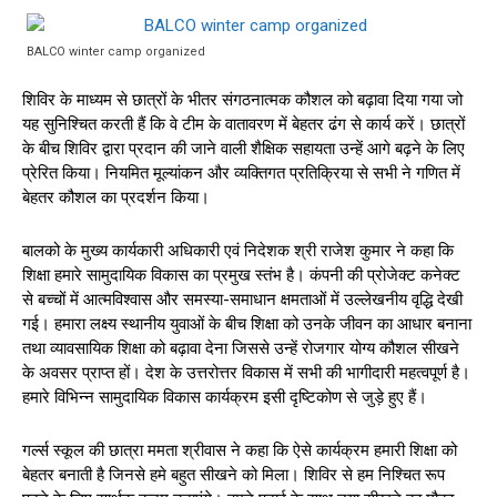
BALCO winter camp organized
शिविर के माध्यम से छात्रों के भीतर संगठनात्मक कौशल को बढ़ावा दिया गया जो
यह सुनिश्चित करती हैं कि वे टीम के वातावरण में बेहतर ढंग से कार्य करें। छात्रों
के बीच शिविर द्वारा प्रदान की जाने वाली शैक्षिक सहायता उन्हें आगे बढ़ने के लिए
प्रेरित किया। नियमित मूल्यांकन और व्यक्तिगत प्रतिक्रिया से सभी ने गणित में
बेहतर कौशल का प्रदर्शन किया।
बालको के मुख्य कार्यकारी अधिकारी एवं निदेशक श्री राजेश कुमार ने कहा कि
शिक्षा हमारे सामुदायिक विकास का प्रमुख स्तंभ है। कंपनी की प्रोजेक्ट कनेक्ट
से बच्चों में आत्मविश्वास और समस्या-समाधान क्षमताओं में उल्लेखनीय वृद्धि देखी
गई। हमारा लक्ष्य स्थानीय युवाओं के बीच शिक्षा को उनके जीवन का आधार बनाना
तथा व्यावसायिक शिक्षा को बढ़ावा देना जिससे उन्हें रोजगार योग्य कौशल सीखने
के अवसर प्राप्त हों। देश के उत्तरोत्तर विकास में सभी की भागीदारी महत्वपूर्ण है।
हमारे विभिन्न सामुदायिक विकास कार्यक्रम इसी दृष्टिकोण से जुड़े हुए हैं।
गर्ल्स स्कूल की छात्रा ममता श्रीवास ने कहा कि ऐसे कार्यक्रम हमारी शिक्षा को
बेहतर बनाती है जिनसे हमे बहुत सीखने को मिला। शिविर से हम निश्चित रूप