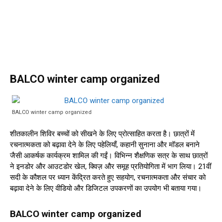
BALCO winter camp organized
BALCO winter camp organized
शीतकालीन शिविर बच्चों को सीखने के लिए प्रोत्साहित करता है। छात्रों में
रचनात्मकता को बढ़ावा देने के लिए पहेलियाँ, कहानी सुनाना और मॉडल बनाने
जैसी आकर्षक कार्यक्रम शामिल की गईं। विभिन्न शैक्षणिक सत्र के साथ छात्रों
ने इनडोर और आउटडोर खेल, क्विज़ और समूह प्रतियोगिता में भाग लिया। 21वीं
सदी के कौशल पर ध्यान केंद्रित करते हुए सहयोग, रचनात्मकता और संचार को
बढ़ावा देने के लिए वीडियो और डिजिटल उपकरणों का उपयोग भी बताया गया।
BALCO winter camp organized