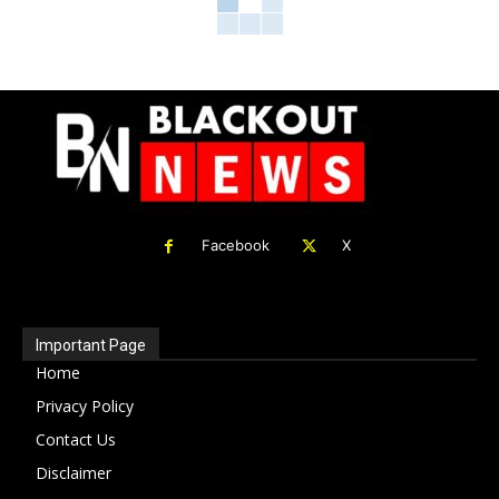
Facebook
X
Important Page
Home
Privacy Policy
Contact Us
Disclaimer