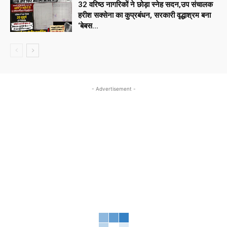
32 वरिष्ठ नागरिकों ने छोड़ा स्नेह सदन,उप संचालक
हरीश सक्सेना का कुप्रबंधन, सरकारी वृद्धाश्रम बना
‘बेबस...
- Advertisement -