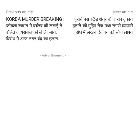
Previous article
Next article
KORBA MURDER BREAKING :
पुराने बस स्टैंड क्षेत्र की शराब दुकान
कोयला खदान मे वर्चस्व की लड़ाई ने
हटाने की मुहिम तेज मध्य नगरी व्यापारी
रोहित जायसवाल की ले ली जान,
संघ में लखन देवांगन को सोपा ज्ञापन
विरोध मे आज नगर बंद का एलान
- Advertisement -