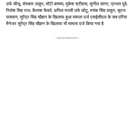
उर्फ सीजू, संस्कार ठाकुर, मोंटी कश्यप, मुकेश श्रीवास, सुनील सागर, प्रभात दुबे,
निलेश सिह राज, कैलाश कैवर्त, अनिल मरावी उर्फ छोटू, मयंक सिंह ठाकुर, सूरज
पासवान, सुरेंद्र सिंह चौहान के खिलाफ हुआ मामला दर्ज एसईसीएल के सब एरिया
मैनेजर सुरेंद्र सिंह चौहान के खिलाफ भी मामला दर्ज किया गया है.
- Advertisement -