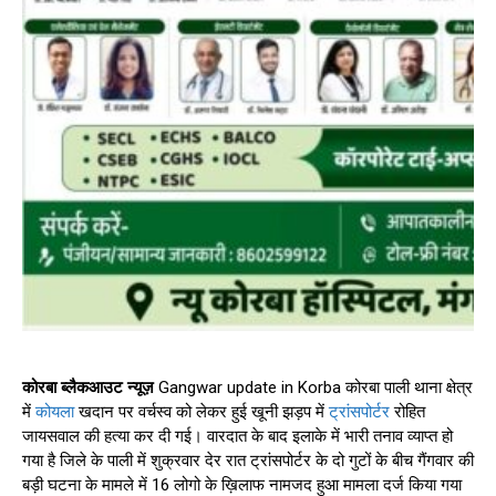
कोरबा ब्लैकआउट न्यूज़
Gangwar update in Korba कोरबा पाली थाना क्षेत्र
में
कोयला
खदान पर वर्चस्व को लेकर हुई खूनी झड़प में
ट्रांसपोर्टर
रोहित
जायसवाल की हत्या कर दी गई। वारदात के बाद इलाके में भारी तनाव व्याप्त हो
गया है जिले के पाली में शुक्रवार देर रात ट्रांसपोर्टर के दो गुटों के बीच गैंगवार की
बड़ी घटना के मामले में 16 लोगो के ख़िलाफ नामजद हुआ मामला दर्ज किया गया