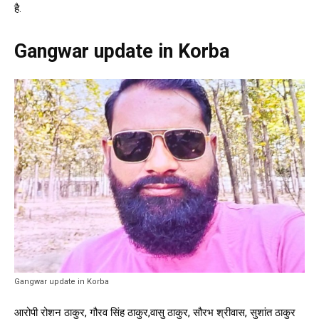
है.
Gangwar update in Korba
Gangwar update in Korba
आरोपी रोशन ठाकुर, गौरव सिंह ठाकुर,वासु ठाकुर, सौरभ श्रीवास, सुशांत ठाकुर