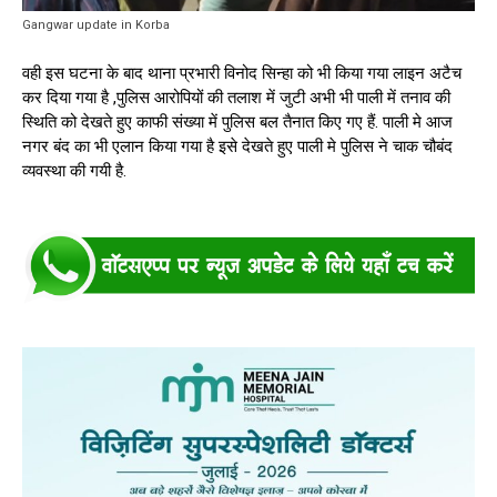
Gangwar update in Korba
वही इस घटना के बाद थाना प्रभारी विनोद सिन्हा को भी किया गया लाइन अटैच
कर दिया गया है ,पुलिस आरोपियों की तलाश में जुटी अभी भी पाली में तनाव की
स्थिति को देखते हुए काफी संख्या में पुलिस बल तैनात किए गए हैं. पाली मे आज
नगर बंद का भी एलान किया गया है इसे देखते हुए पाली मे पुलिस ने चाक चौबंद
व्यवस्था की गयी है.