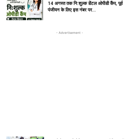
14 अगस्त तक नि:शुल्क डेंटल ओपीडी कैंप, पूर्व
पंजीयन के लिए इस नंबर पर...
- Advertisement -