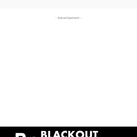
- Advertisement -