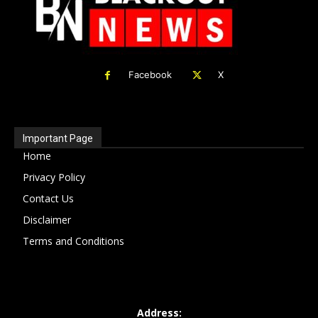
Facebook
X
Important Page
Home
Privacy Policy
Contact Us
Disclaimer
Terms and Conditions
Address: