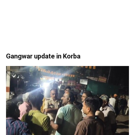
Gangwar update in Korba