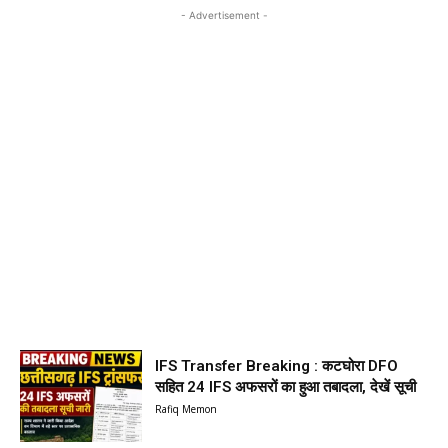
- Advertisement -
IFS Transfer Breaking : कटघोरा DFO
सहित 24 IFS अफसरों का हुआ तबादला, देखें सूची
Rafiq Memon