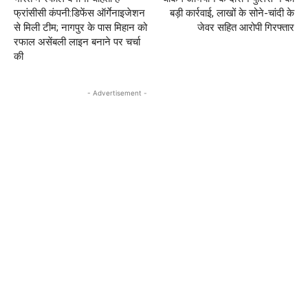
फ्रांसीसी कंपनी:डिफेंस ऑर्गेनाइजेशन
बड़ी कार्रवाई, लाखों के सोने-चांदी के
से मिली टीम; नागपुर के पास मिहान को
जेवर सहित आरोपी गिरफ्तार
रफाल असेंबली लाइन बनाने पर चर्चा
की
- Advertisement -