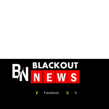
Facebook
X