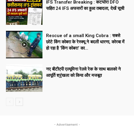
IFS Transfer Breaking : कटघोरा DFO
सहित 24 IFS अफसरों का हुआ तबादला, देखें सूची
Rescue of a small King Cobra : सबसे
छोटे किंग कोबरा के रेस्क्यू ने बदली धारणा, कोरबा में
हो रहा है ‘किंग कोबरा‘ का...
नए बीटीएपी एल्यूमिना रेलवे रेक के साथ बालको ने
आपूर्ति श्रृंखला को किया और मजबूत
- Advertisement -