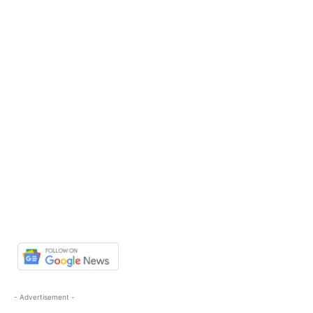
- Advertisement -