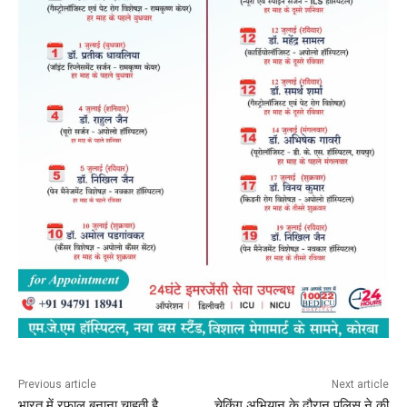
Previous article
Next article
भारत में रफाल बनाना चाहती है
चेकिंग अभियान के दौरान पुलिस ने की