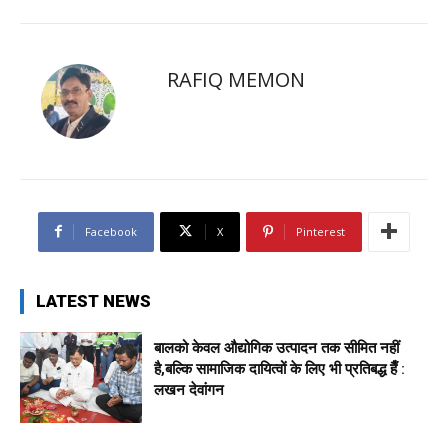
RAFIQ MEMON
Facebook
X
Pinterest
LATEST NEWS
बालको केवल औद्योगिक उत्पादन तक सीमित नहीं
है,बल्कि सामाजिक दायित्वों के लिए भी प्रतिबद्ध हैँ :
लखन देवांगन