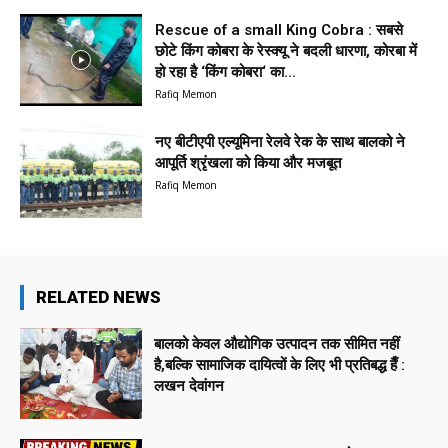
Rescue of a small King Cobra : सबसे
छोटे किंग कोबरा के रेस्क्यू ने बदली धारणा, कोरबा में
हो रहा है ‘किंग कोबरा‘ का...
Rafiq Memon
नए बीटीएपी एल्यूमिना रेलवे रेक के साथ बालको ने
आपूर्ति श्रृंखला को किया और मजबूत
Rafiq Memon
RELATED NEWS
बालको केवल औद्योगिक उत्पादन तक सीमित नहीं
है,बल्कि सामाजिक दायित्वों के लिए भी प्रतिबद्ध हैँ :
लखन देवांगन