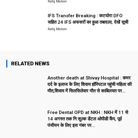
Rafiq Memon
IFS Transfer Breaking : कटघोरा DFO
सहित 24 IFS अफसरों का हुआ तबादला, देखें सूची
Rafiq Memon
RELATED NEWS
Another death at Shivay Hospital : कमर
दर्द के इलाज के लिए शिवाय हॉस्पिटल पहुंची महिला की
मौत,शिवाय में सिलसिलेवार मौत से काबिलयत पर...
Free Dental OPD at NKH : NKH में 11 से
14 अगस्त तक नि:शुल्क डेंटल ओपीडी कैंप, पूर्व
पंजीयन के लिए इस नंबर पर...