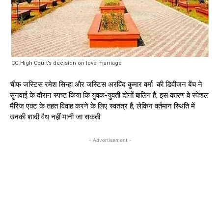
CG High Court’s decision on love marriage
चीफ जस्टिस रमेश सिन्हा और जस्टिस अरविंद कुमार वर्मा की डिवीजन बेंच ने
सुनवाई के दौरान स्पष्ट किया कि युवक-युवती दोनों बालिग हैं, इस कारण वे स्पेशल
मैरिज एक्ट के तहत विवाह करने के लिए स्वतंत्र हैं, लेकिन वर्तमान स्थिति में
उनकी शादी वैध नहीं मानी जा सकती
- Advertisement -