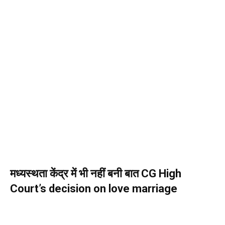
मध्यस्थता केंद्र में भी नहीं बनी बात CG High
Court’s decision on love marriage