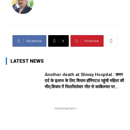
Facebook
X
Pinterest
LATEST NEWS
Another death at Shivay Hospital : कमर
दर्द के इलाज के लिए शिवाय हॉस्पिटल पहुंची महिला की
मौत,शिवाय में सिलसिलेवार मौत से काबिलयत पर...
- Advertisement -