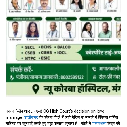
कोरबा (ब्लैकआउट न्यूज़) CG High Court’s decision on love
marriage
छत्तीसगढ़
के कोरबा जिले में लावे मैरिज के मामले में हैबियस कॉर्पस
याचिका पर सुनवाई करते हुए बड़ा फैसला सुनाया है। कोर्ट ने
मध्यस्थता
केंद्र की