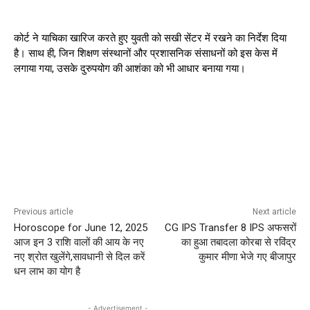
कोर्ट ने याचिका खारिज करते हुए युवती को सखी सेंटर में रखने का निर्देश दिया
है। साथ ही, जिन शिक्षण संस्थानों और प्रशासनिक संसाधनों को इस केस में
लगाया गया, उसके दुरुपयोग की आशंका को भी आधार बनाया गया।
Previous article
Next article
Horoscope for June 12, 2025
CG IPS Transfer 8 IPS अफसरों
आज इन 3 राशि वालों की आय के नए
का हुआ तबादला कोरबा से रविंद्र
नए श्रोत खुलेंगे,सावधानी से दिल करें
कुमार मीणा भेजे गए बीजापुर
धन लाभ का योग है
- Advertisement -