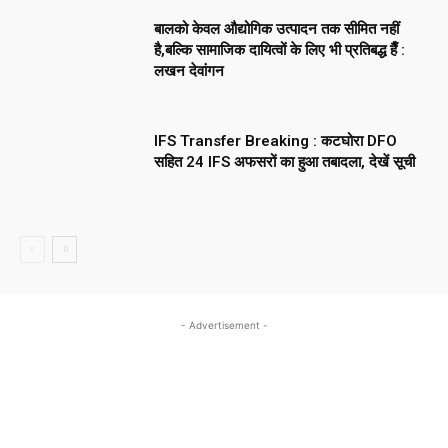
बालको केवल औद्योगिक उत्पादन तक सीमित नहीं
है,बल्कि सामाजिक दायित्वों के लिए भी प्रतिबद्ध हैँ :
लखन देवांगन
IFS Transfer Breaking : कटघोरा DFO
सहित 24 IFS अफसरों का हुआ तबादला, देखें सूची
- Advertisement -