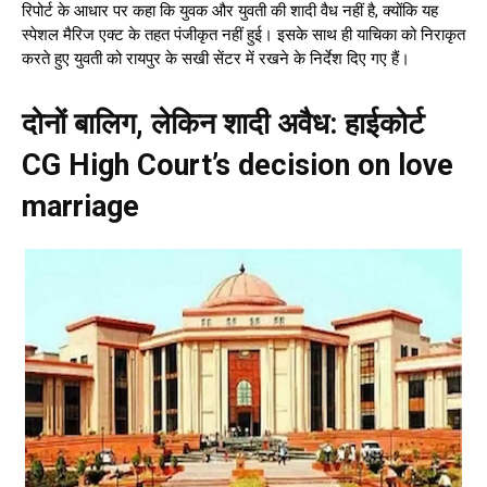
रिपोर्ट के आधार पर कहा कि युवक और युवती की शादी वैध नहीं है, क्योंकि यह
स्पेशल मैरिज एक्ट के तहत पंजीकृत नहीं हुई। इसके साथ ही याचिका को निराकृत
करते हुए युवती को रायपुर के सखी सेंटर में रखने के निर्देश दिए गए हैं।
दोनों बालिग, लेकिन शादी अवैध: हाईकोर्ट
CG High Court’s decision on love
marriage