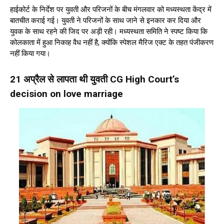
हाईकोर्ट के निर्देश पर युवती और परिजनों के बीच मंगलवार को मध्यस्थता केंद्र में
बातचीत कराई गई। युवती ने परिजनों के साथ जाने से इनकार कर दिया और
युवक के साथ रहने की जिद पर अड़ी रही। मध्यस्थता समिति ने स्पष्ट किया कि
कोलकाता में हुआ निकाह वैध नहीं है, क्योंकि स्पेशल मैरिज एक्ट के तहत पंजीकरण
नहीं किया गया।
21 अप्रैल से लापता थी युवती CG High Court’s
decision on love marriage