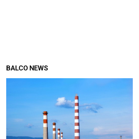
BALCO NEWS