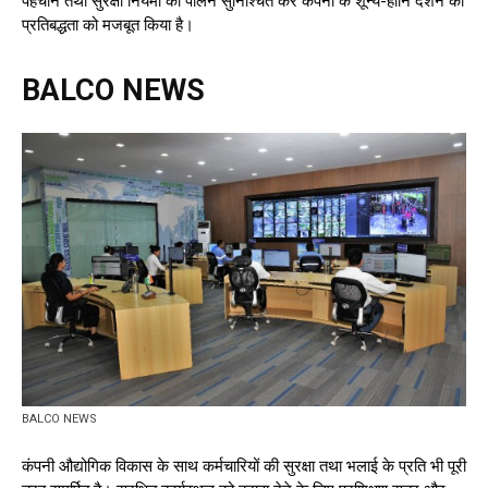
पहचान तथा सुरक्षा नियमों का पालन सुनिश्चित कर कंपनी के शून्य-हानि दर्शन की
प्रतिबद्धता को मजबूत किया है।
BALCO NEWS
BALCO NEWS
कंपनी औद्योगिक विकास के साथ कर्मचारियों की सुरक्षा तथा भलाई के प्रति भी पूरी