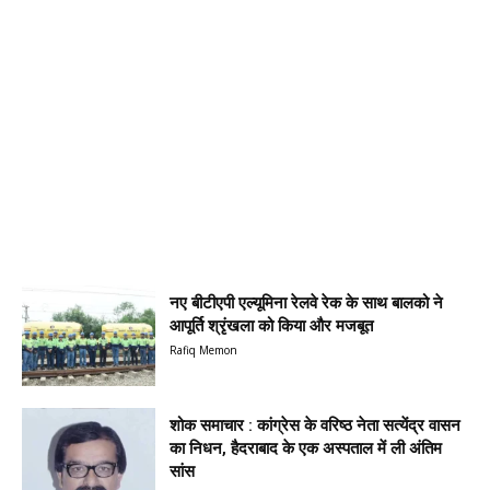
नए बीटीएपी एल्यूमिना रेलवे रेक के साथ बालको ने
आपूर्ति श्रृंखला को किया और मजबूत
Rafiq Memon
शोक समाचार : कांग्रेस के वरिष्ठ नेता सत्येंद्र वासन
का निधन, हैदराबाद के एक अस्पताल में ली अंतिम
सांस