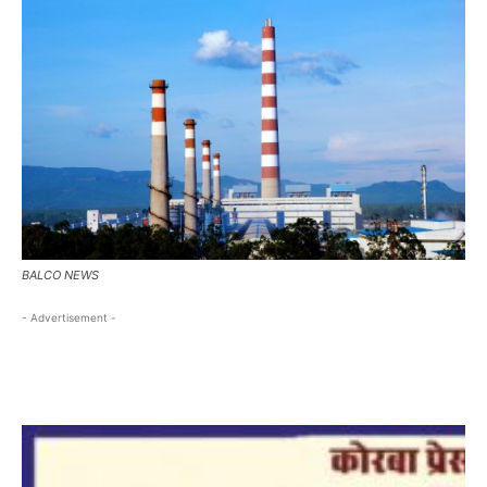
BALCO NEWS
- Advertisement -