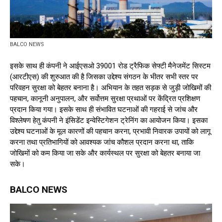
BALCO NEWS
इसके साथ ही कंपनी ने आईएसओ 39001 रोड ट्रैफिक सेफ्टी मैनेजमेंट सिस्टम
(आरटीएस) की शुरुआत की है जिसका उद्देश्य संगठन के भीतर सभी स्तर पर
परिवहन सुरक्षा को बेहतर बनाना है। अभियान के तहत सड़क से जुड़ी जोखिमों की
पहचान, कानूनी अनुपालन, और सर्वोत्तम सुरक्षा प्रथाओं पर केंद्रित प्रशिक्षण
प्रदान किया गया। इसके साथ ही संभावित घटनाओं की गहराई से जांच और
विश्लेषण हेतु कंपनी ने इंसिडेंट इन्वेस्टिगेशन ट्रेनिंग का आयोजन किया। इसका
उद्देश्य घटनाओं के मूल कारणों की पहचान करना, प्रभावी निवारक उपायों को लागू
करना तथा प्रतिभागियों को आवश्यक जांच कौशल प्रदान करना था, ताकि
जोखिमों को कम किया जा सके और कार्यस्थल पर सुरक्षा को बेहतर बनाया जा
सके।
BALCO NEWS