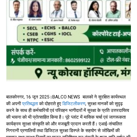
बालकोनगर, 16 जून 2025।BALCO NEWS बालको ने सुरक्षित कार्यस्थल
की अपनी
प्रतिबद्धता
को दोहराते हुए
डिजिटलीकरण
, सुरक्षा मानकों को सुदृढ़
करने के साथ ही कर्मचारियों एवं परिवहन भागीदारों में सुरक्षा के प्रति उत्तरदायित्व
की भावना को भी प्रोत्साहित किया है। पूरे प्लांट में मासिक चर्चा एवं जागरूकता
कार्यक्रम सुरक्षा संस्कृति को और मजबूती प्रदान करती हैं। एआई-संचालित
निगरानी प्रणालियों तथा डिजिटल सुरक्षा डिस्प्ले के सहयोग से जोखिमों की