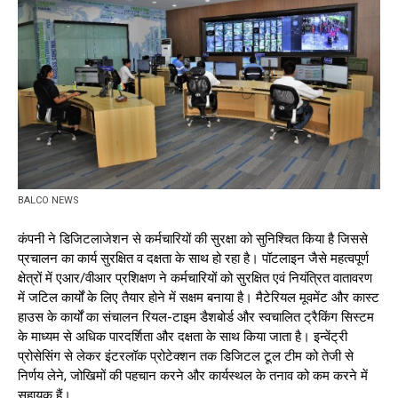
BALCO NEWS
कंपनी ने डिजिटलाजेशन से कर्मचारियों की सुरक्षा को सुनिश्चित किया है जिससे
प्रचालन का कार्य सुरक्षित व दक्षता के साथ हो रहा है। पॉटलाइन जैसे महत्वपूर्ण
क्षेत्रों में एआर/वीआर प्रशिक्षण ने कर्मचारियों को सुरक्षित एवं नियंत्रित वातावरण
में जटिल कार्यों के लिए तैयार होने में सक्षम बनाया है। मैटेरियल मूवमेंट और कास्ट
हाउस के कार्यों का संचालन रियल-टाइम डैशबोर्ड और स्वचालित ट्रैकिंग सिस्टम
के माध्यम से अधिक पारदर्शिता और दक्षता के साथ किया जाता है। इन्वेंट्री
प्रोसेसिंग से लेकर इंटरलॉक प्रोटेक्शन तक डिजिटल टूल टीम को तेजी से
निर्णय लेने, जोखिमों की पहचान करने और कार्यस्थल के तनाव को कम करने में
सहायक हैं।