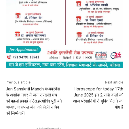
Previous article
Next article
Jan Sanskriti Manch मध्यप्रदेश
Horoscope for today 17th
के अशोक नगर में जन संस्कृति मंच
June 2025 इन 2 राशि वालों को
की पहली इकाई गठित,हरगोविंद पुरी बने
आज परेशानियों से मुक्ति मिलने का
अध्यक्ष, जसपाल बांगा को मिली सचिव
योग है
की जिम्मेदारी
- Advertisement -