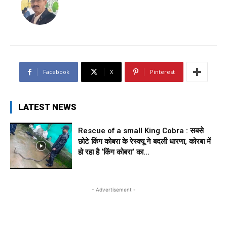
Facebook
X
Pinterest
LATEST NEWS
Rescue of a small King Cobra : सबसे
छोटे किंग कोबरा के रेस्क्यू ने बदली धारणा, कोरबा में
हो रहा है ‘किंग कोबरा‘ का...
- Advertisement -