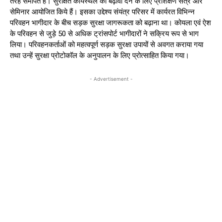
तरह समर्पित है। सुरक्षित कार्यस्थल को बढ़ावा देने के लिए प्रशिक्षण सत्र और
सेमिनार आयोजित किये हैं। इसका उद्देश्य संयंत्र परिसर में कार्यरत विभिन्न
परिवहन भागीदार के बीच सड़क सुरक्षा जागरूकता को बढ़ाना था। कोयला एवं ऐश
के परिवहन से जुड़े 50 से अधिक ट्रांसपोर्ट भागीदारों ने सक्रिय रूप से भाग
लिया। परिवहनकर्ताओं को महत्वपूर्ण सड़क सुरक्षा उपायों से अवगत कराया गया
तथा उन्हें सुरक्षा प्रोटोकॉल के अनुपालन के लिए प्रोत्साहित किया गया।
- Advertisement -