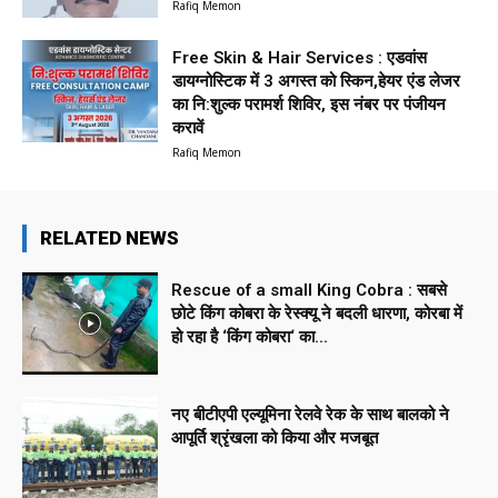
Rafiq Memon
Free Skin & Hair Services : एडवांस
डायग्नोस्टिक में 3 अगस्त को स्किन,हेयर एंड लेजर
का नि:शुल्क परामर्श शिविर, इस नंबर पर पंजीयन
करावें
Rafiq Memon
RELATED NEWS
Rescue of a small King Cobra : सबसे
छोटे किंग कोबरा के रेस्क्यू ने बदली धारणा, कोरबा में
हो रहा है ‘किंग कोबरा‘ का...
नए बीटीएपी एल्यूमिना रेलवे रेक के साथ बालको ने
आपूर्ति श्रृंखला को किया और मजबूत