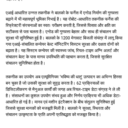
एआई आधारित उन्नत तकनीक ने बालको के फर्नेस में एनोड निर्माण की गुणवत्ता
बढ़ाने में भी महत्वपूर्ण भूमिका निभाई है। यह रोबोट-आधारित तकनीक फर्नेस की
रिफ्रेक्टरी संरचनाओं का स्वतः परीक्षण करती है, जिससे घिसाव और क्षति का
सटीकता से पता चलता है। एनोड की गुणवत्ता बेहतर और साथ ही संचालन की
सुरक्षा भी सुनिश्चित हुई है। बालको के 1200 मेगावाट बिजली संयंत्र में लागू किया
गया एआई-संचालित कन्वेयर बेल्ट मॉनिटरिंग सिस्टम सुरक्षा और दक्षता दोनों को
बढ़ाता है। यह सिस्टम कन्वेयर की स्वास्थ्य जांच, रियल-टाइम अग्नि अलर्ट और
संचालन बेल्ट के पास मानव उपस्थिति की पहचान करता है, जिससे सुरक्षित
संचालन सुनिश्चित होता है।
तकनीक का उपयोग अब एल्यूमिनियम ‘भविष्य की धातु’ उत्पादन का अभिन्न हिस्सा
बन चुका है जो उसकी सुरक्षा को सुदृढ़ करता है। 62 प्रक्रियाओं का
डिजिटलीकरण से मैनुअल कार्यों की जगह अब रियल-टाइम डेटा संग्रह ने ले ली
है। संसाधनों का कुशल उपयोग संभव हुआ और निर्णय प्रक्रिया भी अधिक डेटा-
आधारित हो गई है। मानव एवं मशीन इंटरैक्शन के बीच संतुलन सुनिश्चित हुई
जिससे सुरक्षा मानकों को मजबूती मिली है। बालको ने सुरक्षा, स्थिरता और
संचालन उत्कृष्टता के प्रति अपनी प्रतिबद्धता को मजबूत किया है।