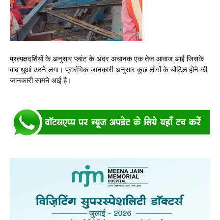
प्रत्यक्षदर्शियों के अनुसार प्लांट के अंदर अचानक एक तेज आवाज आई जिसके
बाद धुआं उठने लगा। प्रारंभिक जानकारी अनुसार कुछ लोगों के चोटिल होने की
जानकारी सामने आई है।