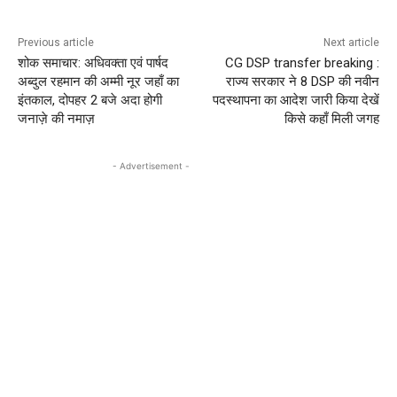
Previous article
Next article
शोक समाचार: अधिवक्ता एवं पार्षद
CG DSP transfer breaking :
अब्दुल रहमान की अम्मी नूर जहाँ का
राज्य सरकार ने 8 DSP की नवीन
इंतकाल, दोपहर 2 बजे अदा होगी
पदस्थापना का आदेश जारी किया देखें
जनाज़े की नमाज़
किसे कहाँ मिली जगह
- Advertisement -