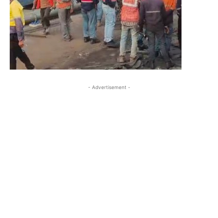
- Advertisement -