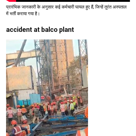
प्रारंभिक जानकारी के अनुसार कई कर्मचारी घायल हुए हैं, जिन्हें तुरंत अस्पताल
में भर्ती कराया गया है।
accident at balco plant