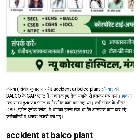
कोरबा ( संतोष कुमार सारथी) accident at balco plant
सोमवार
को
BALCO के GAP प्लांट में अचानक हुए तेज धमाके से हड़कंप मच गया।
हादसा
उस समय हुआ जब प्लांट के नियमित काम चल रहा था। तभी प्लांट के भीतर
GAP (ग्रीन एनोड प्लांट) में धमाका इतना तेज था कि आसपास काम कर रहे
कर्मचारियों में अफरा-तफरी मच गई।
accident at balco plant