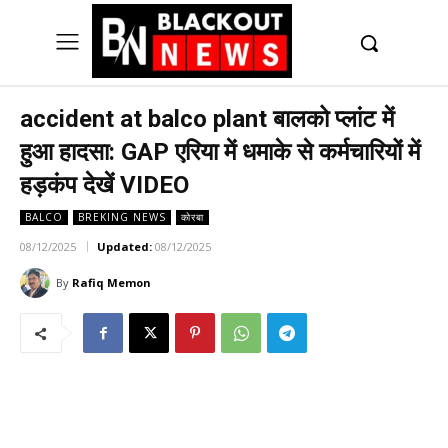
UK
LONDON NEWS
accident at balco plant बालको प्लांट में
हुआ हादसा: GAP एरिया में धमाके से कर्मचारियों में
हड़कंप देखें VIDEO
BALCO
BREKING NEWS
कोरबा
08/12/2025
Updated:
08/12/2025
By
Rafiq Memon