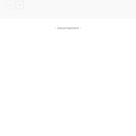
- Advertisement -