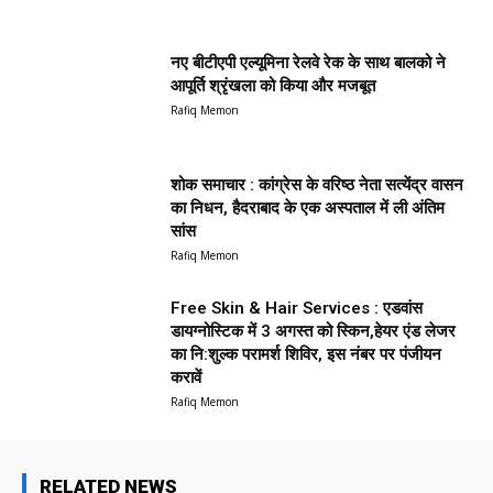
नए बीटीएपी एल्यूमिना रेलवे रेक के साथ बालको ने
आपूर्ति श्रृंखला को किया और मजबूत
Rafiq Memon
शोक समाचार : कांग्रेस के वरिष्ठ नेता सत्येंद्र वासन
का निधन, हैदराबाद के एक अस्पताल में ली अंतिम
सांस
Rafiq Memon
Free Skin & Hair Services : एडवांस
डायग्नोस्टिक में 3 अगस्त को स्किन,हेयर एंड लेजर
का नि:शुल्क परामर्श शिविर, इस नंबर पर पंजीयन
करावें
Rafiq Memon
RELATED NEWS