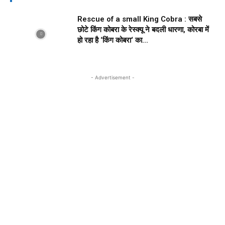
Rescue of a small King Cobra : सबसे
छोटे किंग कोबरा के रेस्क्यू ने बदली धारणा, कोरबा में
हो रहा है ‘किंग कोबरा‘ का...
- Advertisement -