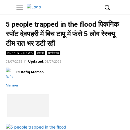
UK
LONDON NEWS
5 people trapped in the flood पिकनिक
स्पॉट देवपहरी में बिच टापू में फंसे 5 लोग रेस्क्यू
टीम रात भर डटी रही
BREKING NEWS
कोरबा
छत्तीसगढ़
08/07/2025
Updated:
08/07/2025
By
Rafiq Memon