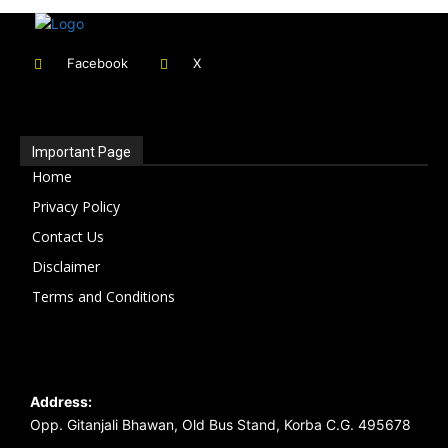
Facebook
X
Important Page
Home
Privacy Policy
Contact Us
Disclaimer
Terms and Conditions
Address:
Opp. Gitanjali Bhawan, Old Bus Stand, Korba C.G. 495678