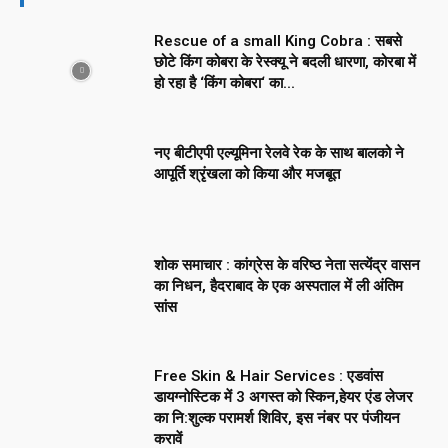
Rescue of a small King Cobra : सबसे
छोटे किंग कोबरा के रेस्क्यू ने बदली धारणा, कोरबा में
हो रहा है ‘किंग कोबरा‘ का...
नए बीटीएपी एल्यूमिना रेलवे रेक के साथ बालको ने
आपूर्ति श्रृंखला को किया और मजबूत
शोक समाचार : कांग्रेस के वरिष्ठ नेता सत्येंद्र वासन
का निधन, हैदराबाद के एक अस्पताल में ली अंतिम
सांस
Free Skin & Hair Services : एडवांस
डायग्नोस्टिक में 3 अगस्त को स्किन,हेयर एंड लेजर
का नि:शुल्क परामर्श शिविर, इस नंबर पर पंजीयन
करावें