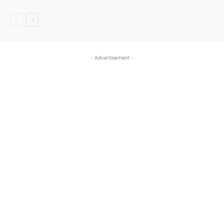
- Advertisement -