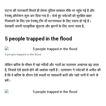
घटना की जानकारी मिलते ही लेमरू पुलिस तत्काल मौके पर पहुंच गई है और
रेस्क्यू ऑपरेशन शुरू कर दिया गया है। फंसे हुए पर्यटकों को सुरक्षित बाहर
निकालने के लिए एक रेस्क्यू टीम भी घटनास्थल के लिए रवाना हो गई है।
देवपहरी अपनी प्राकृतिक सुंदरता और झरनों के लिए जाना जाता है,
5 people trapped in the flood
5 people trapped in the flood
लेकिन बारिश के मौसम में यहां नदियों और नालों का जलस्तर अचानक बढ़ जाता
है, जिससे ऐसे हादसे होने की आशंका रहती है। प्रशासन ने पर्यटकों से अपील की
है कि वे बारिश के दौरान ऐसे स्थलों पर सावधानी बरतें और गहरे पानी में जाने से
बचें।