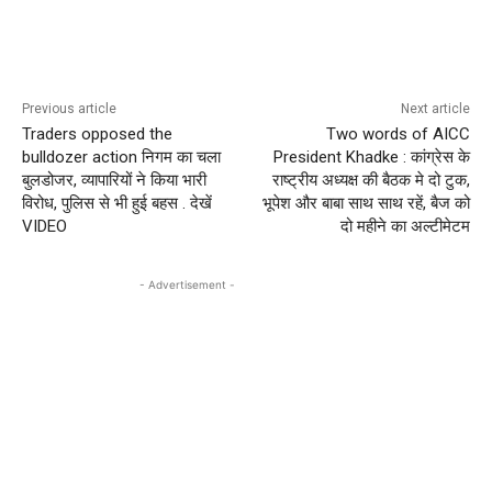
Previous article
Next article
Traders opposed the
Two words of AICC
bulldozer action निगम का चला
President Khadke : कांग्रेस के
बुलडोजर, व्यापारियों ने किया भारी
राष्ट्रीय अध्यक्ष की बैठक मे दो टुक,
विरोध, पुलिस से भी हुई बहस . देखें
भूपेश और बाबा साथ साथ रहें, बैज को
VIDEO
दो महीने का अल्टीमेटम
- Advertisement -