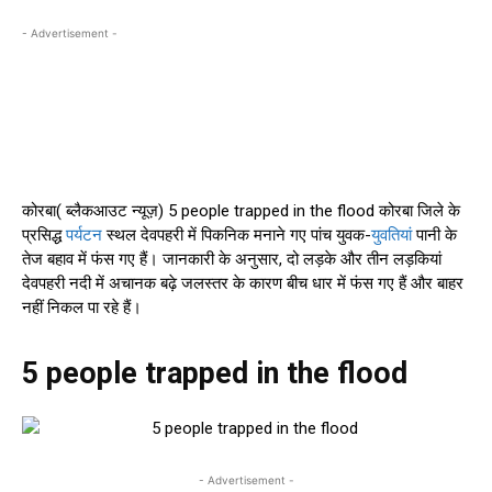
- Advertisement -
कोरबा( ब्लैकआउट न्यूज़) 5 people trapped in the flood कोरबा जिले के
प्रसिद्ध
पर्यटन
स्थल देवपहरी में पिकनिक मनाने गए पांच युवक-
युवतियां
पानी के
तेज बहाव में फंस गए हैं। जानकारी के अनुसार, दो लड़के और तीन लड़कियां
देवपहरी नदी में अचानक बढ़े जलस्तर के कारण बीच धार में फंस गए हैं और बाहर
नहीं निकल पा रहे हैं।
5 people trapped in the flood
- Advertisement -