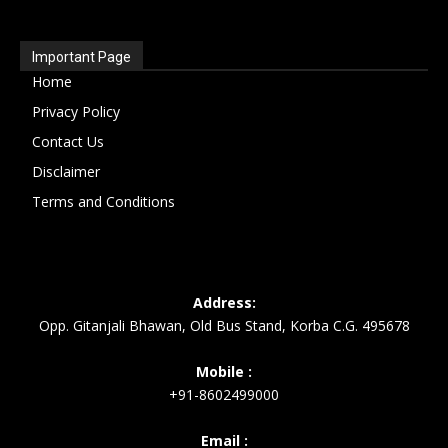
Important Page
Home
Privacy Policy
Contact Us
Disclaimer
Terms and Conditions
Address:
Opp. Gitanjali Bhawan, Old Bus Stand, Korba C.G. 495678
Mobile :
+91-8602499000
Email :