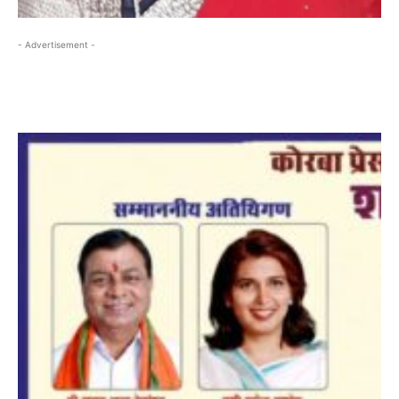
- Advertisement -