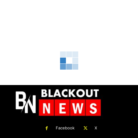
Facebook
X