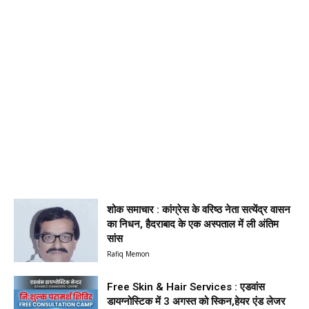
शोक समाचार : कांग्रेस के वरिष्ठ नेता सत्येंद्र वासन
का निधन, हैदराबाद के एक अस्पताल में ली अंतिम
सांस
Rafiq Memon
Free Skin & Hair Services : एडवांस
डायग्नोस्टिक में 3 अगस्त को स्किन,हेयर एंड लेजर