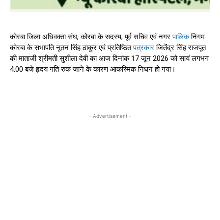
कोरबा जिला अधिवक्ता संघ, कोरबा के सदस्य, पूर्व सचिव एवं नगर
पालिक
निगम
कोरबा के सभापति नूतन सिंह ठाकुर एवं प्रतिष्ठित
पत्रकार
जितेंद्र सिंह राजपूत
की माताजी श्रीमती सुशीला देवी का आज दिनांक 17 जून 2026 को सायं लगभग
4:00 बजे हृदय गति रुक जाने के कारण आकस्मिक निधन हो गया।
- Advertisement -