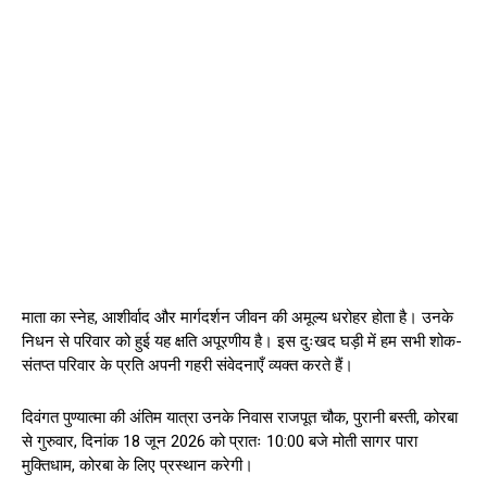
माता का स्नेह, आशीर्वाद और मार्गदर्शन जीवन की अमूल्य धरोहर होता है। उनके
निधन से परिवार को हुई यह क्षति अपूरणीय है। इस दुःखद घड़ी में हम सभी शोक-
संतप्त परिवार के प्रति अपनी गहरी संवेदनाएँ व्यक्त करते हैं।
दिवंगत पुण्यात्मा की अंतिम यात्रा उनके निवास राजपूत चौक, पुरानी बस्ती, कोरबा
से गुरुवार, दिनांक 18 जून 2026 को प्रातः 10:00 बजे मोती सागर पारा
मुक्तिधाम, कोरबा के लिए प्रस्थान करेगी।