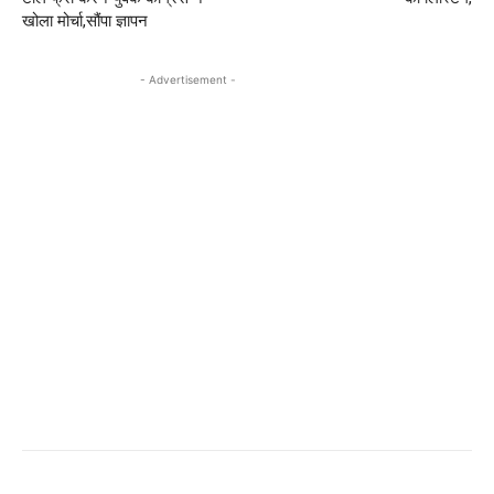
खोला मोर्चा,सौंपा ज्ञापन
- Advertisement -