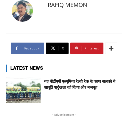
RAFIQ MEMON
Facebook
X
Pinterest
LATEST NEWS
नए बीटीएपी एल्यूमिना रेलवे रेक के साथ बालको ने
आपूर्ति श्रृंखला को किया और मजबूत
- Advertisement -