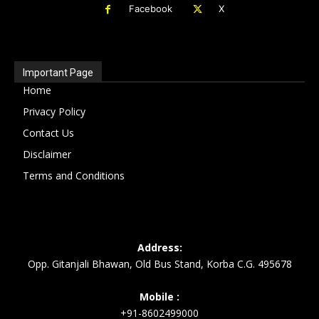
Facebook
X
Important Page
Home
Privacy Policy
Contact Us
Disclaimer
Terms and Conditions
Address:
Opp. Gitanjali Bhawan, Old Bus Stand, Korba C.G. 495678
Mobile :
+91-8602499000