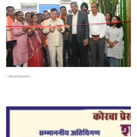
- Advertisement -