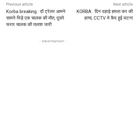
Previous article
Next article
Korba breaking : दों ट्रेलर आमने
KORBA : दिन दहाड़े हमला कर की
सामने भिड़े एक चालक की मौत, दूसरे
हत्या, CCTV मे कैद हुई घटना
फरार चालक की तलाश जारी
- Advertisement -