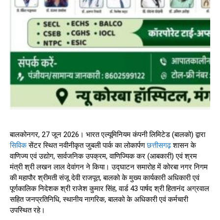
बालकोनगर, 27 जून 2026। भारत एल्यूमिनियम कंपनी लिमिटेड (बालको) द्वारा
सिविक
सेंटर स्थित नवीनीकृत जुबली पार्क का लोकार्पण
छत्तीसगढ़
शासन के
वाणिज्य एवं उद्योग, सार्वजनिक उपक्रम, वाणिज्यिक कर (आबकारी) एवं श्रम
मंत्री श्री लखन लाल देवांगन ने किया। उद्घाटन समारोह में कोरबा नगर निगम
की महापौर श्रीमती संजू देवी राजपूत, बालको के मुख्य कार्यकारी अधिकारी एवं
पूर्णकालिक निदेशक श्री राजेश कुमार सिंह, वार्ड 43 पार्षद श्री हितानंद अग्रवाल
सहित जनप्रतिनिधि, स्थानीय नागरिक, बालको के अधिकारी एवं कर्मचारी
उपस्थित रहे।