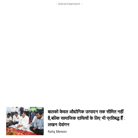
- Advertisement -
बालको केवल औद्योगिक उत्पादन तक सीमित नहीं
है,बल्कि सामाजिक दायित्वों के लिए भी प्रतिबद्ध हैँ :
लखन देवांगन
Rafiq Memon