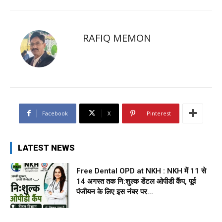
RAFIQ MEMON
Facebook
X
Pinterest
LATEST NEWS
Free Dental OPD at NKH : NKH में 11 से
14 अगस्त तक नि:शुल्क डेंटल ओपीडी कैंप, पूर्व
पंजीयन के लिए इस नंबर पर...