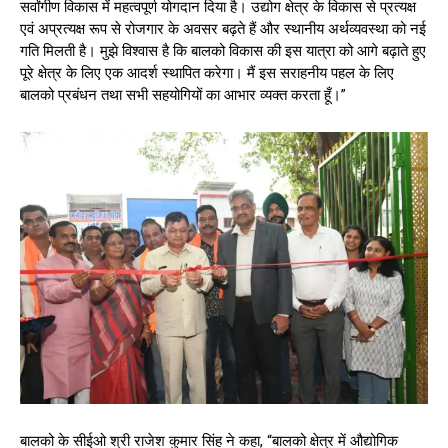
सर्वांगीण विकास में महत्वपूर्ण योगदान दिया है। उद्योग क्षेत्र के विकास से प्रत्यक्ष
एवं अप्रत्यक्ष रूप से रोजगार के अवसर बढ़ते हैं और स्थानीय अर्थव्यवस्था को नई
गति मिलती है। मुझे विश्वास है कि बालको विकास की इस यात्रा को आगे बढ़ाते हुए
पूरे क्षेत्र के लिए एक आदर्श स्थापित करेगा। मैं इस सराहनीय पहल के लिए
बालको प्रबंधन तथा सभी सहयोगियों का आभार व्यक्त करता हूँ।”
बालको के सीईओ श्री राजेश कुमार सिंह ने कहा, “बालको क्षेत्र में औद्योगिक