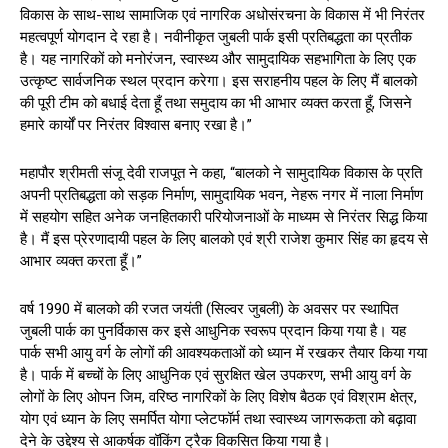
विकास के साथ-साथ सामाजिक एवं नागरिक अधोसंरचना के विकास में भी निरंतर
महत्वपूर्ण योगदान दे रहा है। नवीनीकृत जुबली पार्क इसी प्रतिबद्धता का प्रतीक
है। यह नागरिकों को मनोरंजन, स्वास्थ्य और सामुदायिक सहभागिता के लिए एक
उत्कृष्ट सार्वजनिक स्थल प्रदान करेगा। इस सराहनीय पहल के लिए मैं बालको
की पूरी टीम को बधाई देता हूँ तथा समुदाय का भी आभार व्यक्त करता हूँ, जिसने
हमारे कार्यों पर निरंतर विश्वास बनाए रखा है।”
महापौर श्रीमती संजू देवी राजपूत ने कहा, “बालको ने सामुदायिक विकास के प्रति
अपनी प्रतिबद्धता को सड़क निर्माण, सामुदायिक भवन, नेहरू नगर में नाला निर्माण
में सहयोग सहित अनेक जनहितकारी परियोजनाओं के माध्यम से निरंतर सिद्ध किया
है। मैं इस प्रेरणादायी पहल के लिए बालको एवं श्री राजेश कुमार सिंह का हृदय से
आभार व्यक्त करता हूँ।”
वर्ष 1990 में बालको की रजत जयंती (सिल्वर जुबली) के अवसर पर स्थापित
जुबली पार्क का पुनर्विकास कर इसे आधुनिक स्वरूप प्रदान किया गया है। यह
पार्क सभी आयु वर्ग के लोगों की आवश्यकताओं को ध्यान में रखकर तैयार किया गया
है। पार्क में बच्चों के लिए आधुनिक एवं सुरक्षित खेल उपकरण, सभी आयु वर्ग के
लोगों के लिए ओपन जिम, वरिष्ठ नागरिकों के लिए विशेष बैठक एवं विश्राम क्षेत्र,
योग एवं ध्यान के लिए समर्पित योगा प्लेटफॉर्म तथा स्वास्थ्य जागरूकता को बढ़ावा
देने के उद्देश्य से आकर्षक वॉकिंग ट्रैक विकसित किया गया है।