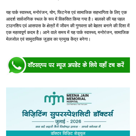
यह पार्क स्वास्थ्य, मनोरंजन, योग, फिटनेस एवं सामाजिक सहभागिता के लिए एक
आदर्श सार्वजनिक स्थल के रूप में विकसित किया गया है। बालको की यह पहल
टाउनशिप एवं आसपास के क्षेत्रों में जीवन की गुणवत्ता को बेहतर बनाने की दिशा में
एक महत्वपूर्ण कदम है। आने वाले समय में यह पार्क स्वास्थ्य, मनोरंजन, सामाजिक
मेलजोल एवं सामुदायिक जुड़ाव का प्रमुख केंद्र बनेगा।