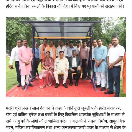
हरित सार्वजनिक स्थलों के विकास की दिशा में किए गए प्रयासों की सराहना की।
मंत्री श्री लखन लाल देवांगन ने कहा, “नवीनीकृत जुबली पार्क हरित वातावरण,
योग एवं वॉकिंग ट्रैक तथा बच्चों के लिए विकसित आकर्षक सुविधाओं के माध्यम से
सभी आयु वर्ग के लोगों को लाभान्वित करेगा। बालको ने सड़क निर्माण, सामुदायिक
भवन, महिला सशक्तिकरण तथा अन्य जनकल्याणकारी पहल के माध्यम से क्षेत्र के