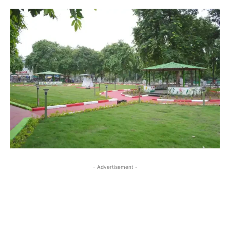
- Advertisement -