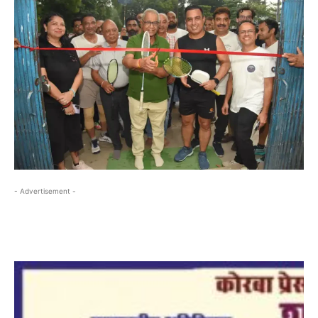
- Advertisement -