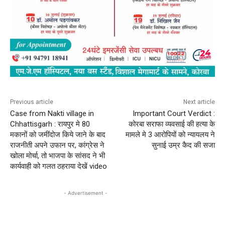
Previous article
Next article
Case from Nakti village in
Important Court Verdict :
Chhattisgarh : रायपुर मे 80
कोरबा सराफा व्यवसाई की हत्या के
मकानों को जमींदोज किये जाने के बाद
मामले मे 3 आरोपियों को न्यायलय ने
राजनीती अपने उफान पर, कांग्रेस ने
सुनाई उम्र कैद की सजा
खोला मोर्चा, तो भाजपा के सांसद ने भी
कार्यवाही को गलत ठहराया देखें video
- Advertisement -