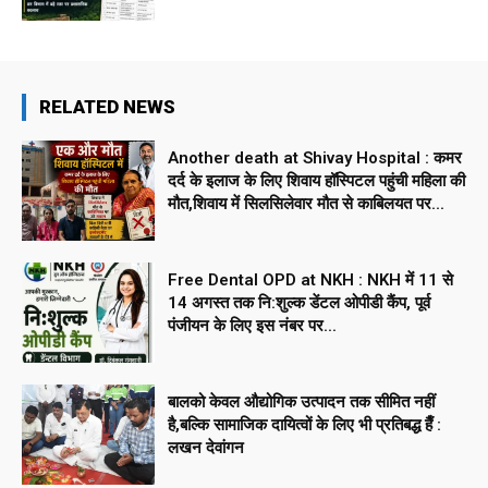
RELATED NEWS
Another death at Shivay Hospital : कमर
दर्द के इलाज के लिए शिवाय हॉस्पिटल पहुंची महिला की
मौत,शिवाय में सिलसिलेवार मौत से काबिलयत पर...
Free Dental OPD at NKH : NKH में 11 से
14 अगस्त तक नि:शुल्क डेंटल ओपीडी कैंप, पूर्व
पंजीयन के लिए इस नंबर पर...
बालको केवल औद्योगिक उत्पादन तक सीमित नहीं
है,बल्कि सामाजिक दायित्वों के लिए भी प्रतिबद्ध हैँ :
लखन देवांगन