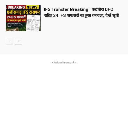
IFS Transfer Breaking : कटघोरा DFO
सहित 24 IFS अफसरों का हुआ तबादला, देखें सूची
- Advertisement -