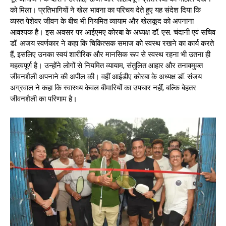
को मिला। प्रतिभागियों ने खेल भावना का परिचय देते हुए यह संदेश दिया कि
व्यस्त पेशेवर जीवन के बीच भी नियमित व्यायाम और खेलकूद को अपनाना
आवश्यक है। इस अवसर पर आईएमए कोरबा के अध्यक्ष डॉ. एस. चंदानी एवं सचिव
डॉ. अजय स्वर्णकार ने कहा कि चिकित्सक समाज को स्वस्थ रखने का कार्य करते
हैं, इसलिए उनका स्वयं शारीरिक और मानसिक रूप से स्वस्थ रहना भी उतना ही
महत्वपूर्ण है। उन्होंने लोगों से नियमित व्यायाम, संतुलित आहार और तनावमुक्त
जीवनशैली अपनाने की अपील की। वहीं आईडीए कोरबा के अध्यक्ष डॉ. संजय
अग्रवाल ने कहा कि स्वास्थ्य केवल बीमारियों का उपचार नहीं, बल्कि बेहतर
जीवनशैली का परिणाम है।