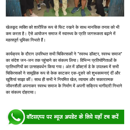
खेलकूद व्यक्ति को शारीरिक रूप से फिट रखने के साथ मानसिक तनाव को भी
कम करता है। ऐसे आयोजन समाज में स्वास्थ्य के प्रति जागरूकता बढ़ाने में
महत्वपूर्ण भूमिका निभाते हैं।
कार्यक्रम के दौरान उपस्थित सभी चिकित्सकों ने “स्वस्थ डॉक्टर, स्वस्थ समाज”
का संदेश जन-जन तक पहुंचाने का संकल्प लिया। विभिन्न प्रतियोगिताओं के
प्रतिभागियों का उत्साहवर्धन किया गया। अंत में डॉक्टर्स डे के उपलक्ष्य में सभी
चिकित्सकों ने सामूहिक रूप से केक काटकर एक-दूसरे को शुभकामनाएं दीं और
खुशियां साझा कीं। साथ ही सभी ने नियमित खेल, व्यायाम और सकारात्मक
जीवनशैली अपनाकर स्वस्थ समाज के निर्माण में अपनी सक्रिय भागीदारी निभाने
का संकल्प दोहराया।