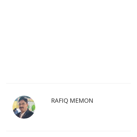
RAFIQ MEMON