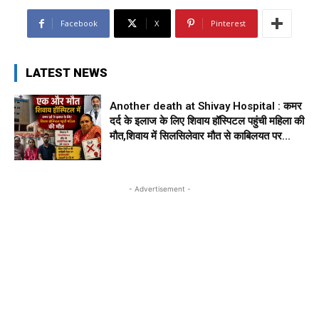
Facebook
X
Pinterest
LATEST NEWS
Another death at Shivay Hospital : कमर
दर्द के इलाज के लिए शिवाय हॉस्पिटल पहुंची महिला की
मौत,शिवाय में सिलसिलेवार मौत से काबिलयत पर...
- Advertisement -