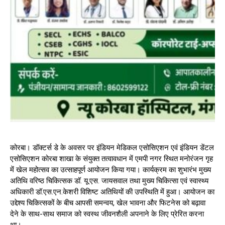
कोरबा। डॉक्टर्स डे के अवसर पर इंडियन मेडिकल एसोसिएशन एवं इंडियन डेंटल
एसोसिएशन कोरबा शाखा के संयुक्त तत्वावधान में एमपी नगर स्थित मनोरंजन गृह
में खेल महोत्सव का उत्साहपूर्ण आयोजन किया गया। कार्यक्रम का शुभारंभ मुख्य
अतिथि वरिष्ठ चिकित्सक डॉ. यू.एस. जायसवाल तथा मुख्य चिकित्सा एवं स्वास्थ्य
अधिकारी डॉ.एस.एन.केशरी विशिष्ट अतिथियों की उपस्थिति में हुआ। आयोजन का
उद्देश्य चिकित्सकों के बीच आपसी समन्वय, खेल भावना और फिटनेस को बढ़ावा
देने के साथ-साथ समाज को स्वस्थ जीवनशैली अपनाने के लिए प्रेरित करना