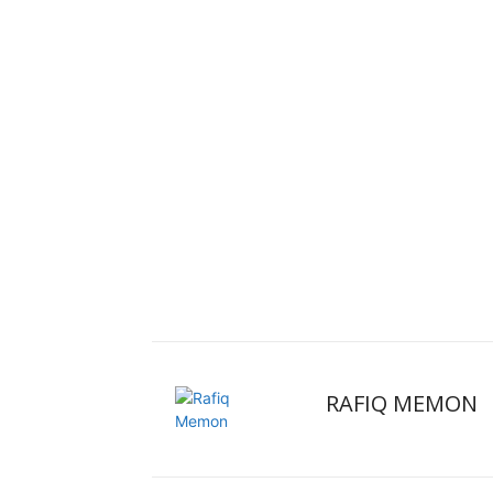
RAFIQ MEMON