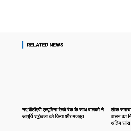
Facebook
X
Share
RELATED NEWS
नए बीटीएपी एल्यूमिना रेलवे रेक के साथ बालको ने
शोक समाचार :
आपूर्ति श्रृंखला को किया और मजबूत
वासन का नि
अंतिम सांस