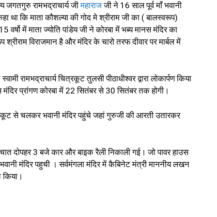
य जगतगुरु रामभद्राचार्य जी
महाराज
जी ने 16 साल पूर्व माँ भवानी
कहा था कि माता कौशल्या की गोद मे श्रीराम जी का ( बालस्वरूप)
वर्षो में माता ज्योति पांडेय जी ने कोरबा में भब्य मानस मंदिर का
प श्रीराम विराजमान है और मंदिर के चारो तरफ दीवार पर मार्बल में
 स्वामी रामभद्राचार्य चित्रकूट तुलसी पीठाधीश्वर द्वारा लोकार्पण किया
 मंदिर प्रांगण कोरबा में 22 सितंबर से 30 सितंबर तक होगी।
रकूट से चलकर भवानी मंदिर पहुंचे जहां गुरुजी की आरती उतारकर
के पश्चात दोपहर 3 बजे कार और बाइक रैली निकाली गई। जो पावर हाउस
वानी मंदिर पहुची । सर्वमंगला मंदिर में कैबिनेट मंत्री माननीय लखन
गत किया।