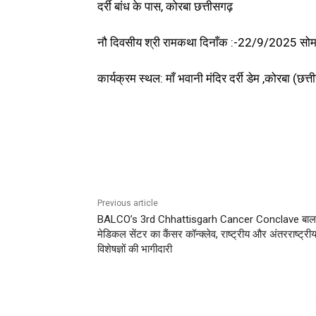
दर्री बांध के पास, कोरबा छत्तीसगढ़
नौ दिवसीय श्री रामकथा दिनाँक :-22/9/2025 स
कार्यक्रम स्थल: माँ भवानी मंदिर दर्री डेम ,कोरबा (छत
Previous article
BALCO’s 3rd Chhattisgarh Cancer Conclave बाल
मेडिकल सेंटर का कैंसर कॉन्क्लेव, राष्ट्रीय और अंतरराष्ट्री
विशेषज्ञों की भागीदारी