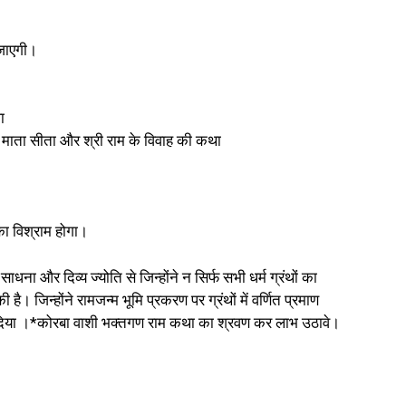
 जाएगी।
ा
रा माता सीता और श्री राम के विवाह की कथा
ा विश्राम होगा।
धना और दिव्य ज्योति से जिन्होंने न सिर्फ सभी धर्म ग्रंथों का
ै। जिन्होंने रामजन्म भूमि प्रकरण पर ग्रंथों में वर्णित प्रमाण
 दिया ।*कोरबा वाशी भक्तगण राम कथा का श्रवण कर लाभ उठावे।