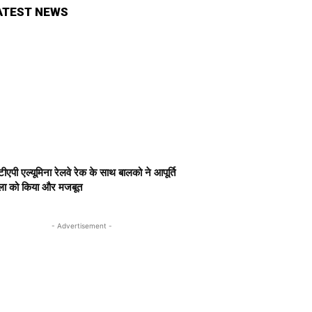
ATEST NEWS
ीएपी एल्यूमिना रेलवे रेक के साथ बालको ने आपूर्ति
खला को किया और मजबूत
- Advertisement -