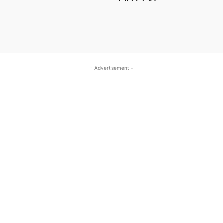
- Advertisement -