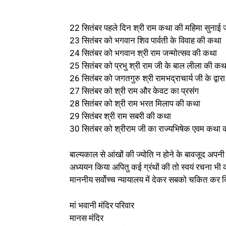
22 सितंबर पहले दिन श्री राम कथा की महिमा सुनाई
23 सितंबर को भगवान शिव पार्वती के विवाह की कथा
24 सितंबर को भगवान श्री राम जन्मोत्सव की कथा
25 सितंबर को प्रभु श्री राम जी के बाल लीला की कथ
26 सितंबर को जगतगुरु श्री रामभद्राचार्य जी के द्वा
27 सितंबर को श्री राम और केवट का प्रसंग
28 सितंबर को श्री राम भरत मिलाप की कथा
29 सितंबर श्री राम सबरी की कथा
30 सितंबर को श्रीराम जी का राज्यभिषेक एवम कथा क
बाल्यकाल से आंखों की ज्योति न होने के बावजूद अपनी सा
अध्ययन किया अपितु कई ग्रंथों की तो स्वयं रचना भी की ह
माननीय सर्वोच्च न्यायालय में देकर सबको चकित कर
मां भवानी मंदिर परिवार
मानस मंदिर