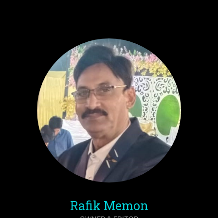
Rafik Memon