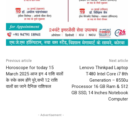
Previous article
Next article
Horoscope for today 15
Lenovo Thinkpad Laptop
March 2025 आज इन 4 राशि वालों
T480 Intel Core i7 8th
के रुके काम होंगे पुरे,सभी 12 राशि
Generation – 8550u
वालों का जाने दैनिक राशिफल
Processor 16 GB Ram & 512
GB SSD, 14 Inches Notebook
Computer
- Advertisement -