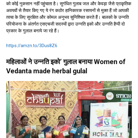
को कोई नुकसान नहीं पहुंचाता है। सुगंधित गुलाब जल और केवड़ा जैसे प्राकृतिक
अवयवों से तैयार किए गए ये रंग कठोर हानिकारक रसायनों से मुक्त हैं जो आपकी
त्वचा के लिए सुरक्षित और कोमल अनुभव सुनिश्चित करते हैं। बालको के उन्नति
परियोजना के अंतर्गत एसएचजी सदस्यों द्वारा उन्नति इको और उन्नति हैप्पी दो
प्रकार के गुलाल बनाये जा रहे हैं।
https://amzn.to/3Dus8Z6
महिलाओं ने उन्नति इको’ गुलाल बनाया Women of
Vedanta made herbal gulal