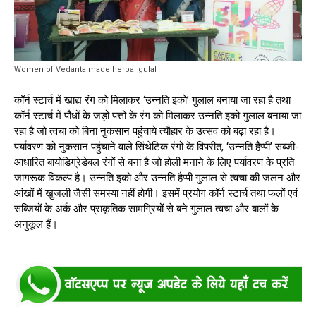
Women of Vedanta made herbal gulal
कॉर्न स्टार्च में खाद्य रंग को मिलाकर ‘उन्नति इको’ गुलाल बनाया जा रहा है तथा
कॉर्न स्टार्च में पौधों के जड़ों पत्तों के रंग को मिलाकर उन्नति इको गुलाल बनाया जा
रहा है जो त्वचा को बिना नुकसान पहुंचाये त्यौहार के उत्सव को बढ़ा रहा है।
पर्यावरण को नुकसान पहुंचाने वाले सिंथेटिक रंगों के विपरीत, ‘उन्नति हैप्पी’ सब्जी-
आधारित बायोडिग्रेडेबल रंगों से बना है जो होली मनाने के लिए पर्यावरण के प्रति
जागरूक विकल्प है। उन्नति इको और उन्नति हैप्पी गुलाल से त्वचा की जलन और
आंखों में खुजली जैसी समस्या नहीं होगी। इसमें प्रयोग कॉर्न स्टार्च तथा फलों एवं
सब्जियों के अर्क और प्राकृतिक सामग्रियों से बने गुलाल त्वचा और बालों के
अनुकूल हैं।