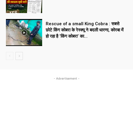
Rescue of a small King Cobra : सबसे
छोटे किंग कोबरा के रेस्क्यू ने बदली धारणा, कोरबा में
हो रहा है ‘किंग कोबरा‘ का...
- Advertisement -