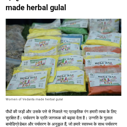
made herbal gulal
Women of Vedanta made herbal gulal
पौधों की जड़ों और उसके पत्ते से निकाले गए प्राकृतिक रंग हमारी त्वचा के लिए
सुरक्षित हैं। पर्यावरण के प्रति जागरूक को बढ़ावा देता है। उन्नति के गुलाल
बायोडिग्रेडेबल और पर्यावरण के अनुकूल हैं, जो हमारे स्वास्थ्य के साथ पर्यावरण