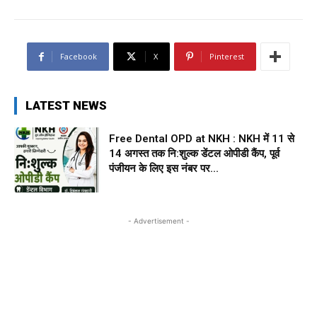
Facebook
X
Pinterest
LATEST NEWS
Free Dental OPD at NKH : NKH में 11 से
14 अगस्त तक नि:शुल्क डेंटल ओपीडी कैंप, पूर्व
पंजीयन के लिए इस नंबर पर...
- Advertisement -