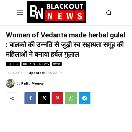
UK
LONDON NEWS
Women of Vedanta made herbal gulal
: बालको की उन्नति से जुड़ी स्व सहायता समूह की
महिलाओं ने बनाया हर्बल गुलाल
BALCO
BREKING NEWS
कोरबा
15/03/2025
Updated:
15/03/2025
By
Rafiq Memon