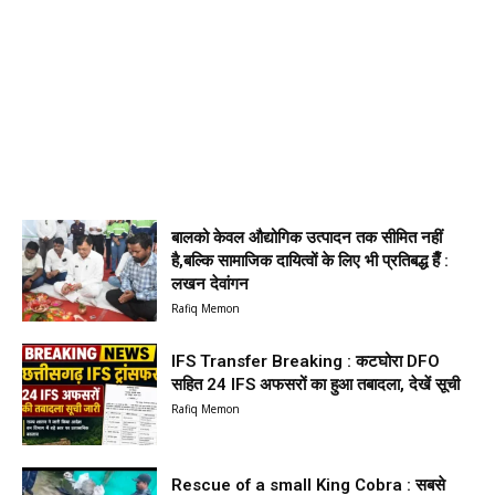
बालको केवल औद्योगिक उत्पादन तक सीमित नहीं
है,बल्कि सामाजिक दायित्वों के लिए भी प्रतिबद्ध हैँ :
लखन देवांगन
Rafiq Memon
IFS Transfer Breaking : कटघोरा DFO
सहित 24 IFS अफसरों का हुआ तबादला, देखें सूची
Rafiq Memon
Rescue of a small King Cobra : सबसे