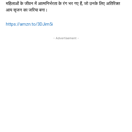
महिलाओं के जीवन में आत्मनिर्भरता के रंग भर गए हैं, जो उनके लिए अतिरिक्त
आय सृजन का जरिया बना।
https://amzn.to/3DJim5i
- Advertisement -