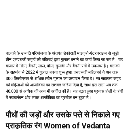
बालको के उन्नति परियोजना के अंतर्गत डेकोराती माइक्रो-एंटरप्राइज से जुड़ी
तीन एसएचजी समूहों की महिलाएं द्वारा गुलाल बनाने का कार्य किया जा रहा है। यह
बाजार में नीला, बैंगनी, लाल, पीला, गुलाबी और बैंगनी रंगों में उपलब्ध है। बालको
के सहयोग से 2022 में गुलाल बनना शुरू हुआ, एसएचजी महिलाओं ने अब तक
300 किलोग्राम से अधिक हर्बल गुलाल का उत्पादन किया है। स्व सहायता समूह
की महिलाओं को आजीविका का सशक्त जरिया दिया है, साथ इस साल अब तक
₹40,000 से अधिक की आय भी अर्जित की है। यह बढ़ता हुआ प्रयास होली के रंगों
में स्वावलंबन और सतत आजीविका का प्रतीक बन चुका है।
पौधों की जड़ों और उसके पत्ते से निकाले गए
प्राकृतिक रंग Women of Vedanta