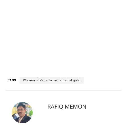
TAGS
Women of Vedanta made herbal gulal
RAFIQ MEMON