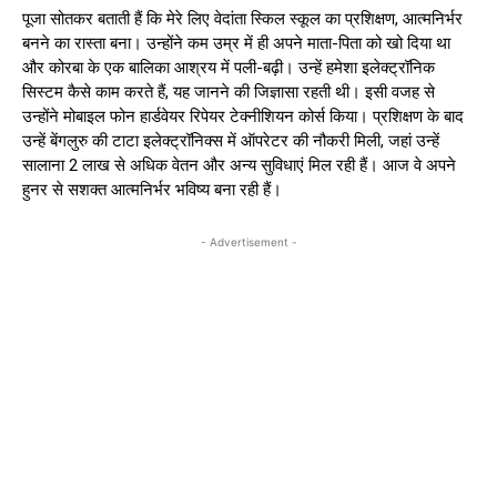
पूजा सोतकर बताती हैं कि मेरे लिए वेदांता स्किल स्कूल का प्रशिक्षण, आत्मनिर्भर
बनने का रास्ता बना। उन्होंने कम उम्र में ही अपने माता-पिता को खो दिया था
और कोरबा के एक बालिका आश्रय में पली-बढ़ी। उन्हें हमेशा इलेक्ट्रॉनिक
सिस्टम कैसे काम करते हैं, यह जानने की जिज्ञासा रहती थी। इसी वजह से
उन्होंने मोबाइल फोन हार्डवेयर रिपेयर टेक्नीशियन कोर्स किया। प्रशिक्षण के बाद
उन्हें बेंगलुरु की टाटा इलेक्ट्रॉनिक्स में ऑपरेटर की नौकरी मिली, जहां उन्हें
सालाना ₹2 लाख से अधिक वेतन और अन्य सुविधाएं मिल रही हैं। आज वे अपने
हुनर से सशक्त आत्मनिर्भर भविष्य बना रही हैं।
- Advertisement -