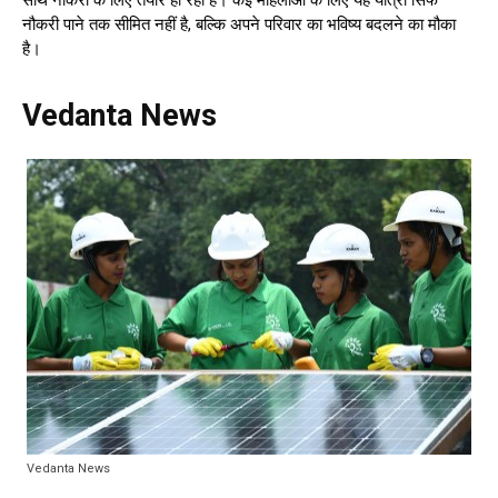
साथ नौकरी के लिए तैयार हो रही हैं। कई महिलाओं के लिए यह यात्रा सिर्फ
नौकरी पाने तक सीमित नहीं है, बल्कि अपने परिवार का भविष्य बदलने का मौका
है।
Vedanta News
Vedanta News