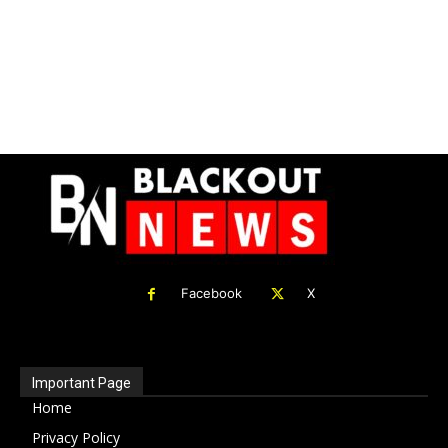
Facebook
X
Important Page
Home
Privacy Policy