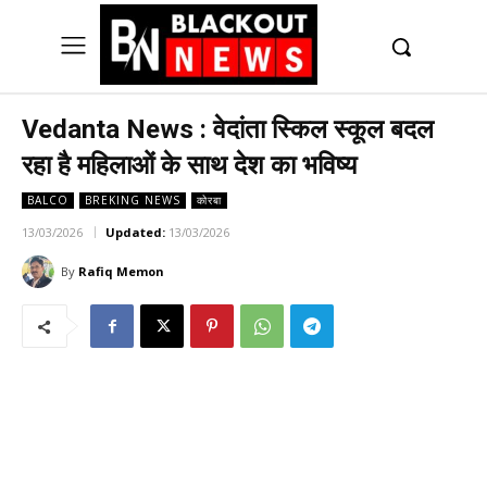
UK
LONDON NEWS
Vedanta News : वेदांता स्किल स्कूल बदल
रहा है महिलाओं के साथ देश का भविष्य
BALCO
BREKING NEWS
कोरबा
13/03/2026
Updated:
13/03/2026
By
Rafiq Memon