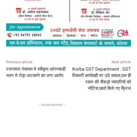
Previous article
Next article
रजगामार पंचायत मे स्वीकृत आंगनबाडी
Korba GST Department : GST
भवन मे रोड़ा अटकाने का लगा आरोप
रिकवरी कार्यवाही पर उठे सवाल,एक ही
रकम की सैंकड़ो व्यापारियों को
नोटिस,खाते किये गए फ्रिज
- Advertisement -