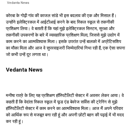
Vedanta News
कोरबा के गोढ़ी गांव की काजल सांडे भी इस बदलाव की एक और मिसाल हैं।
उन्होंने इलेक्ट्रिकल में आईटीआई करने के बाद स्किल स्कूल से तकनीकी
प्रशिक्षण लिया। वे बताती हैं कि यहां मुझे इलेक्ट्रिकल सिस्टम, सुरक्षा और
तकनीकी उपकरणों के बारे में व्यावहारिक प्रशिक्षण मिला, जिससे मुझे उद्योग में
काम करने का आत्मविश्वास मिला। इसके उपरांत उन्हें बालको में अप्रेंटिसशिप
का मौका मिला और आज वे सुपरवाइजरी जिम्मेदारियां निभा रही हैं, एक ऐसा सपना
जो कभी उन्हें दूर लगता था।
Vedanta News
मनीषा रात्रे के लिए यह प्रशिक्षण हॉस्पिटैलिटी सेक्टर में अवसर लेकर आया। वे
कहती हैं कि वेदांता स्किल स्कूल में फूड एंड बेवरेज सर्विस की ट्रेनिंग से मुझे
हॉस्पिटैलिटी सेक्टर में काम करने का आत्मविश्वास मिला। आज मैं अपने परिवार
को आर्थिक रूप से मजबूत बना रही हूं और अपनी छोटी बहन की पढ़ाई में भी मदद
कर रही हूं।