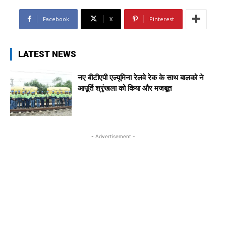
Facebook
X
Pinterest
LATEST NEWS
नए बीटीएपी एल्यूमिना रेलवे रेक के साथ बालको ने
आपूर्ति श्रृंखला को किया और मजबूत
- Advertisement -