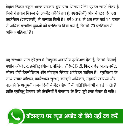
वेदांता स्किल स्कूल भारत सरकार द्वारा पांच-सितारा रेटिंग प्राप्त स्मार्ट सेंटर है,
जिसे नेशनल स्किल डेवलपमेंट कॉर्पोरेशन (एनएसडीसी) और सेक्टर स्किल्स
काउंसिल (एसएससी) से मान्यता मिली है। वर्ष 2010 से अब तक यहां 14 हजार
से अधिक ग्रामीण युवाओं को प्रशिक्षण दिया गया है, जिनमें 70 प्रतिशत से
अधिक महिलाएं हैं।
यह संस्थान सात ट्रेड्स में निशुल्क आवासीय प्रशिक्षण देता है, जिनमें सिलाई
मशीन ऑपरेटर, इलेक्ट्रिशियन, वेल्डिंग, हॉस्पिटैलिटी, फिटर एंड अलाइनमेंट,
सोलर पीवी टेक्नीशियन और मोबाइल रिपेयर ऑपरेटर शामिल हैं। प्रशिक्षण के
साथ संचार कौशल, कार्यस्थल सुरक्षा, कानूनी अधिकार, महवारी स्वास्थ्य और
बालको के अनुभवी कर्मचारियों से मेंटरशिप जैसी गतिविधियां भी कराई जाती हैं,
ताकि प्रशिक्षु देशभर की कंपनियों में रोजगार के लिए पूरी तरह तैयार हो सकें।