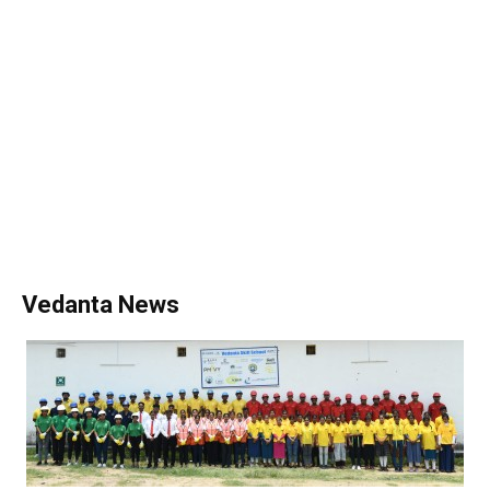
Vedanta News