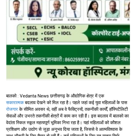
बालको : Vedanta News छत्तीसगढ़ के औद्योगिक क्षेत्र में एक
सकारात्मक
बदलाव देखने को मिल रहा है। पहले जहां कई युवा महिलाओं के पास
रोजगार
के सीमित अवसर थे, वहीं अब वे फैक्ट्रियों, तकनीकी कार्यों, हॉस्पिटैलिटी
सेवाओं और उभरते तकनीकी क्षेत्रों में काम कर रही हैं। इस बदलाव में बालको का
वेदांता स्किल स्कूल महत्वपूर्ण भूमिका निभा रहा है। यहां महिलाओं को कौशल
प्रशिक्षण और उद्योग से जुड़ा अनुभव दिया जाता है, जिससे वे आत्मविश्वास के