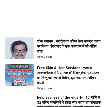
शोक समाचार : कांग्रेस के वरिष्ठ नेता सत्येंद्र वासन
का निधन, हैदराबाद के एक अस्पताल में ली अंतिम
सांस
Rafiq Memon
Free Skin & Hair Services : एडवांस
डायग्नोस्टिक में 3 अगस्त को स्किन,हेयर एंड लेजर
का नि:शुल्क परामर्श शिविर, इस नंबर पर पंजीयन
करावें
Rafiq Memon
helplessness of the elderly : 17 महीने में
32 वरिष्ठ नागरिकों ने छोड़ा स्नेह सदन,उप संचालक