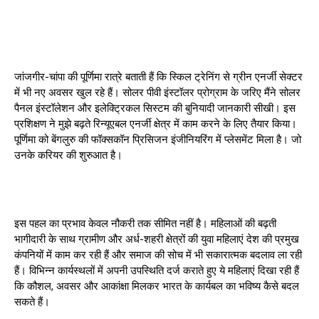
जांजगीर-चांपा की पूर्णिमा रात्रे बताती हैं कि स्किल ट्रेनिंग से ग्रीन एनर्जी सेक्टर
में भी नए अवसर खुल रहे हैं। सोलर पीवी इंस्टॉलर प्रोग्राम के जरिए मैंने सोलर
पैनल इंस्टॉलेशन और इलेक्ट्रिकल सिस्टम की बुनियादी जानकारी सीखी। इस
प्रशिक्षण ने मुझे बढ़ते रिन्यूएबल एनर्जी क्षेत्र में काम करने के लिए तैयार किया।
पूर्णिमा को बेंगलुरु की फॉक्सकॉन प्रिसिजन इंजीनियरिंग में प्लेसमेंट मिला है। जो
उनके करियर की शुरुआत है।
इस पहल का प्रभाव केवल नौकरी तक सीमित नहीं है। महिलाओं की बढ़ती
भागीदारी के साथ ग्रामीण और अर्ध-शहरी क्षेत्रों की युवा महिलाएं देश की प्रमुख
कंपनियों में काम कर रही हैं और समाज की सोच में भी सकारात्मक बदलाव ला रही
हैं। विभिन्न कार्यस्थलों में अपनी उपस्थिति दर्ज कराते हुए ये महिलाएं दिखा रही हैं
कि कौशल, अवसर और आकांक्षा मिलकर भारत के कार्यबल का भविष्य कैसे बदल
सकते हैं।