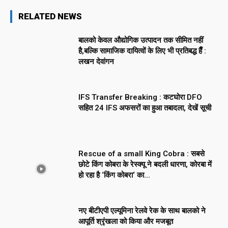
RELATED NEWS
बालको केवल औद्योगिक उत्पादन तक सीमित नहीं
है,बल्कि सामाजिक दायित्वों के लिए भी प्रतिबद्ध हैँ :
लखन देवांगन
IFS Transfer Breaking : कटघोरा DFO
सहित 24 IFS अफसरों का हुआ तबादला, देखें सूची
Rescue of a small King Cobra : सबसे
छोटे किंग कोबरा के रेस्क्यू ने बदली धारणा, कोरबा में
हो रहा है ‘किंग कोबरा‘ का...
नए बीटीएपी एल्यूमिना रेलवे रेक के साथ बालको ने
आपूर्ति श्रृंखला को किया और मजबूत