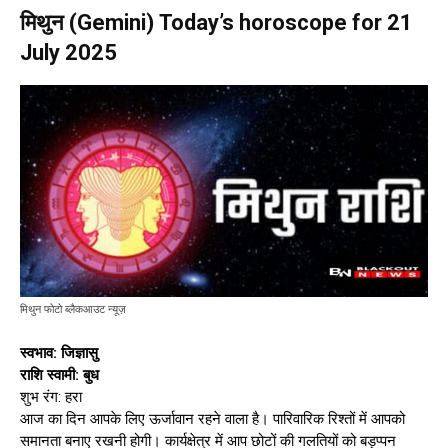
मिथुन (Gemini) Today’s horoscope for 21
July 2025
मिथुन फोटो ब्लैकआउट न्यूज़
स्वभाव: जिज्ञासु
राशि स्वामी: बुध
शुभ रंग: हरा
आज का दिन आपके लिए ऊर्जावान रहने वाला है। पारिवारिक रिश्तों में आपको
समानता बनाए रखनी होगी। कार्यक्षेत्र में आप छोटों की गलतियों को बड़प्पन