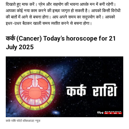
दिखाते हुए माफ करें। प्रेम और सहयोग की भावना आपके मन में बनी रहेगी।
आपका कोई नया काम करने की इच्छा जागृत हो सकती है। आपको किसी विरोधी
की बातों में आने से बचना होगा। आप अपने समय का सदुपयोग करें। आपको
इधर-उधर बैठकर खाली समय व्यतीत करने से बचना होगा।
कर्क (Cancer) Today’s horoscope for 21
July 2025
कर्क राशि फोटो ब्लैकआउट न्यूज़