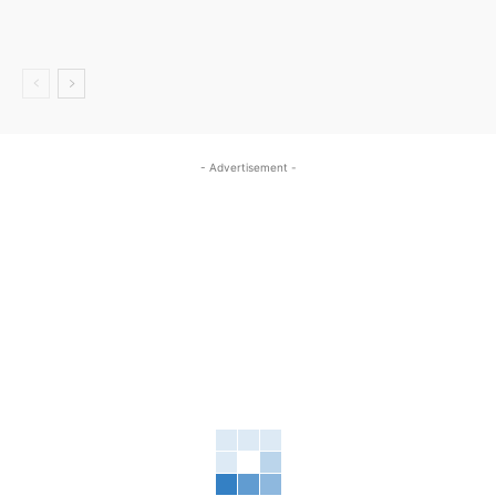
- Advertisement -