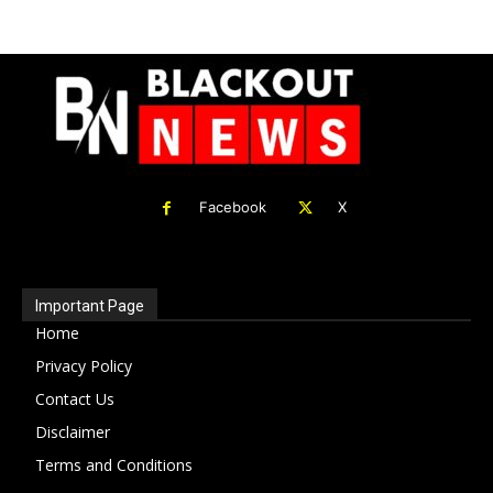
Facebook
X
Important Page
Home
Privacy Policy
Contact Us
Disclaimer
Terms and Conditions