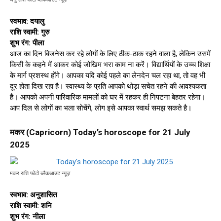
स्वभाव: दयालु
राशि स्वामी: गुरु
शुभ रंग: पीला
आज का दिन बिजनेस कर रहे लोगों के लिए ठीक-ठाक रहने वाला है, लेकिन उसमें
किसी के कहने में आकर कोई जोखिम भरा काम ना करें। विद्यार्थियों के उच्च शिक्षा
के मार्ग प्रशस्थ होंगे। आपका यदि कोई पहले का लेनदेन चल रहा था, तो वह भी
दूर होता दिख रहा है। स्वास्थ्य के प्रति आपको थोड़ा सचेत रहने की आवश्यकता
है। आपको अपनी पारिवारिक मामलों को घर में रहकर ही निपटना बेहतर रहेगा।
आप दिल से लोगों का भला सोचेंगे, लोग इसे आपका स्वार्थ समझ सकते है।
मकर (Capricorn) Today’s horoscope for 21 July
2025
मकर राशि फोटो ब्लैकआउट न्यूज़
स्वभाव: अनुशासित
राशि स्वामी: शनि
शुभ रंग: नीला