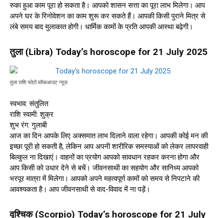
रुका हुआ काम पूरा हो सकता है। आपको शासन सत्ता का पूरा लाभ मिलेगा। आप
अपने घर के रिनोवेशन का काम शुरू कर सकते हैं। आपकी किसी पुराने मित्र से
लंबे समय बाद मुलाकात होगी। धार्मिक कामों के प्रति आपकी आस्था बढ़ेगी।
तुला (Libra) Today’s horoscope for 21 July 2025
तुला राशि फोटो ब्लैकआउट न्यूज़
स्वभाव: संतुलित
राशि स्वामी: शुक्र
शुभ रंग: गुलाबी
आज का दिन आपके लिए अक्समात लाभ दिलाने वाला रहेगा। आपकी कोई मन की
इच्छा पूरी हो सकती है, लेकिन आप अपनी शारीरिक समस्याओं को लेकर लापरवाही
बिल्कुल ना दिखाएं। वाहनों का प्रयोग आपको सावधान रहकर करना होगा और
आप किसी को उधार देने से बचें। जीवनसाथी का सहयोग और सानिध्य आपको
भरपूर मात्रा में मिलेगा। आपको अपने महत्वपूर्ण कामों को समय से निपटाने की
आवश्यकता है। आप जीवनसाथी से वाद-विवाद में ना पड़ें।
वृश्चिक (Scorpio) Today’s horoscope for 21 July