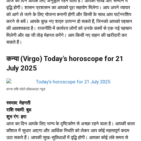
आज का दिन आपके लिए अनुकूल रहने वाला है। आपकी साख और सम्मान में
वृद्धि होगी। शासन प्रशासन का आपको पूरा सहयोग मिलेगा। आप अपने व्यापार
को आगे ले जाने के लिए योजना बनानी होगी और किसी के साथ आप पार्टनरशिप
करने से बचें। आपके कुछ नए शत्रु उत्पन्न हो सकते हैं, जिनको आपको पहचान
की आवश्यकता है। राजनीति में कार्यरत लोगों को उनके कामों से एक नई पहचान
मिलेगी और वह जी तोड़ मेहनत करेंगे। आप किसी नए वाहन की खरीदारी कर
सकते हैं।
कन्या (Virgo) Today’s horoscope for 21
July 2025
कन्या राशि फोटो ब्लैकआउट न्यूज़
स्वभाव: मेहनती
राशि स्वामी: बुध
शुभ रंग: हरा
आज का दिन आपके लिए भाग्य के दृष्टिकोण से अच्छा रहने वाला है। आपकी कला
कौशल में सुधार आएगा और आर्थिक स्थिति को लेकर आप कोई महत्वपूर्ण कदम
उठा सकते हैं। आपकी सुख-सुविधाओं में वृद्धि होगी। आपका कोई लंबे समय से