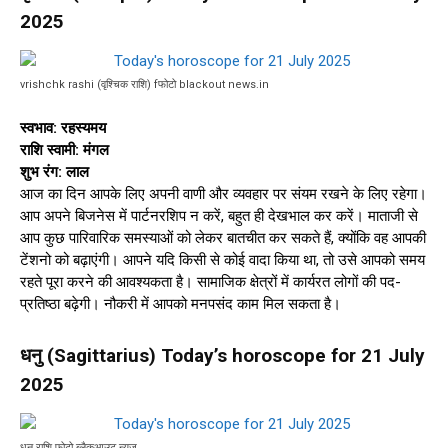
2025
vrishchk rashi (वृश्चिक राशि) fफोटो blackout news.in
स्वभाव: रहस्यमय
राशि स्वामी: मंगल
शुभ रंग: लाल
आज का दिन आपके लिए अपनी वाणी और व्यवहार पर संयम रखने के लिए रहेगा।
आप अपने बिजनेस में पार्टनरशिप न करें, बहुत ही देखभाल कर करें। माताजी से
आप कुछ पारिवारिक समस्याओं को लेकर बातचीत कर सकते हैं, क्योंकि वह आपकी
टेंशनो को बढ़ाएंगी। आपने यदि किसी से कोई वादा किया था, तो उसे आपको समय
रहते पूरा करने की आवश्यकता है। सामाजिक क्षेत्रों में कार्यरत लोगों की पद-
प्रतिष्ठा बढ़ेगी। नौकरी में आपको मनपसंद काम मिल सकता है।
धनु (Sagittarius) Today’s horoscope for 21 July
2025
धनु राशि फोटो ब्लैकआउट न्यूज़