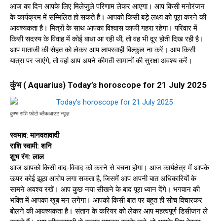
आज का दिन आपके लिए मिलेजुले परिणाम लेकर आएगा। आप किसी मनोरंजन
के कार्यक्रम में सम्मिलित हो सकते हैं। आपको किसी बड़े लक्ष्य को पूरा करने की
आवश्यकता है। मित्रों के साथ आपका विश्वास काफी गहरा रहेगा। परिवार में
किसी सदस्य के विवाह में कोई बाधा आ रही थी, तो वह भी दूर होती दिख रही है।
आप माताजी की सेहत को लेकर आप लापरवाही बिल्कुल ना करें। आप किसी
यात्रा पर जाएंगे, तो वहां आप अपने कीमती सामानों की सुरक्षा अवश्य करें।
कुंभ ( Aquarius) Today’s horoscope for 21 July 2025
कुम्भ राशि फोटो ब्लैकआउट न्यूज़
स्वभाव: मानवतावादी
राशि स्वामी: शनि
शुभ रंग: लाल
आज आपको किसी वाद-विवाद को करने से बचना होगा। आज कार्यक्षेत्र में आपके
ऊपर कोई झूठा आरोप लगा सकता है, जिसमें आप अपनी बात अधिकारियों के
सामने अवश्य रखें। आप कुछ नया सीखने के बाद पूरा ध्यान देंगे। भगवान की
भक्ति में आपका खूब मन लगेगा। आपको किसी बात पर बहुत ही सोच विचारकर
बोलने की आवश्यकता है। संतान के करियर को लेकर आप महत्वपूर्ण डिसीजन ले