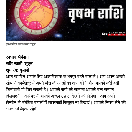
वृषभ फोटो ब्लैकआउट न्यूज़
स्वभाव: धैर्यवान
राशि स्वामी: शुक्र
शुभ रंग: गुलाबी
आज का दिन आपके लिए आत्मविश्वास से भरपूर रहने वाला है। आप अपने अच्छी
सोच से कार्यक्षेत्र में अपने बॉस की आंखों का तारा बनेंगे और आपको कोई बड़ी
जिम्मेदारी भी मिल सकती है। आपकी वाणी की सौम्यता आपको मान सम्मान
दिलवाएगी। करियर में आपको अच्छा उछाल देखने को मिलेगा। आप अपने
लेनदेन से संबंधित मामलों में लापरवाही बिल्कुल ना दिखाएं। आपकी निर्णय लेने की
क्षमता भी बेहतर रहेगी।