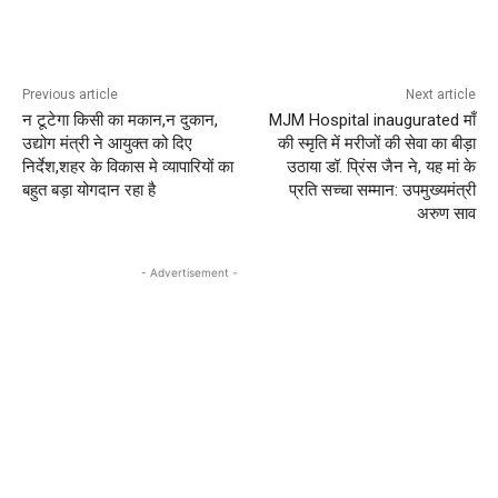
Previous article
Next article
न टूटेगा किसी का मकान,न दुकान,
MJM Hospital inaugurated माँ
उद्योग मंत्री ने आयुक्त को दिए
की स्मृति में मरीजों की सेवा का बीड़ा
निर्देश,शहर के विकास मे व्यापारियों का
उठाया डॉ. प्रिंस जैन ने, यह मां के
बहुत बड़ा योगदान रहा है
प्रति सच्चा सम्मान: उपमुख्यमंत्री
अरुण साव
- Advertisement -