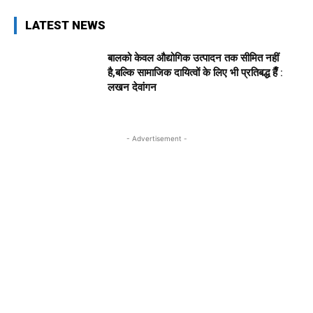
LATEST NEWS
बालको केवल औद्योगिक उत्पादन तक सीमित नहीं
है,बल्कि सामाजिक दायित्वों के लिए भी प्रतिबद्ध हैँ :
लखन देवांगन
- Advertisement -