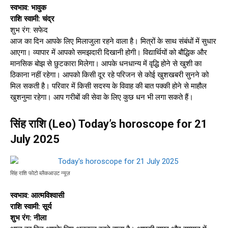
स्वभाव: भावुक
राशि स्वामी: चंद्र
शुभ रंग: सफेद
आज का दिन आपके लिए मिलाजुला रहने वाला है। मित्रों के साथ संबंधों में सुधार
आएगा। व्यापार में आपको समझदारी दिखानी होगी। विद्यार्थियों को बौद्धिक और
मानसिक बोझ से छुटकारा मिलेगा। आपके धनधान्य में वृद्धि होने से खुशी का
ठिकाना नहीं रहेगा। आपको किसी दूर रहे परिजन से कोई खुशखबरी सुनने को
मिल सकती है। परिवार में किसी सदस्य के विवाह की बात पक्की होने से माहौल
खुशनुमा रहेगा। आप गरीबों की सेवा के लिए कुछ धन भी लगा सकते हैं।
सिंह राशि (Leo) Today’s horoscope for 21
July 2025
सिंह राशि फोटो ब्लैकआउट न्यूज़
स्वभाव: आत्मविश्वासी
राशि स्वामी: सूर्य
शुभ रंग: नीला