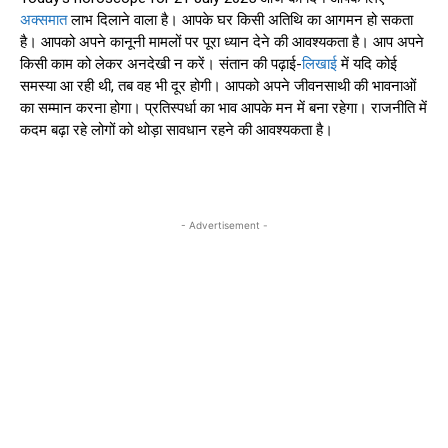
अक्समात
लाभ दिलाने वाला है। आपके घर किसी अतिथि का आगमन हो सकता
है। आपको अपने कानूनी मामलों पर पूरा ध्यान देने की आवश्यकता है। आप अपने
किसी काम को लेकर अनदेखी न करें। संतान की पढ़ाई-
लिखाई
में यदि कोई
समस्या आ रही थी, तब वह भी दूर होगी। आपको अपने जीवनसाथी की भावनाओं
का सम्मान करना होगा। प्रतिस्पर्धा का भाव आपके मन में बना रहेगा। राजनीति में
कदम बढ़ा रहे लोगों को थोड़ा सावधान रहने की आवश्यकता है।
- Advertisement -