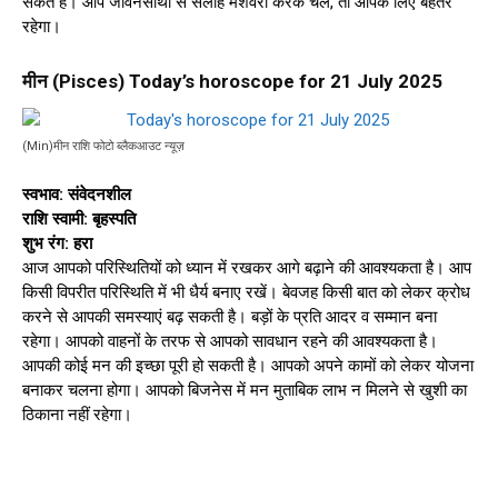
सकते हैं। आप जीवनसाथी से सलाह मशवरा करके चले, तो आपके लिए बेहतर
रहेगा।
मीन (Pisces) Today’s horoscope for 21 July 2025
(Min)मीन राशि फोटो ब्लैकआउट न्यूज़
स्वभाव: संवेदनशील
राशि स्वामी: बृहस्पति
शुभ रंग: हरा
आज आपको परिस्थितियों को ध्यान में रखकर आगे बढ़ाने की आवश्यकता है। आप
किसी विपरीत परिस्थिति में भी धैर्य बनाए रखें। बेवजह किसी बात को लेकर क्रोध
करने से आपकी समस्याएं बढ़ सकती है। बड़ों के प्रति आदर व सम्मान बना
रहेगा। आपको वाहनों के तरफ से आपको सावधान रहने की आवश्यकता है।
आपकी कोई मन की इच्छा पूरी हो सकती है। आपको अपने कामों को लेकर योजना
बनाकर चलना होगा। आपको बिजनेस में मन मुताबिक लाभ न मिलने से खुशी का
ठिकाना नहीं रहेगा।