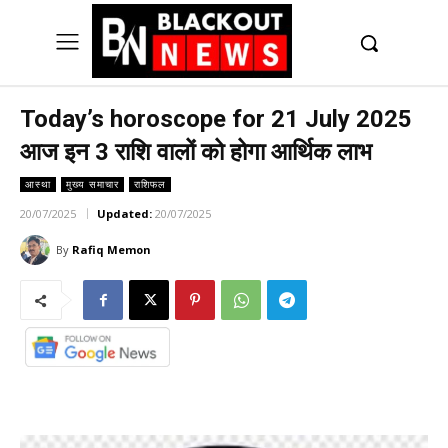
UK
LONDON NEWS
Today’s horoscope for 21 July 2025
आज इन 3 राशि वालों को होगा आर्थिक लाभ
आस्था
मुख्य समाचार
राशिफल
20/07/2025
Updated:
20/07/2025
By
Rafiq Memon