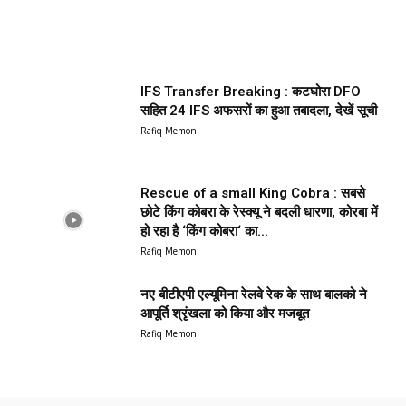
IFS Transfer Breaking : कटघोरा DFO
सहित 24 IFS अफसरों का हुआ तबादला, देखें सूची
Rafiq Memon
Rescue of a small King Cobra : सबसे
छोटे किंग कोबरा के रेस्क्यू ने बदली धारणा, कोरबा में
हो रहा है ‘किंग कोबरा‘ का...
Rafiq Memon
नए बीटीएपी एल्यूमिना रेलवे रेक के साथ बालको ने
आपूर्ति श्रृंखला को किया और मजबूत
Rafiq Memon