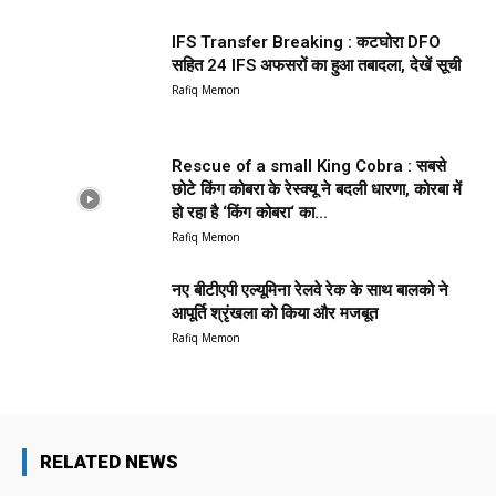
IFS Transfer Breaking : कटघोरा DFO
सहित 24 IFS अफसरों का हुआ तबादला, देखें सूची
Rafiq Memon
Rescue of a small King Cobra : सबसे
छोटे किंग कोबरा के रेस्क्यू ने बदली धारणा, कोरबा में
हो रहा है ‘किंग कोबरा‘ का...
Rafiq Memon
नए बीटीएपी एल्यूमिना रेलवे रेक के साथ बालको ने
आपूर्ति श्रृंखला को किया और मजबूत
Rafiq Memon
RELATED NEWS