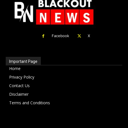
Facebook
X
Important Page
Home
Privacy Policy
Contact Us
Disclaimer
Terms and Conditions