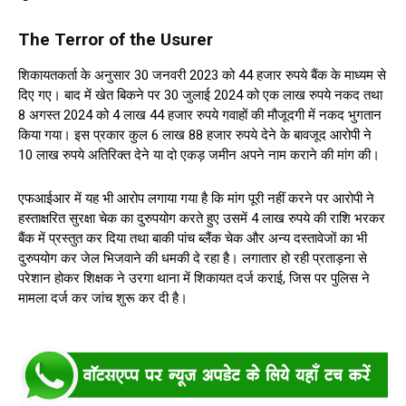
The Terror of the Usurer
शिकायतकर्ता के अनुसार 30 जनवरी 2023 को 44 हजार रुपये बैंक के माध्यम से
दिए गए। बाद में खेत बिकने पर 30 जुलाई 2024 को एक लाख रुपये नकद तथा
8 अगस्त 2024 को 4 लाख 44 हजार रुपये गवाहों की मौजूदगी में नकद भुगतान
किया गया। इस प्रकार कुल 6 लाख 88 हजार रुपये देने के बावजूद आरोपी ने
10 लाख रुपये अतिरिक्त देने या दो एकड़ जमीन अपने नाम कराने की मांग की।
एफआईआर में यह भी आरोप लगाया गया है कि मांग पूरी नहीं करने पर आरोपी ने
हस्ताक्षरित सुरक्षा चेक का दुरुपयोग करते हुए उसमें 4 लाख रुपये की राशि भरकर
बैंक में प्रस्तुत कर दिया तथा बाकी पांच ब्लैंक चेक और अन्य दस्तावेजों का भी
दुरुपयोग कर जेल भिजवाने की धमकी दे रहा है। लगातार हो रही प्रताड़ना से
परेशान होकर शिक्षक ने उरगा थाना में शिकायत दर्ज कराई, जिस पर पुलिस ने
मामला दर्ज कर जांच शुरू कर दी है।