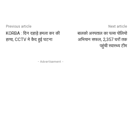
Previous article
Next article
KORBA : दिन दहाड़े हमला कर की
बालको अस्पताल का पल्स पोलियो
हत्या, CCTV मे कैद हुई घटना
अभियान सफल, 2,357 घरों तक
पहुंची स्वास्थ्य टीम
- Advertisement -