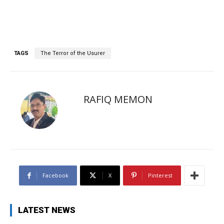
TAGS
The Terror of the Usurer
RAFIQ MEMON
Facebook
X
Pinterest
LATEST NEWS