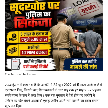
The Terror of the Usurer
एफआईआर में कहा गया है कि आरोपी ने 24 जून 2022 को 5 लाख रुपये खाते में
ट्रांसफर किए, जिसके बाद शिकायतकर्ता ने चार माह तक हर माह 25-25 हजार
रुपये ब्याज के रूप में अदा किए। एक माह भुगतान में देरी होने पर आरोपी ने
परिवार पर खेत बेचने अथवा दो एकड़ जमीन अपने नाम कराने का दबाव बनाना
शुरू कर दिया।