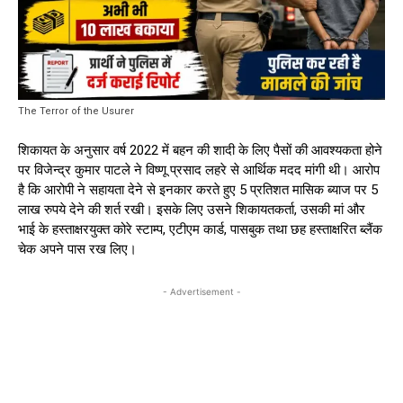
The Terror of the Usurer
शिकायत के अनुसार वर्ष 2022 में बहन की शादी के लिए पैसों की आवश्यकता होने
पर विजेन्द्र कुमार पाटले ने विष्णू प्रसाद लहरे से आर्थिक मदद मांगी थी। आरोप
है कि आरोपी ने सहायता देने से इनकार करते हुए 5 प्रतिशत मासिक ब्याज पर 5
लाख रुपये देने की शर्त रखी। इसके लिए उसने शिकायतकर्ता, उसकी मां और
भाई के हस्ताक्षरयुक्त कोरे स्टाम्प, एटीएम कार्ड, पासबुक तथा छह हस्ताक्षरित ब्लैंक
चेक अपने पास रख लिए।
- Advertisement -