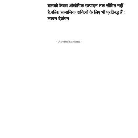
बालको केवल औद्योगिक उत्पादन तक सीमित नहीं
है,बल्कि सामाजिक दायित्वों के लिए भी प्रतिबद्ध हैँ :
लखन देवांगन
- Advertisement -