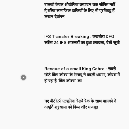
बालको केवल औद्योगिक उत्पादन तक सीमित नहीं
है,बल्कि सामाजिक दायित्वों के लिए भी प्रतिबद्ध हैँ :
लखन देवांगन
IFS Transfer Breaking : कटघोरा DFO
सहित 24 IFS अफसरों का हुआ तबादला, देखें सूची
Rescue of a small King Cobra : सबसे
छोटे किंग कोबरा के रेस्क्यू ने बदली धारणा, कोरबा में
हो रहा है ‘किंग कोबरा‘ का...
नए बीटीएपी एल्यूमिना रेलवे रेक के साथ बालको ने
आपूर्ति श्रृंखला को किया और मजबूत