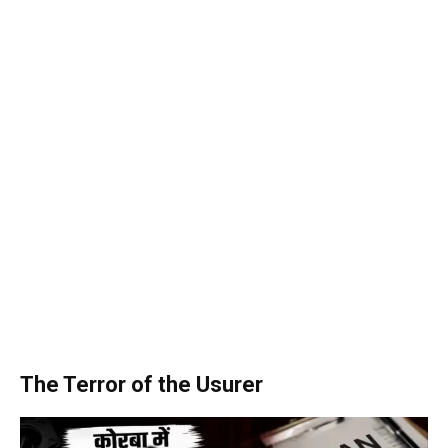
The Terror of the Usurer