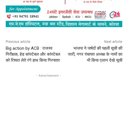
Previous article
Next article
Big action by ACB : राजस्व
भाजपा ने पार्षदों की पहली सूची की
निरीक्षक, हेड कांस्टेबल और कांस्टेबल
जारी, नगर पंचायत अध्यक्ष के नामों का
को रिश्वत लेते रंगे हाथ किया गिरफ्तार
भी किया एलान देखे सूची
- Advertisement -