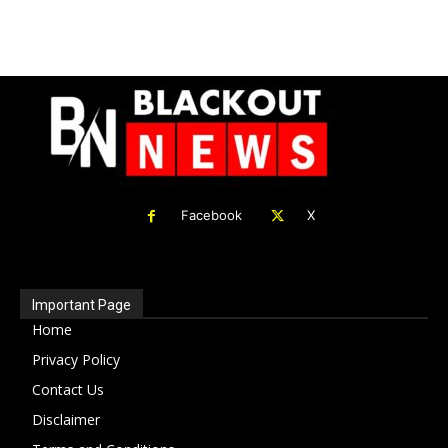
Facebook
X
Important Page
Home
Privacy Policy
Contact Us
Disclaimer