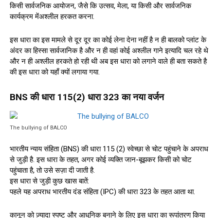
किसी सार्वजनिक आयोजन, जैसे कि उत्सव, मेला, या किसी और सार्वजनिक
कार्यक्रम मेंअश्लील हरकत करना.
इस धारा का इस मामले से दूर दूर का कोई लेना देना नहीं है न ही बालको प्लांट के
अंदर का हिस्सा सार्वजानिक है और न ही वहां कोई अश्लील गाने इत्यादि चल रहे थे
और न ही अश्लील हरकते हो रही थी अब इस धारा को लगाने वाले ही बता सकते है
की इस धारा को यहाँ क्यों लगाया गया.
BNS की धारा 115(2) धारा 323 का नया वर्जन
The bullying of BALCO
भारतीय न्याय संहिता (BNS) की धारा 115 (2) स्वेच्छा से चोट पहुंचाने के अपराध
से जुड़ी है. इस धारा के तहत, अगर कोई व्यक्ति जान-बूझकर किसी को चोट
पहुंचाता है, तो उसे सज़ा दी जाती है.
इस धारा से जुड़ी कुछ खास बातें:
पहले यह अपराध भारतीय दंड संहिता (IPC) की धारा 323 के तहत आता था.
कानून को ज़्यादा स्पष्ट और आधुनिक बनाने के लिए इस धारा का रूपांतरण किया