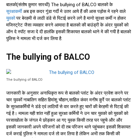
बालको(संतोष कुमार सारथी) The bullying of BALCO बालको के
सुरक्षाकर्मी
अब इस कदर गुंडा गर्दी मे उतर आये हैं की आस पड़ोस मे रहने वाले
युवको
पर बेरहमी से लाठी डंडे से पिटाई करने लगे है मानो सुरक्षा कर्मी न होकर
मजिस्ट्रेट जैसा व्यवहार करने आमादा है बालको की बाउंड्री के अंदर युवकों को
ऑन दे स्पॉट सजा दे दी हालंकि इसकी शिकायत बालको थाने मे की गयी है बालको
पुलिस ने मामला भी दर्ज कर लिया है.
The bullying of BALCO
The bullying of BALCO
जानकारी के अनुसार अनाधिकृत रूप से बालको प्लांट के अंदर प्रवेश करने पर
चार युवकों नाबालिग सहित हिमांशु चौहान,साहिल कंवर मनीष कुर्रे पर बालको प्लांट
के सुरक्षाकर्मियों ने डंडे एवं लाठियों से वार करते हुए चारों की बेरहमी से पिटाई की
गई है। मामला यही शांत नहीं हुआ सुरक्षा कर्मियों ने उन चार युवको को युवकों को
परसाखोला के जंगल मे छोड़कर आ गए युवक किसी तरह घर पहुचे और और
इसकी जानकारी अपने परिजनों को दी तब परिजन थाने पहुंचकर इसकी शिकायत
दर्ज कराई पुलिस ने मामला दर्ज तो कर लिया है लेकिन अभी तक किसी की