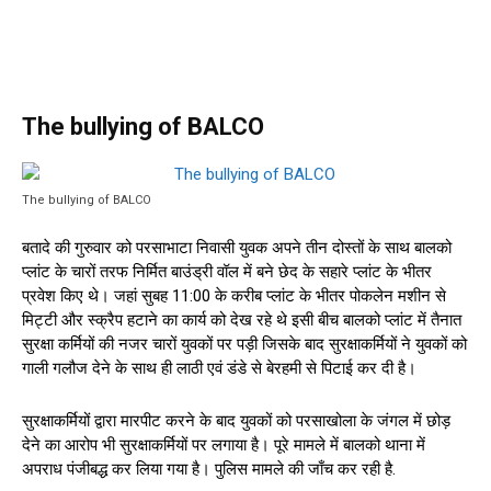
The bullying of BALCO
The bullying of BALCO
बतादे की गुरुवार को परसाभाटा निवासी युवक अपने तीन दोस्तों के साथ बालको
प्लांट के चारों तरफ निर्मित बाउंड्री वॉल में बने छेद के सहारे प्लांट के भीतर
प्रवेश किए थे। जहां सुबह 11:00 के करीब प्लांट के भीतर पोकलेन मशीन से
मिट्टी और स्क्रैप हटाने का कार्य को देख रहे थे इसी बीच बालको प्लांट में तैनात
सुरक्षा कर्मियों की नजर चारों युवकों पर पड़ी जिसके बाद सुरक्षाकर्मियों ने युवकों को
गाली गलौज देने के साथ ही लाठी एवं डंडे से बेरहमी से पिटाई कर दी है।
सुरक्षाकर्मियों द्वारा मारपीट करने के बाद युवकों को परसाखोला के जंगल में छोड़
देने का आरोप भी सुरक्षाकर्मियों पर लगाया है। पूरे मामले में बालको थाना में
अपराध पंजीबद्ध कर लिया गया है। पुलिस मामले की जाँच कर रही है.