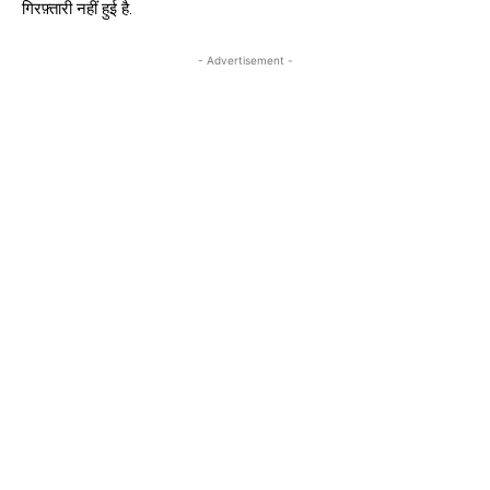
गिरफ़्तारी नहीं हुई है.
- Advertisement -