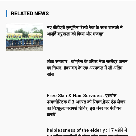
RELATED NEWS
नए बीटीएपी एल्यूमिना रेलवे रेक के साथ बालको ने
आपूर्ति श्रृंखला को किया और मजबूत
शोक समाचार : कांग्रेस के वरिष्ठ नेता सत्येंद्र वासन
का निधन, हैदराबाद के एक अस्पताल में ली अंतिम
सांस
Free Skin & Hair Services : एडवांस
डायग्नोस्टिक में 3 अगस्त को स्किन,हेयर एंड लेजर
का नि:शुल्क परामर्श शिविर, इस नंबर पर पंजीयन
करावें
helplessness of the elderly : 17 महीने में