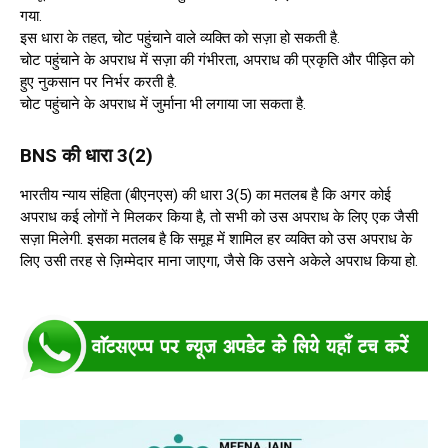
गया.
इस धारा के तहत, चोट पहुंचाने वाले व्यक्ति को सज़ा हो सकती है.
चोट पहुंचाने के अपराध में सज़ा की गंभीरता, अपराध की प्रकृति और पीड़ित को
हुए नुकसान पर निर्भर करती है.
चोट पहुंचाने के अपराध में जुर्माना भी लगाया जा सकता है.
BNS की धारा 3(2)
भारतीय न्याय संहिता (बीएनएस) की धारा 3(5) का मतलब है कि अगर कोई
अपराध कई लोगों ने मिलकर किया है, तो सभी को उस अपराध के लिए एक जैसी
सज़ा मिलेगी. इसका मतलब है कि समूह में शामिल हर व्यक्ति को उस अपराध के
लिए उसी तरह से ज़िम्मेदार माना जाएगा, जैसे कि उसने अकेले अपराध किया हो.