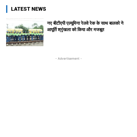
LATEST NEWS
नए बीटीएपी एल्यूमिना रेलवे रेक के साथ बालको ने
आपूर्ति श्रृंखला को किया और मजबूत
- Advertisement -