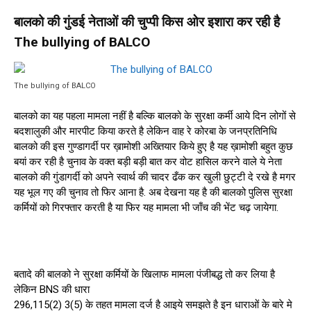
बालको की गुंडई नेताओं की चुप्पी किस ओर इशारा कर रही है
The bullying of BALCO
The bullying of BALCO
बालको का यह पहला मामला नहीं है बल्कि बालको के सुरक्षा कर्मी आये दिन लोगों से
बदशालुकी और मारपीट किया करते है लेकिन वाह रे कोरबा के जनप्रतिनिधि
बालको की इस गुण्डागर्दी पर ख़ामोशी अख्तियार किये हुए है यह ख़ामोशी बहुत कुछ
बयां कर रही है चुनाव के वक्त बड़ी बड़ी बात कर वोट हासिल करने वाले ये नेता
बालको की गुंडागर्दी को अपने स्वार्थ की चादर ढँक कर खुली छुट्टी दे रखे है मगर
यह भूल गए की चुनाव तो फिर आना है. अब देखना यह है की बालको पुलिस सुरक्षा
कर्मियों को गिरफ्तार करती है या फिर यह मामला भी जाँच की भेंट चढ़ जायेगा.
बतादे की बालको ने सुरक्षा कर्मियों के खिलाफ मामला पंजीबद्ध तो कर लिया है
लेकिन BNS की धारा
296,115(2) 3(5) के तहत मामला दर्ज है आइये समझते है इन धाराओं के बारे मे