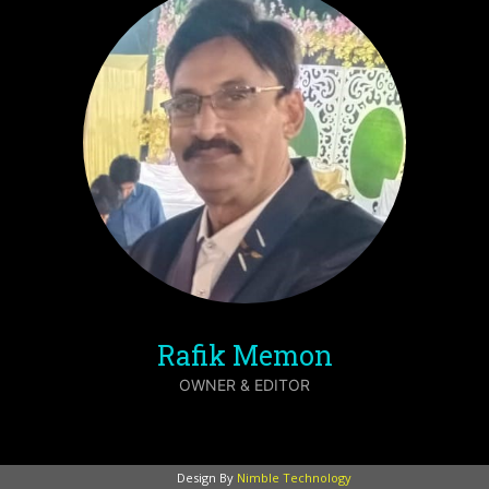
Rafik Memon
OWNER & EDITOR
Design By
Nimble Technology