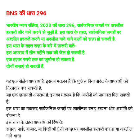
BNS की धारा 296
भारतीय न्याय संहिता, 2023 की धारा 296, सार्वजनिक जगहों पर अश्लील
हरकतें और गाने करने से जुड़ी है. इस धारा के तहत, सार्वजनिक जगहों पर
अश्लील हरकतें करने या अश्लील गाने गाने वालों को सज़ा हो सकती है.
इस धारा के तहत सज़ा के बारे में ज़रूरी बातेंः
इस अपराध में तीन महीने तक की जेल हो सकती है.
एक हज़ार रुपये तक का जुर्माना हो सकता है.
दोनों सज़ाएं हो सकती हैं.
यह एक संज्ञेय अपराध है. इसका मतलब है कि पुलिस बिना वारंट के अपराधी को
गिरफ़्तार कर सकती है.
यह एक ज़मानती अपराध है. इसका मतलब है कि आरोपी को ज़मानत मिल सकती
है.
इस धारा का मकसद सार्वजनिक जगहों पर शालीनता बनाए रखना और अशांति को
रोकना है.
इस धारा के तहत अपराध की स्थितिः
सड़क, पार्क, बाज़ार, या किसी भी ऐसी जगह पर अश्लील हरकतें करना या अश्लील
गाने गाना