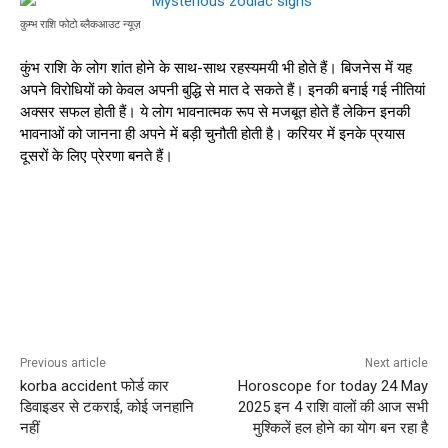
कुम्भ राशि फोटो ब्लैकआउट न्यूज़
कुंभ राशि के लोग शांत होने के साथ-साथ रहस्यमयी भी होते हैं। बिजनेस में यह
अपने विरोधियों को केवल अपनी बुद्धि से मात दे सकते हैं। इनकी बनाई गई नीतियां
अक्सर सफल होती हैं। ये लोग भावनात्मक रूप से मजबूत होते हैं लेकिन इनकी
भावनाओं को जानना ही अपने में बड़ी चुनौती होती है। करियर में इनके प्रयास
दूसरों के लिए प्रेरणा बनते हैं।
Previous article
Next article
korba accident फोर्ड कार
Horoscope for today 24 May
डिवाइडर से टकराई, कोई जनहानि
2025 इन 4 राशि वालों की आज सभी
नहीं
मुश्किलें हल होने का योग बन रहा है