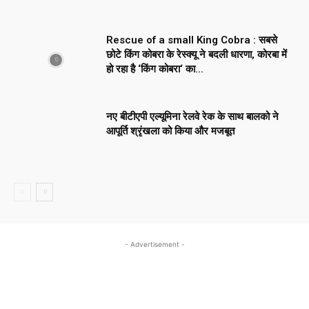
Rescue of a small King Cobra : सबसे
छोटे किंग कोबरा के रेस्क्यू ने बदली धारणा, कोरबा में
हो रहा है ‘किंग कोबरा‘ का...
नए बीटीएपी एल्यूमिना रेलवे रेक के साथ बालको ने
आपूर्ति श्रृंखला को किया और मजबूत
- Advertisement -