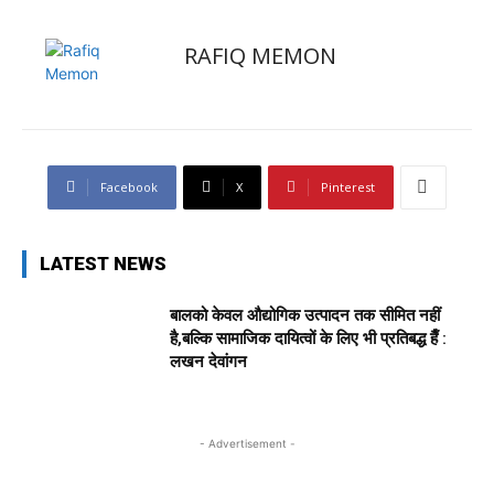
RAFIQ MEMON
Facebook
X
Pinterest
LATEST NEWS
बालको केवल औद्योगिक उत्पादन तक सीमित नहीं
है,बल्कि सामाजिक दायित्वों के लिए भी प्रतिबद्ध हैँ :
लखन देवांगन
- Advertisement -