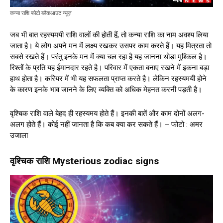
कन्या राशि फोटो ब्लैकआउट न्यूज़
जब भी बात रहस्यमयी राशि वालों की होती हैं, तो कन्या राशि का नाम अवश्य लिया
जाता है। ये लोग अपने मन में लक्ष्य रखकर उसपर काम करते हैं। यह मित्रता तो
सबसे रखते हैं। परंतु इनके मन में क्या चल रहा है यह जानना थोड़ा मुश्किल है।
रिश्तों के प्रति यह ईमानदार रहते है। परिवार में एकता बनाए रखने में इकना बड़ा
हाथ होता है। करियर में भी यह सफलता प्राप्त करते है। लेकिन रहस्यमयी होने
के कारण इनके भाव जानने के लिए व्यक्ति को अधिक मेहनत करनी पड़ती है।
वृश्चिक राशि वाले बेहद ही रहस्यमय होते हैं। इनकी बातें और काम दोनों अलग-
अलग होते हैं। कोई नहीं जानता है कि कब क्या कर सकते हैं। – फोटो : अमर
उजाला
वृश्चिक राशि Mysterious zodiac signs