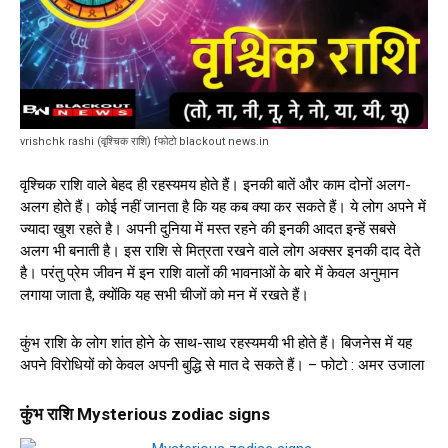
vrishchk rashi (वृश्चिक राशि) fफोटो blackout news.in
वृश्चिक राशि वाले बेहद ही रहस्यमय होते हैं। इनकी बातें और काम दोनों अलग-
अलग होते हैं। कोई नहीं जानता है कि यह कब क्या कर सकते हैं। ये लोग अपने में
ज्यादा खुश रहते है। अपनी दुनिया में मस्त रहने की इनकी आदत इन्हें सबसे
अलग भी बनाती है। इस राशि से मित्रता रखने वाले लोग अक्सर इनकी दाद देते
है। परंतु प्रेम जीवन में इन राशि वालों की भावनाओं के बारे में केवल अनुमान
लगाया जाता है, क्योंकि यह सभी चीजों को मन में रखते हैं।
कुंभ राशि के लोग शांत होने के साथ-साथ रहस्यमयी भी होते हैं। बिजनेस में यह
अपने विरोधियों को केवल अपनी बुद्धि से मात दे सकते हैं। – फोटो : अमर उजाला
कुंभ राशि Mysterious zodiac signs