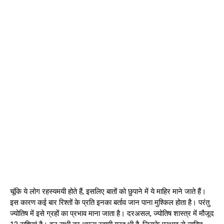
चूंकि ये लोग रहस्यमयी होते हैं, इसलिए बातों को छुपाने में ये माहिर माने जाते हैं।
इस कारण कई बार रिश्तों के प्रति इनका बर्ताव जान पाना मुश्किल होता है। परंतु
ज्योतिष में इसे ग्रहों का प्रभाव माना जाता है। दरअसल, ज्योतिष शास्त्र में मौजूद