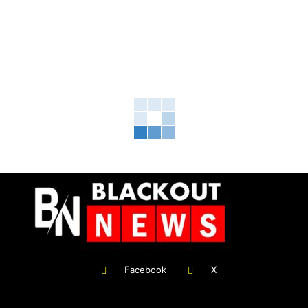
Facebook
X