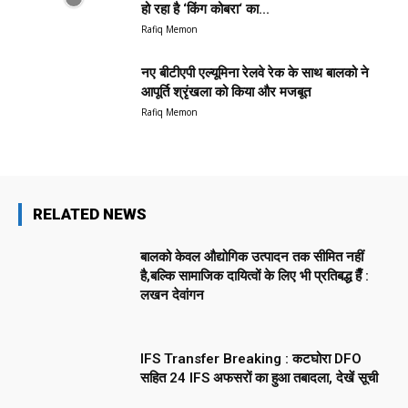
हो रहा है ‘किंग कोबरा‘ का...
Rafiq Memon
नए बीटीएपी एल्यूमिना रेलवे रेक के साथ बालको ने
आपूर्ति श्रृंखला को किया और मजबूत
Rafiq Memon
RELATED NEWS
बालको केवल औद्योगिक उत्पादन तक सीमित नहीं
है,बल्कि सामाजिक दायित्वों के लिए भी प्रतिबद्ध हैँ :
लखन देवांगन
IFS Transfer Breaking : कटघोरा DFO
सहित 24 IFS अफसरों का हुआ तबादला, देखें सूची