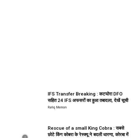
IFS Transfer Breaking : कटघोरा DFO
सहित 24 IFS अफसरों का हुआ तबादला, देखें सूची
Rafiq Memon
Rescue of a small King Cobra : सबसे
छोटे किंग कोबरा के रेस्क्यू ने बदली धारणा, कोरबा में