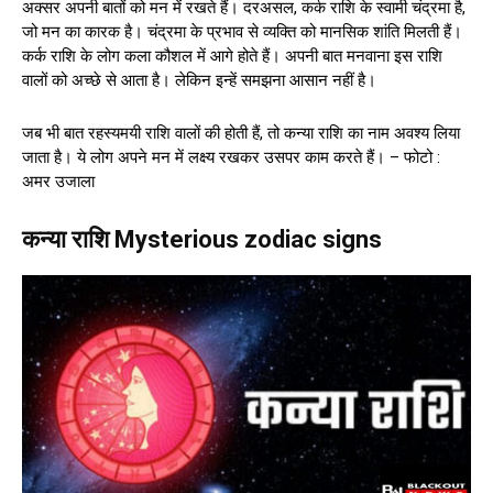
अक्सर अपनी बातों को मन में रखते हैं। दरअसल, कर्क राशि के स्वामी चंद्रमा है,
जो मन का कारक है। चंद्रमा के प्रभाव से व्यक्ति को मानसिक शांति मिलती हैं।
कर्क राशि के लोग कला कौशल में आगे होते हैं। अपनी बात मनवाना इस राशि
वालों को अच्छे से आता है। लेकिन इन्हें समझना आसान नहीं है।
जब भी बात रहस्यमयी राशि वालों की होती हैं, तो कन्या राशि का नाम अवश्य लिया
जाता है। ये लोग अपने मन में लक्ष्य रखकर उसपर काम करते हैं। – फोटो :
अमर उजाला
कन्या राशि Mysterious zodiac signs