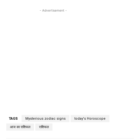
- Advertisement -
TAGS
Mysterious zodiac signs
today's Horoscope
आज का राशिफल
राशिफल