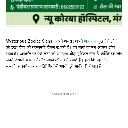
Mysterious Zodiac Signs आपने अक्सर अपने
आसपास
कुछ ऐसे लोगों
को देखा होगा, जो रहस्यमयी किस्म के होते हैं। इन लोगों का मन अक्सर शांत
रहता है। आमतौर पर ऐसे लोगों को
समझना
थोड़ा मुश्किल होता है, क्योंकि यह लोग
अपने विचारों, भावनाओं और लक्ष्यों को मन में रखते हैं। हालांकि यह लोग
सामाजिक कार्य व अन्य गतिविधियों में अपनी पूरी भागीदारी दिखाते हैं।
- Advertisement -