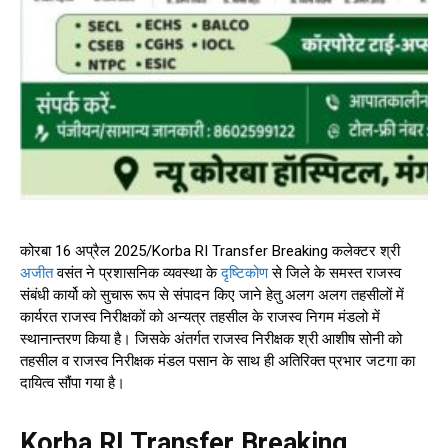
कोरबा 16 अप्रैल 2025/Korba RI Transfer Breaking कलेक्टर श्री
अजीत
वसंत ने प्रशासनिक व्यवस्था के
दृष्टिकोण
से जिले के समस्त राजस्व
संबंधी कार्यो को सुचारू रूप से संपादन किए जाने हेतु अलग अलग तहसीलों में
कार्यरत राजस्व निरीक्षकों को अन्यत्र तहसील के राजस्व निगम मंडलो में
स्थानान्तरण किया है। जिसके अंतर्गत राजस्व निरीक्षक श्री आशीष सोनी को
तहसील व राजस्व निरीक्षक मंडल पसान के साथ ही अतिरिक्त प्रभार जटगा का
दायित्व सौंपा गया है।
Korba RI Transfer Breaking