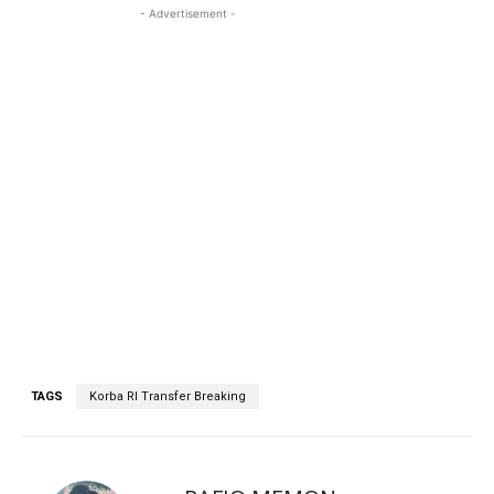
- Advertisement -
TAGS
Korba RI Transfer Breaking