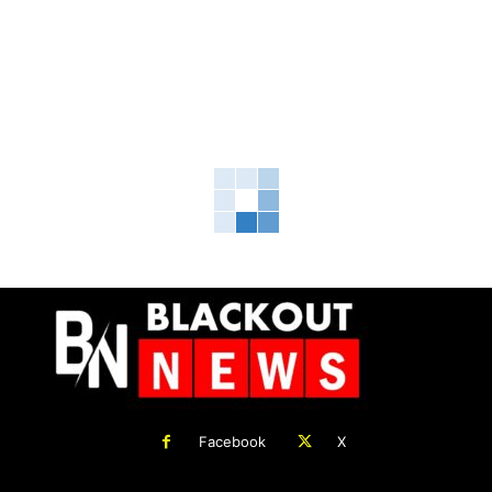
Facebook
X