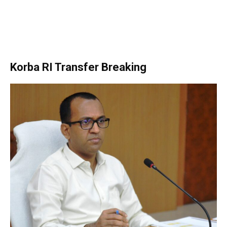
Korba RI Transfer Breaking