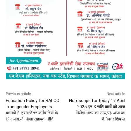
Previous article
Next article
Education Policy for BALCO
Horoscope for today 17 April
Transgender Employees
2025 इन 3 राशि वालों को आज
बालको ने ट्रांसजेंडर कर्मचारियों के
मिलेगा भाग्य का साथ,पढ़ें आज का
लिए लागू की शिक्षा सहायता नीति
दैनिक राशिफल