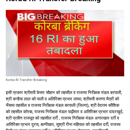
Korba RI Transfer Breaking
इसी प्रकार श्रीमती केसर चौहान को तहसील व राजस्व निरीक्षक मंडल बरपाली,
श्री कन्हैया लाल को पाली व अतिरिक्त प्रभार लाफा, श्रीमती करुणा मैत्री को
भैंसमा तहसील व राजस्व निरीक्षक मंडल बरपाली (जिल्गा), श्री वेदराम कौशिक
को तहसील कोरबा, राजस्व निरीक्षक मंडल पाढ़ीमार व अतिरिक्त प्रभार दादरखुर्द,
श्री प्रवीण राजपूत को तहसील दर्री , राजस्व निरीक्षक मंडल अगारखार दर्री व
अतिरिक्त प्रभार दुरपा, बल्गीखार, सुश्री रीना महिपाल को तहसील दर्री, राजस्व