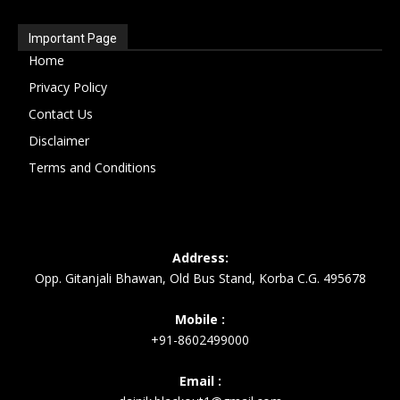
Important Page
Home
Privacy Policy
Contact Us
Disclaimer
Terms and Conditions
Address:
Opp. Gitanjali Bhawan, Old Bus Stand, Korba C.G. 495678
Mobile :
+91-8602499000
Email :