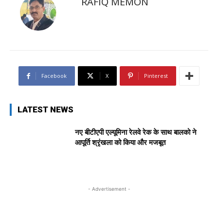
RAFIQ MEMON
Facebook
X
Pinterest
LATEST NEWS
नए बीटीएपी एल्यूमिना रेलवे रेक के साथ बालको ने
आपूर्ति श्रृंखला को किया और मजबूत
- Advertisement -