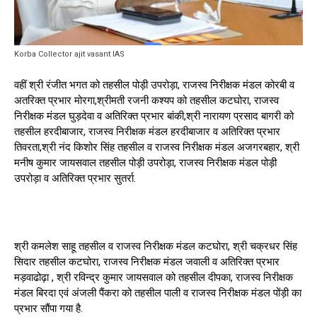
Korba Collector ajit vasant IAS
वहीं श्री रंजीत भगत को तहसील पोड़ी उपरोड़ा, राजस्व निरीक्षक मंडल कोरबी व
अतरिक्त प्रभार मोरगा,श्रीमती रजनी कश्यप को तहसील कटघोरा, राजस्व
निरीक्षक मंडल घुड़देवा व अतिरिक्त प्रभार बांकी,श्री नारायण प्रसाद बागरी को
तहसील हरदीबाजार, राजस्व निरीक्षक मंडल हरदीबाजार व अतिरिक्त प्रभार
तिवरता,श्री नंद किशोर सिंह तहसील व राजस्व निरीक्षक मंडल अजगरबहार, श्री
मनीष कुमार जायसवाल तहसील पोड़ी उपरोड़ा, राजस्व निरीक्षक मंडल पोड़ी
उपरोड़ा व अतिरिक्त प्रभार सुतर्रा.
श्री कमलेश साहू तहसील व राजस्व निरीक्षक मंडल कटघोरा, श्री चक्रधर सिंह
सिदार तहसील कटघोरा, राजस्व निरीक्षक मंडल जवाली व अतिरिक्त प्रभार
मड़वाढोढ़ा , श्री रविन्द्र कुमार जायसवाल को तहसील दीपका, राजस्व निरीक्षक
मंडल बिरदा एवं अंजली पैंकरा को तहसील पाली व राजस्व निरीक्षक मंडल पोंड़ी का
प्रभार सौंपा गया है.