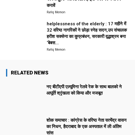
करावें
Rafiq Memon
helplessness of the elderly : 17 महीने में
32 वरिष्ठ नागरिकों ने छोड़ा स्नेह सदन,उप संचालक
हरीश सक्सेना का कुप्रबंधन, सरकारी वृद्धाश्रम बना
‘बेबस...
Rafiq Memon
RELATED NEWS
नए बीटीएपी एल्यूमिना रेलवे रेक के साथ बालको ने
आपूर्ति श्रृंखला को किया और मजबूत
शोक समाचार : कांग्रेस के वरिष्ठ नेता सत्येंद्र वासन
का निधन, हैदराबाद के एक अस्पताल में ली अंतिम
सांस