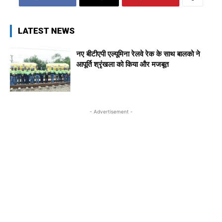
LATEST NEWS
नए बीटीएपी एल्यूमिना रेलवे रेक के साथ बालको ने
आपूर्ति श्रृंखला को किया और मजबूत
- Advertisement -