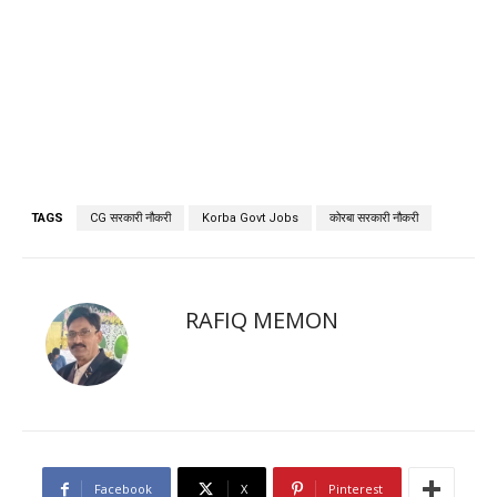
TAGS
CG सरकारी नौकरी
Korba Govt Jobs
कोरबा सरकारी नौकरी
RAFIQ MEMON
Facebook
X
Pinterest