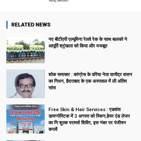
Rafiq Memon
RELATED NEWS
नए बीटीएपी एल्यूमिना रेलवे रेक के साथ बालको ने
आपूर्ति श्रृंखला को किया और मजबूत
शोक समाचार : कांग्रेस के वरिष्ठ नेता सत्येंद्र वासन
का निधन, हैदराबाद के एक अस्पताल में ली अंतिम
सांस
Free Skin & Hair Services : एडवांस
डायग्नोस्टिक में 3 अगस्त को स्किन,हेयर एंड लेजर
का नि:शुल्क परामर्श शिविर, इस नंबर पर पंजीयन
करावें