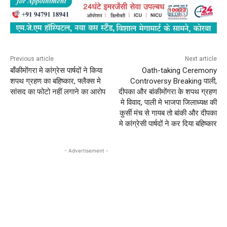
Previous article
Next article
बाँकीमोंगरा मे कांग्रेस पार्षदों ने किया
Oath-taking Ceremony
शपथ ग्रहण का बहिष्कार, फ्लैक्स मे
Controversy Breaking पाली,
सांसद का फोटो नहीं लगाने का आरोप
दीपका और बांकीमोंगरा के शपथ ग्रहण
मे विवाद, पाली मे भाजपा जिलाध्यक्ष की
कुर्सी मंच से गायब तो बांकी और दीपका
मे कांग्रेसी पार्षदों ने कर दिया बहिष्कार
- Advertisement -