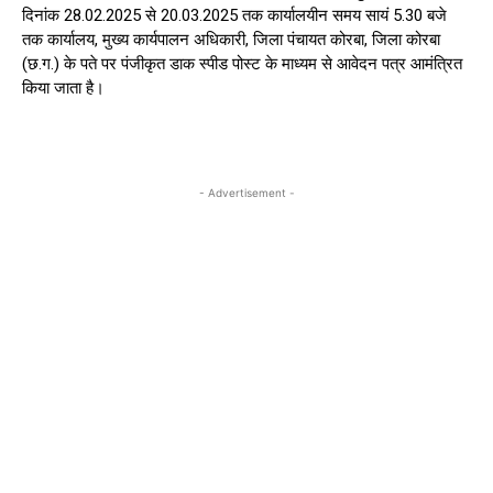
दिनांक 28.02.2025 से 20.03.2025 तक कार्यालयीन समय सायं 5.30 बजे
तक कार्यालय, मुख्य कार्यपालन अधिकारी, जिला पंचायत कोरबा, जिला कोरबा
(छ.ग.) के पते पर पंजीकृत डाक स्पीड पोस्ट के माध्यम से आवेदन पत्र आमंत्रित
किया जाता है।
- Advertisement -