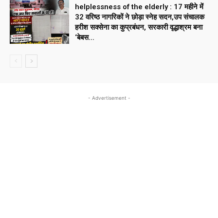
helplessness of the elderly : 17 महीने में
32 वरिष्ठ नागरिकों ने छोड़ा स्नेह सदन,उप संचालक
हरीश सक्सेना का कुप्रबंधन, सरकारी वृद्धाश्रम बना
‘बेबस...
- Advertisement -