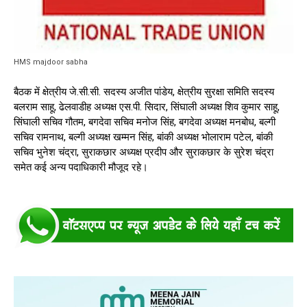
HMS majdoor sabha
बैठक में क्षेत्रीय जे.सी.सी. सदस्य अजीत पांडेय, क्षेत्रीय सुरक्षा समिति सदस्य
बलराम साहू, ढेलवाडीह अध्यक्ष एस.पी. सिदार, सिंघाली अध्यक्ष शिव कुमार साहू,
सिंघाली सचिव गौतम, बगदेवा सचिव मनोज सिंह, बगदेवा अध्यक्ष मनबोध, बल्गी
सचिव रामनाथ, बल्गी अध्यक्ष खम्मन सिंह, बांकी अध्यक्ष भोलाराम पटेल, बांकी
सचिव भुनेश चंद्रा, सुराकछार अध्यक्ष प्रदीप और सुराकछार के सुरेश चंद्रा
समेत कई अन्य पदाधिकारी मौजूद रहे।