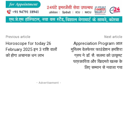
Previous article
Next article
Horoscope for today 26
Appreciation Program आल
February 2025 इन 3 राशि वालों
मुस्लिम वेलफेयर फाउंडेशन हमशिरा
को होगा अचानक धन लाभ
ग्रुप ने डॉ. सै. सलमा को उत्कृष्ट
पत्रकारिता और खिदमते खल्क के
लिए सम्मान से नवाजा गया
- Advertisement -