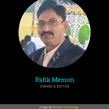
Rafik Memon
OWNER & EDITOR
Design By
Nimble Technology