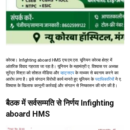
कोरबा। Infighting aboard HMS एच.एम.एस. यूनियन कोरबा क्षेत्र में
आंतरिक विवाद गहराता जा रहा है। यूनियन के महामंत्री ए. विश्वास पर अध्यक्ष
सुरेंद्र मिश्रा को सोशल मीडिया और
व्हाट्सएप
के माध्यम से बदनाम करने का
आरोप लगा है। इसे संगठन विरोधी कार्य मानते हुए यूनियन के
पदाधिकारियों
ने ए.
विश्वास के खिलाफ कानूनी कार्रवाई और संगठन से निष्कासन की मांग की है।
बैठक में सर्वसम्मति से निर्णय Infighting
aboard HMS