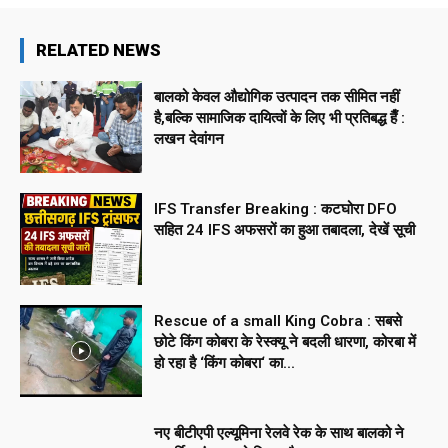
RELATED NEWS
बालको केवल औद्योगिक उत्पादन तक सीमित नहीं
है,बल्कि सामाजिक दायित्वों के लिए भी प्रतिबद्ध हैँ :
लखन देवांगन
IFS Transfer Breaking : कटघोरा DFO
सहित 24 IFS अफसरों का हुआ तबादला, देखें सूची
Rescue of a small King Cobra : सबसे
छोटे किंग कोबरा के रेस्क्यू ने बदली धारणा, कोरबा में
हो रहा है ‘किंग कोबरा‘ का...
नए बीटीएपी एल्यूमिना रेलवे रेक के साथ बालको ने