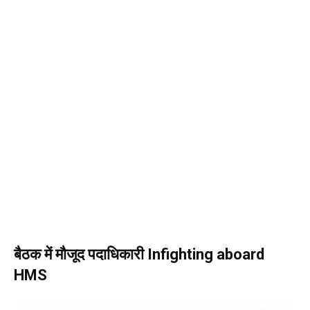
बैठक में मौजूद पदाधिकारी Infighting aboard
HMS