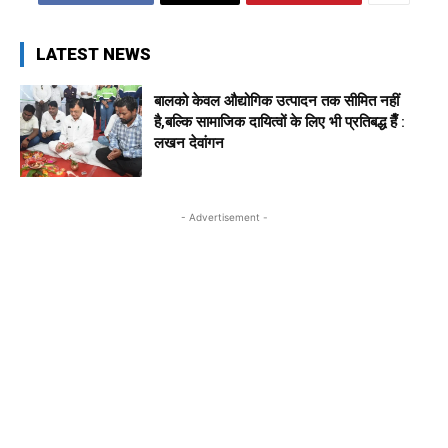
LATEST NEWS
बालको केवल औद्योगिक उत्पादन तक सीमित नहीं
है,बल्कि सामाजिक दायित्वों के लिए भी प्रतिबद्ध हैँ :
लखन देवांगन
- Advertisement -