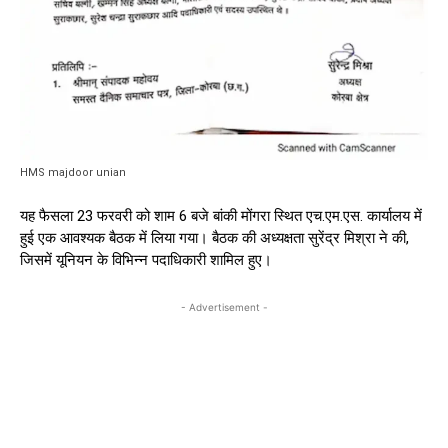
HMS majdoor unian
यह फैसला 23 फरवरी को शाम 6 बजे बांकी मोंगरा स्थित एच.एम.एस. कार्यालय में
हुई एक आवश्यक बैठक में लिया गया। बैठक की अध्यक्षता सुरेंद्र मिश्रा ने की,
जिसमें यूनियन के विभिन्न पदाधिकारी शामिल हुए।
- Advertisement -