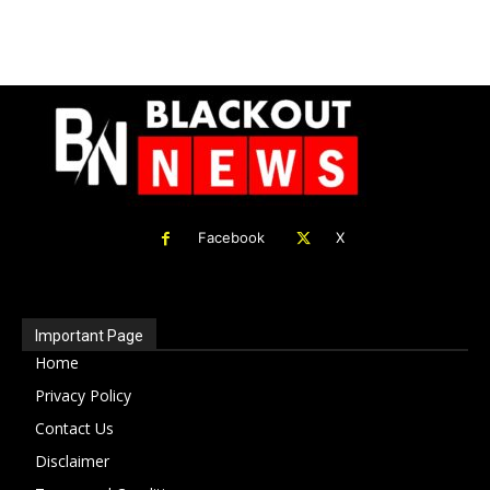
Facebook
X
Important Page
Home
Privacy Policy
Contact Us
Disclaimer