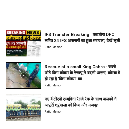
IFS Transfer Breaking : कटघोरा DFO
सहित 24 IFS अफसरों का हुआ तबादला, देखें सूची
Rafiq Memon
Rescue of a small King Cobra : सबसे
छोटे किंग कोबरा के रेस्क्यू ने बदली धारणा, कोरबा में
हो रहा है ‘किंग कोबरा‘ का...
Rafiq Memon
नए बीटीएपी एल्यूमिना रेलवे रेक के साथ बालको ने
आपूर्ति श्रृंखला को किया और मजबूत
Rafiq Memon