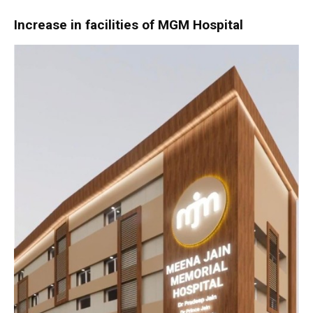
Increase in facilities of MGM Hospital