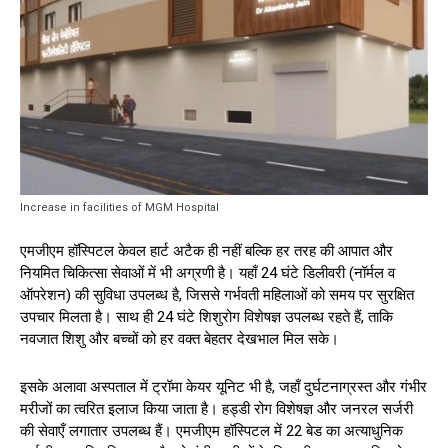
Increase in facilities of MGM Hospital
एमजीएम हॉस्पिटल केवल हार्ट अटैक ही नहीं बल्कि हर तरह की आपात और
नियमित चिकित्सा सेवाओं में भी अग्रणी है। यहाँ 24 घंटे डिलीवरी (नॉर्मल व
ऑपरेशन) की सुविधा उपलब्ध है, जिससे गर्भवती महिलाओं को समय पर सुरक्षित
उपचार मिलता है। साथ ही 24 घंटे शिशुरोग विशेषज्ञ उपलब्ध रहते हैं, ताकि
नवजात शिशु और बच्चों को हर वक्त बेहतर देखभाल मिल सके।
इसके अलावा अस्पताल में ट्रॉमा केयर यूनिट भी है, जहाँ दुर्घटनाग्रस्त और गंभीर
मरीजों का त्वरित इलाज किया जाता है। हड्डी रोग विशेषज्ञ और जनरल सर्जरी
की सेवाएँ लगातार उपलब्ध हैं। एमजीएम हॉस्पिटल में 22 बेड का अत्याधुनिक