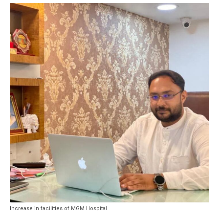
Increase in facilities of MGM Hospital