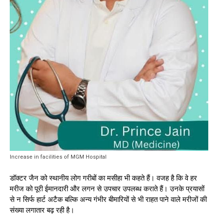
Increase in facilities of MGM Hospital
डॉक्टर जैन को स्थानीय लोग गरीबों का मसीहा भी कहते हैं। वजह है कि वे हर
मरीज को पूरी ईमानदारी और लगन से उपचार उपलब्ध कराते हैं। उनके प्रयासों
से न सिर्फ हार्ट अटैक बल्कि अन्य गंभीर बीमारियों से भी राहत पाने वाले मरीजों की
संख्या लगातार बढ़ रही है।