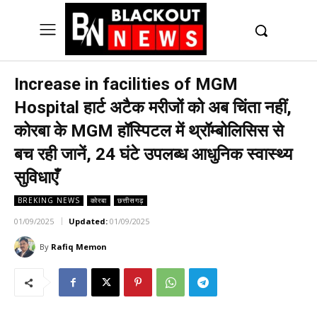
UK
LONDON NEWS
Increase in facilities of MGM
Hospital हार्ट अटैक मरीजों को अब चिंता नहीं,
कोरबा के MGM हॉस्पिटल में थ्रॉम्बोलिसिस से
बच रही जानें, 24 घंटे उपलब्ध आधुनिक स्वास्थ्य
सुविधाएँ
BREKING NEWS
कोरबा
छत्तीसगढ़
01/09/2025
Updated:
01/09/2025
By
Rafiq Memon