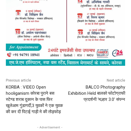
Previous article
Next article
KORBA : VIDEO Open
BALCO Photography
hooliganism कोरबा पुराने बस
Exhibition Held बालको फोटोग्राफी
स्टेण्ड शराब दुकान के पास फिर
प्रदर्शनी ‘मल्हार 3.0’ संपन्न
खुलेआम गुंडागर्दी,3 युवकों ने एक युवक
की कर दी पिटाई गाड़ी मे की तोड़फोड़
- Advertisement -