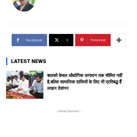
Facebook
X
Pinterest
LATEST NEWS
बालको केवल औद्योगिक उत्पादन तक सीमित नहीं
है,बल्कि सामाजिक दायित्वों के लिए भी प्रतिबद्ध हैँ :
लखन देवांगन
- Advertisement -