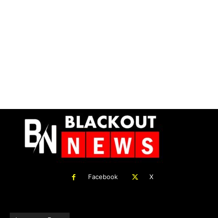
Facebook
X