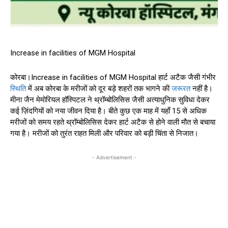
Increase in facilities of MGM Hospital
कोरबा।Increase in facilities of MGM Hospital हार्ट अटैक जैसी गंभीर
स्थिति
में अब कोरबा के मरीजों को दूर बड़े शहरों तक भागने की
जरूरत
नहीं है।
मीना जैन मेमोरियल हॉस्पिटल ने थ्रॉम्बोलिसिस जैसी अत्याधुनिक सुविधा देकर
कई ज़िंदगियों को नया जीवन दिया है। बीते कुछ एक माह में यहाँ 15 से अधिक
मरीजों को समय रहते थ्रॉम्बोलिसिस देकर हार्ट अटैक से होने वाली मौत से बचाया
गया है। मरीजों को तुरंत राहत मिली और परिवार को बड़ी चिंता से निजात।
- Advertisement -