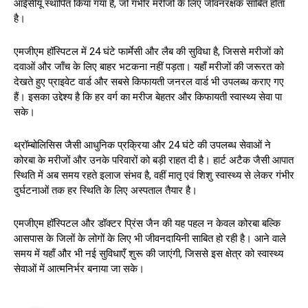
आईसीयू स्थापित किया गया है, जो गंभीर मरीजों के लिए जीवनरक्षक साबित होता
है।
एमजीएम हॉस्पिटल में 24 घंटे फार्मेसी और लैब की सुविधा है, जिससे मरीजों को
दवाओं और जाँच के लिए बाहर भटकना नहीं पड़ता। यहाँ मरीजों की जरूरत को
देखते हुए प्राइवेट वार्ड और सबसे किफायती जनरल वार्ड भी उपलब्ध कराए गए
हैं। इसका उद्देश्य है कि हर वर्ग का मरीज बेहतर और किफायती स्वास्थ्य सेवा पा
सके।
थ्रॉम्बोलिसिस जैसी आधुनिक प्रक्रिया और 24 घंटे की उपलब्ध सेवाओं ने
कोरबा के मरीजों और उनके परिवारों को बड़ी राहत दी है। हार्ट अटैक जैसी आपात
स्थिति में अब समय रहते इलाज संभव है, वहीं मातृ एवं शिशु स्वास्थ्य से लेकर गंभीर
दुर्घटनाओं तक हर स्थिति के लिए अस्पताल तैयार है।
एमजीएम हॉस्पिटल और डॉक्टर प्रिंस जैन की यह पहल न केवल कोरबा बल्कि
आसपास के जिलों के लोगों के लिए भी जीवनदायिनी साबित हो रही है। आने वाले
समय में यहाँ और भी नई सुविधाएँ शुरू की जाएंगी, जिससे इस क्षेत्र को स्वास्थ्य
सेवाओं में आत्मनिर्भर बनाया जा सके।