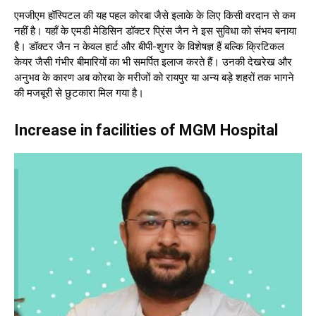
एमजीएम हॉस्पिटल की यह पहल कोरबा जैसे इलाके के लिए किसी वरदान से कम
नहीं है। यहाँ के एमडी मेडिसिन डॉक्टर प्रिंस जैन ने इस सुविधा को संभव बनाया
है। डॉक्टर जैन न केवल हार्ट और बीपी-शुगर के विशेषज्ञ हैं बल्कि क्रिटिकल
केयर जैसी गंभीर बीमारियों का भी समर्पित इलाज करते हैं। उनकी देखरेख और
अनुभव के कारण अब कोरबा के मरीजों को रायपुर या अन्य बड़े शहरों तक भागने
की मजबूरी से छुटकारा मिल गया है।
Increase in facilities of MGM Hospital