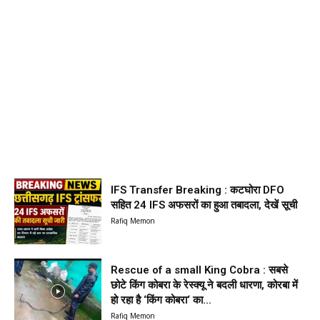
IFS Transfer Breaking : कटघोरा DFO
सहित 24 IFS अफसरों का हुआ तबादला, देखें सूची
Rafiq Memon
Rescue of a small King Cobra : सबसे
छोटे किंग कोबरा के रेस्क्यू ने बदली धारणा, कोरबा में
हो रहा है ‘किंग कोबरा‘ का...
Rafiq Memon