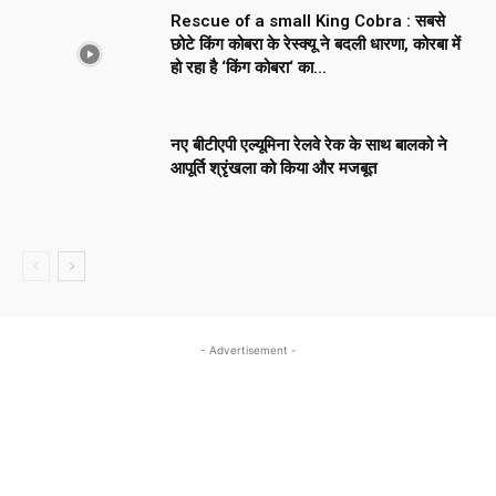
Rescue of a small King Cobra : सबसे
छोटे किंग कोबरा के रेस्क्यू ने बदली धारणा, कोरबा में
हो रहा है ‘किंग कोबरा‘ का...
नए बीटीएपी एल्यूमिना रेलवे रेक के साथ बालको ने
आपूर्ति श्रृंखला को किया और मजबूत
- Advertisement -