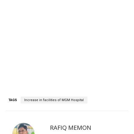
TAGS
Increase in facilities of MGM Hospital
RAFIQ MEMON