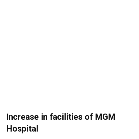
Increase in facilities of MGM
Hospital