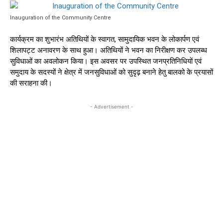
Inauguration of the Community Centre
कार्यक्रम का शुभारंभ अतिथियों के स्वागत, सामुदायिक भवन के लोकार्पण एवं
शिलापट्ट अनावरण के साथ हुआ। अतिथियों ने भवन का निरीक्षण कर उपलब्ध
सुविधाओं का अवलोकन किया। इस अवसर पर उपस्थित जनप्रतिनिधियों एवं
समुदाय के सदस्यों ने क्षेत्र में जनसुविधाओं को सुदृढ़ बनाने हेतु बालको के प्रयासों
की सराहना की।
- Advertisement -