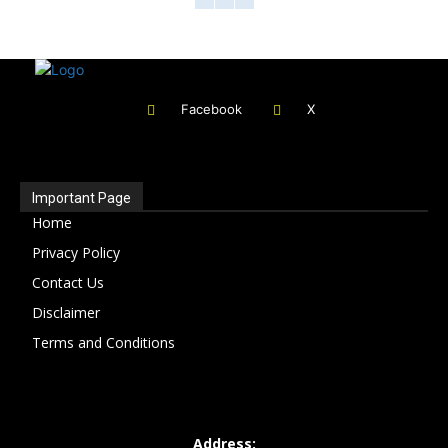
Facebook
X
Important Page
Home
Privacy Policy
Contact Us
Disclaimer
Terms and Conditions
Address: