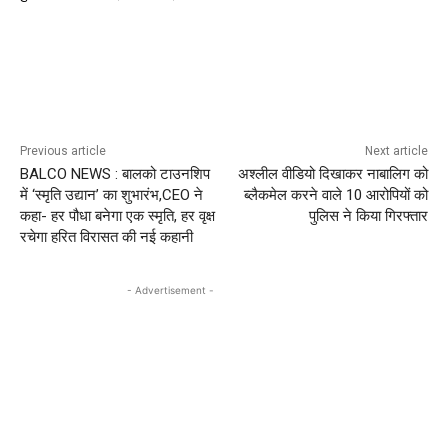
Previous article
Next article
BALCO NEWS : बालको टाउनशिप
अश्लील वीडियो दिखाकर नाबालिग को
में ‘स्मृति उद्यान’ का शुभारंभ,CEO ने
ब्लैकमेल करने वाले 10 आरोपियों को
कहा- हर पौधा बनेगा एक स्मृति, हर वृक्ष
पुलिस ने किया गिरफ्तार
रचेगा हरित विरासत की नई कहानी
- Advertisement -