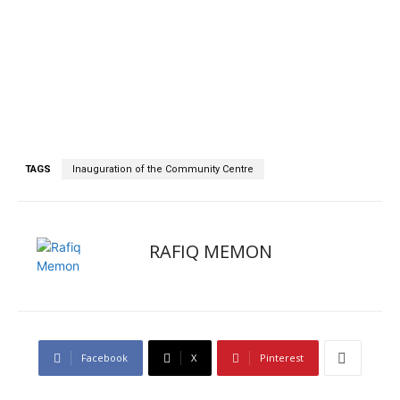
TAGS
Inauguration of the Community Centre
RAFIQ MEMON
Facebook
X
Pinterest