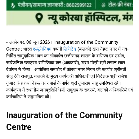
बालकोनगर, 06 जून 2026। Inauguration of the Community
Centre : भारत
एल्यूमिनियम
कंपनी
लिमिटेड
(बालको) द्वारा नेहरू नगर में नव-
निर्मित सामुदायिक भवन का लोकार्पण छत्तीसगढ़ शासन के वाणिज्य एवं उद्योग,
सार्वजनिक उपक्रम वाणिज्यिक कर (आबकारी), श्रम मंत्री श्री लखन लाल
देवांगन ने किया। आयोजित समारोह में कोरबा नगर निगम की महापौर श्रीमती
संजू देवी राजपूत, बालको के मुख्य कार्यकारी अधिकारी एवं निदेशक श्री राजेश
कुमार सिंह तथा नेहरू नगर वार्ड के पार्षद श्री कृपाराम साहू उपस्थित रहे।
कार्यक्रम में स्थानीय जनप्रतिनिधियों, समुदाय के सदस्यों, बालको अधिकारियों एवं
कर्मचारियों ने सहभागिता की।
Inauguration of the Community
Centre