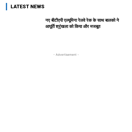
LATEST NEWS
नए बीटीएपी एल्यूमिना रेलवे रेक के साथ बालको ने
आपूर्ति श्रृंखला को किया और मजबूत
- Advertisement -