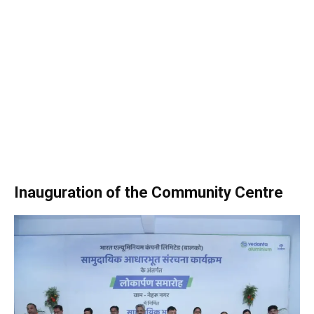
Inauguration of the Community Centre