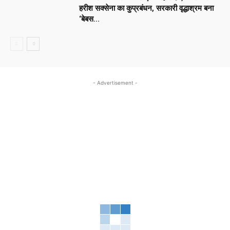
हरीश सक्सेना का कुप्रबंधन, सरकारी वृद्धाश्रम बना
‘बेबस...
- Advertisement -