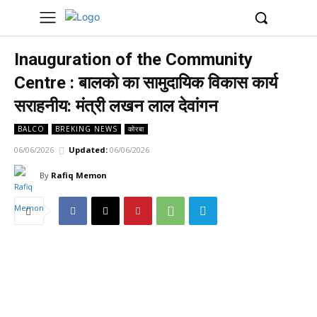
UK
LONDON NEWS
Inauguration of the Community
Centre : बालको का सामुदायिक विकास कार्य
सराहनीय: मंत्री लखन लाल देवांगन
BALCO
BREKING NEWS
कोरबा
06/06/2026
Updated:
06/06/2026
By
Rafiq Memon