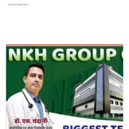
- Advertisement -