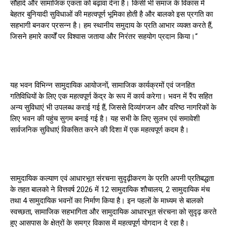
सौहार्द और सामाजिक एकता को बढ़ावा देना है। किसी भी समाज के विकास में
बेहतर बुनियादी सुविधाओं की महत्वपूर्ण भूमिका होती है और बालको इस प्रगति का
सहभागी बनकर प्रसन्न है। हम स्थानीय समुदाय के प्रति आभार व्यक्त करते हैं,
जिसने हमारे कार्यों पर विश्वास जताया और निरंतर सहयोग प्रदान किया।“
यह भवन विभिन्न सामुदायिक आयोजनों, सामाजिक कार्यक्रमों एवं जनहित
गतिविधियों के लिए एक महत्वपूर्ण केंद्र के रूप में कार्य करेगा। भवन में रैंप सहित
अन्य सुविधाएं भी उपलब्ध कराई गई हैं, जिससे दिव्यांगजन और वरिष्ठ नागरिकों के
लिए भवन की पहुंच सुगम बनाई गई है। यह सभी के लिए सुलभ एवं समावेशी
सार्वजनिक सुविधाएं विकसित करने की दिशा में एक महत्वपूर्ण कदम है।
सामुदायिक कल्याण एवं आधारभूत संरचना सुदृढ़ीकरण के प्रति अपनी प्रतिबद्धता
के तहत बालको ने वित्तवर्ष 2026 में 12 सामुदायिक शौचालय, 2 सामुदायिक मंच
तथा 4 सामुदायिक भवनों का निर्माण किया है। इन पहलों के माध्यम से बालको
स्वच्छता, सामाजिक सहभागिता और सामुदायिक आधारभूत संरचना को सुदृढ़ करते
हुए आसपास के क्षेत्रों के समग्र विकास में महत्वपूर्ण योगदान दे रहा है।