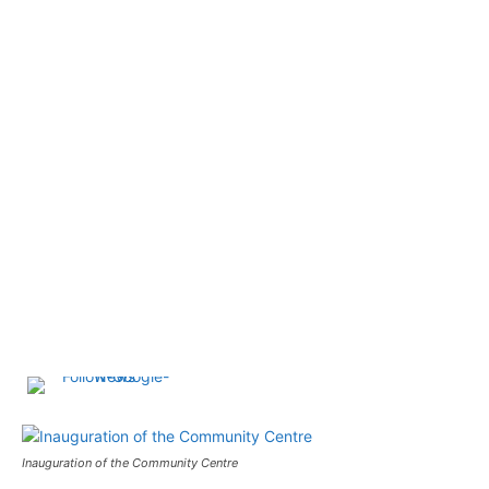
Inauguration of the Community Centre