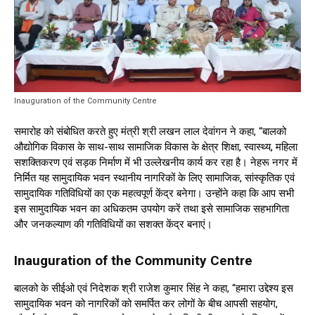
Inauguration of the Community Centre
समारोह को संबोधित करते हुए मंत्री श्री लखन लाल देवांगन ने कहा, “बालको
औद्योगिक विकास के साथ-साथ सामाजिक विकास के क्षेत्र शिक्षा, स्वास्थ्य, महिला
सशक्तिकरण एवं सड़क निर्माण में भी उल्लेखनीय कार्य कर रहा है। नेहरू नगर में
निर्मित यह सामुदायिक भवन स्थानीय नागरिकों के लिए सामाजिक, सांस्कृतिक एवं
सामुदायिक गतिविधियों का एक महत्वपूर्ण केंद्र बनेगा। उन्होंने कहा कि आप सभी
इस सामुदायिक भवन का अधिकतम उपयोग करें तथा इसे सामाजिक सहभागिता
और जनकल्याण की गतिविधियों का सशक्त केंद्र बनाएं।
Inauguration of the Community Centre
बालको के सीईओ एवं निदेशक श्री राजेश कुमार सिंह ने कहा, “हमारा उद्देश्य इस
सामुदायिक भवन को नागरिकों को समर्पित कर लोगों के बीच आपसी सहयोग,