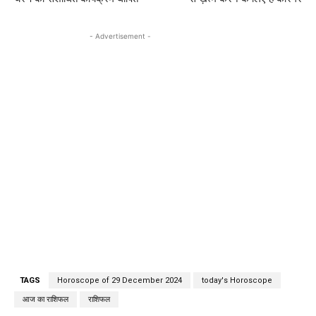
- Advertisement -
TAGS
Horoscope of 29 December 2024
today's Horoscope
आज का राशिफल
राशिफल