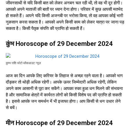
जीवनसाथी से यदि किसी बात को लेकर अनबन चल रही थी, तो वह भी दूर होगी।
आपको अपने माताजी की बातों पर ध्यान देना होगा। परिवार में कुछ आपसी मतभेद
हो सकते हैं। आपने यदि किसी अजनबी पर भरोसा किया, तो वह आपका कोई भारी
नुकसान करवा सकता है। आपको अपने किसी काम को लेकर यात्रा पर जाना पड़
सकता है। किसी पैतृक संपत्ति की प्राप्ति हो सकती हैं।
कुंभ Horoscope of 29 December 2024
कुम्भ राशि फोटो ब्लैकआउट न्यूज़
आज का दिन आपके लिए करियर के लिहाज से अच्छा रहने वाला है। आपको भाग
दौड़कर तो थोड़ी अधिक रहेगी। आपके ऊपर जिम्मेदारी अधिक रहेगी, लेकिन
अपने काम आसानी से पूरा कर सकेंगे। आपका रुका हुआ धन मिलने की संभावना
है और सामाजिक क्षेत्रो में कार्यरत लोगों को किसी विशेष पद की प्राप्ति हो सकती
है। इससे आपके जन समर्थन में भी इजाफा होगा। आप किसी से धन उधार लेने
से बचें।
मीन Horoscope of 29 December 2024