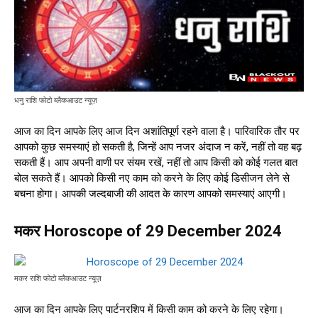
धनु राशि फोटो ब्लैकआउट न्यूज़
आज का दिन आपके लिए आज दिन अशांतिपूर्ण रहने वाला है। पारिवारिक तौर पर
आपको कुछ समस्याएं हो सकती है, जिन्हें आप नजर अंदाज न करें, नहीं तो वह बढ़
सकती हैं। आप अपनी वाणी पर संयम रखें, नहीं तो आप किसी को कोई गलत बात
बोल सकते हैं। आपको किसी नए काम को करने के लिए कोई डिसीजन लेने से
बचना होगा। आपकी जल्दबाजी की आदत के कारण आपको समस्याएं आएगी।
मकर Horoscope of 29 December 2024
मकर राशि फोटो ब्लैकआउट न्यूज़
आज का दिन आपके लिए पार्टनरशिप में किसी काम को करने के लिए रहेगा।