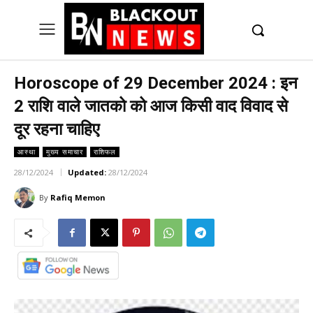
UK
LONDON NEWS
Horoscope of 29 December 2024 : इन
2 राशि वाले जातको को आज किसी वाद विवाद से
दूर रहना चाहिए
आस्था
मुख्य समाचार
राशिफल
28/12/2024
Updated:
28/12/2024
By
Rafiq Memon