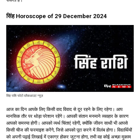
सिंह Horoscope of 29 December 2024
सिंह राशि फोटो ब्लैकआउट न्यूज़
आज का दिन आपके लिए किसी वाद विवाद से दूर रहने के लिए रहेगा। आप
मानसिक तौर पर थोड़ा परेशान रहेंगे। आपकी संतान मनमाने व्यवहार के कारण
आपको समस्या होगी। आपको व्यर्थ चिंताएं रहेगी, क्योंकि जीवन साथी भी आपसे
किसी चीज की फरमाइश करेंगे, जिसे आपको पूरा करने में विलंब होगा। विद्यार्थियों
को अपनी पढ़ाई लिखाई में एकाग्र होकर जुटना होगा, तभी वह कोई अच्छा मुकाम