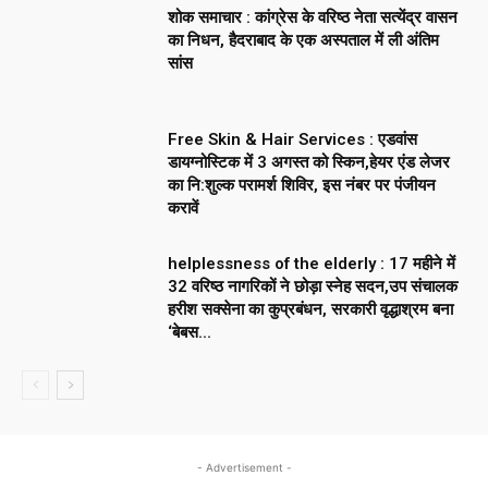
शोक समाचार : कांग्रेस के वरिष्ठ नेता सत्येंद्र वासन
का निधन, हैदराबाद के एक अस्पताल में ली अंतिम
सांस
Free Skin & Hair Services : एडवांस
डायग्नोस्टिक में 3 अगस्त को स्किन,हेयर एंड लेजर
का नि:शुल्क परामर्श शिविर, इस नंबर पर पंजीयन
करावें
helplessness of the elderly : 17 महीने में
32 वरिष्ठ नागरिकों ने छोड़ा स्नेह सदन,उप संचालक
हरीश सक्सेना का कुप्रबंधन, सरकारी वृद्धाश्रम बना
‘बेबस...
- Advertisement -