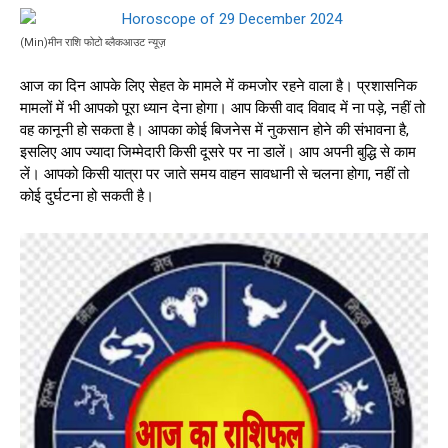
(Min)मीन राशि फोटो ब्लैकआउट न्यूज़
आज का दिन आपके लिए सेहत के मामले में कमजोर रहने वाला है। प्रशासनिक
मामलों में भी आपको पूरा ध्यान देना होगा। आप किसी वाद विवाद में ना पड़े, नहीं तो
वह कानूनी हो सकता है। आपका कोई बिजनेस में नुकसान होने की संभावना है,
इसलिए आप ज्यादा जिम्मेदारी किसी दूसरे पर ना डालें। आप अपनी बुद्धि से काम
लें। आपको किसी यात्रा पर जाते समय वाहन सावधानी से चलना होगा, नहीं तो
कोई दुर्घटना हो सकती है।