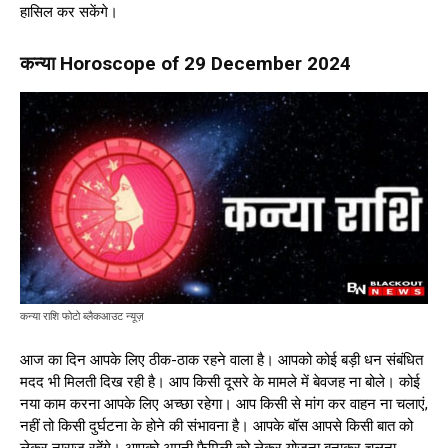
हासिल कर सकेंगे।
कन्या Horoscope of 29 December 2024
कन्या राशि फोटो ब्लैकआउट न्यूज़
आज का दिन आपके लिए ठीक-ठाक रहने वाला है। आपको कोई बड़ी धन संबंधित
मदद भी मिलती दिख रही है। आप किसी दूसरे के मामले में बेवजह ना बोले। कोई
नया काम करना आपके लिए अच्छा रहेगा। आप किसी से मांग कर वाहन ना चलाएं,
नहीं तो किसी दुर्घटना के होने की संभावना है। आपके बॉस आपसे किसी बात को