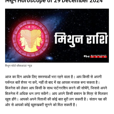
मिथुन Horoscope of 29 December 2024
मिथुन फोटो ब्लैकआउट न्यूज़
आज का दिन आपके लिए समस्याओं भरा रहने वाला है। आप किसी से अपनी
पर्सनल बातें शेयर ना करें, नहीं तो बाद में वह आपका मजाक बना सकता है।
बिजनेस को लेकर आप किसी के साथ पार्टनरशिप करने की सोचेंगे, जिससे अपने
बिजनेस में अधिक धन लगा सकेंगे। आप अपने किसी बचपन के मित्र से मिलकर
खुश होंगे। आपको अपने पिताजी की कोई बात बुरी लग सकती है। संतान पक्ष की
ओर से आपको कोई खुशखबरी सुनने को मिल सकती है।