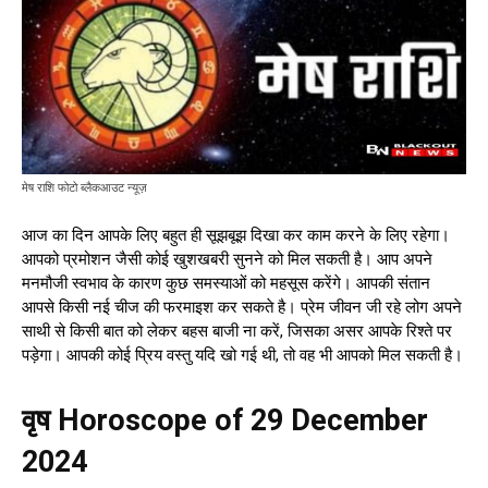
मेष राशि फोटो ब्लैकआउट न्यूज़
आज का दिन आपके लिए बहुत ही सूझबूझ दिखा कर काम करने के लिए रहेगा।
आपको प्रमोशन जैसी कोई खुशखबरी सुनने को मिल सकती है। आप अपने
मनमौजी स्वभाव के कारण कुछ समस्याओं को महसूस करेंगे। आपकी संतान
आपसे किसी नई चीज की फरमाइश कर सकते है। प्रेम जीवन जी रहे लोग अपने
साथी से किसी बात को लेकर बहस बाजी ना करें, जिसका असर आपके रिश्ते पर
पड़ेगा। आपकी कोई प्रिय वस्तु यदि खो गई थी, तो वह भी आपको मिल सकती है।
वृष Horoscope of 29 December
2024