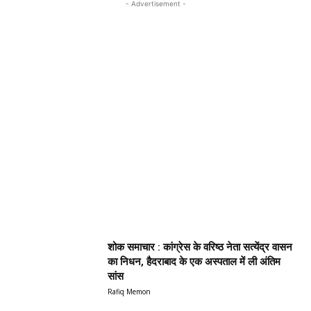
- Advertisement -
शोक समाचार : कांग्रेस के वरिष्ठ नेता सत्येंद्र वासन
का निधन, हैदराबाद के एक अस्पताल में ली अंतिम
सांस
Rafiq Memon