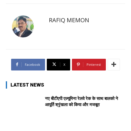
RAFIQ MEMON
Facebook
X
Pinterest
LATEST NEWS
नए बीटीएपी एल्यूमिना रेलवे रेक के साथ बालको ने
आपूर्ति श्रृंखला को किया और मजबूत