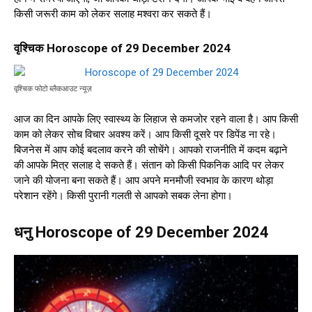
किसी जरूरी काम को लेकर सलाह मश्वरा कर सकते हैं।
वृश्चिक Horoscope of 29 December 2024
वृश्चिक फोटो ब्लैकआउट न्यूज़
आज का दिन आपके लिए स्वास्थ्य के लिहाज से कमजोर रहने वाला है। आप किसी
काम को लेकर सोच विचार अवश्य करें। आप किसी दूसरे पर डिपेंड ना रहे।
बिजनेस में आप कोई बदलाव करने की सोचेंगे। आपको राजनीति में कदम बढ़ाने
की आपके मित्र सलाह दे सकते हैं। संतान को किसी पिकनिक आदि पर लेकर
जाने की योजना बना सकते हैं। आप अपने मनमौजी स्वभाव के कारण थोड़ा
परेशान रहेंगे। किसी पुरानी गलती से आपको सबक लेना होगा।
धनु Horoscope of 29 December 2024