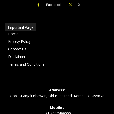
Facebook
X
Important Page
Home
Privacy Policy
Contact Us
Disclaimer
Terms and Conditions
Address:
Opp. Gitanjali Bhawan, Old Bus Stand, Korba C.G. 495678
Mobile :
+91-8602499000