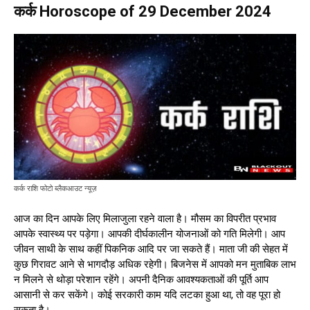
कर्क Horoscope of 29 December 2024
कर्क राशि फोटो ब्लैकआउट न्यूज़
आज का दिन आपके लिए मिलाजुला रहने वाला है। मौसम का विपरीत प्रभाव
आपके स्वास्थ्य पर पड़ेगा। आपकी दीर्घकालीन योजनाओं को गति मिलेगी। आप
जीवन साथी के साथ कहीं पिकनिक आदि पर जा सकते हैं। माता जी की सेहत में
कुछ गिरावट आने से भागदौड़ अधिक रहेगी। बिजनेस में आपको मन मुताबिक लाभ
न मिलने से थोड़ा परेशान रहेंगे। अपनी दैनिक आवश्यकताओं की पूर्ति आप
आसानी से कर सकेंगे। कोई सरकारी काम यदि लटका हुआ था, तो वह पूरा हो
सकता है।