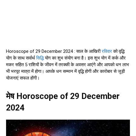
Horoscope of 29 December 2024 : साल के आखिरी
रविवार
को वृद्धि
योग के साथ सर्वार्थ
सिद्धि
योग का शुभ संयोग बना है। इस शुभ योग में कर्क और
मकर सहित 5 राशियों के जीवन में तरक्‍की के अवसर आएंगे और आपको धन लाभ
भी भरपूर मात्रा में होगा। आपके धन सम्‍मान में वृद्धि होगी और कारोबार से जुड़ी
योजनाएं सफल होंगी।
मेष Horoscope of 29 December
2024