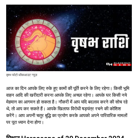
वृषभ फोटो ब्लैकआउट न्यूज़
आज का दिन आपके लिए रुके हुए कामों की पूर्ति करने के लिए रहेगा। किसी भूमि
वाहन आदि की खरीदारी करना आपके लिए अच्छा रहेगा। आपके घर किसी नये
मेहमान का आगमन हो सकता है। नौकरी में आप यदि बदलाव करने की सोच रहे
थे, तो आप कर सकते हैं। आपके खिलाफ विरोधी षड्यंत्र रचने की कोशिश
करेंगे। आप अपनी चतुर बुद्धि का प्रयोग करके आपको अपने पारिवारिक मामलों
पर पूरा ध्यान देना होगा।