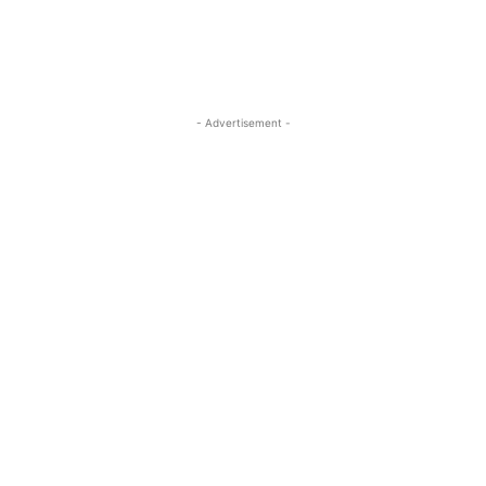
- Advertisement -