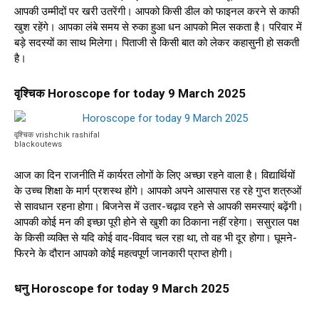
आपकी उम्मीदों पर खरी उतरेंगी। आपको किसी डील को फाइनल करने से काफी
खुश रहेंगे। आपका लंबे समय से रुका हुआ धन आपको मिल सकता है। परिवार में
बड़े सदस्यों का साथ मिलेगा। पिताजी से किसी बात को लेकर कहासुनी हो सकती
है।
वृश्चिक Horoscope for today 9 March 2025
वृश्चिक vrishchik rashifal
blackoutews
आज का दिन राजनीति में कार्यरत लोगों के लिए अच्छा रहने वाला है। विद्यार्थियों
के उच्च शिक्षा के मार्ग प्रशस्थ होंगे। आपको अपने आसपास रह रहे गुप्त शत्रुओं
से सावधान रहना होगा। बिजनेस में उतार-चढ़ाव रहने से आपकी समस्याएं बढ़ेंगी।
आपकी कोई मन की इच्छा पूरी होने से खुशी का ठिकाना नहीं रहेगा। ससुराल पक्ष
के किसी व्यक्ति से यदि कोई वाद-विवाद चल रहा था, तो वह भी दूर होगा। घूमने-
फिरने के दौरान आपको कोई महत्वपूर्ण जानकारी प्राप्त होगी।
धनु Horoscope for today 9 March 2025