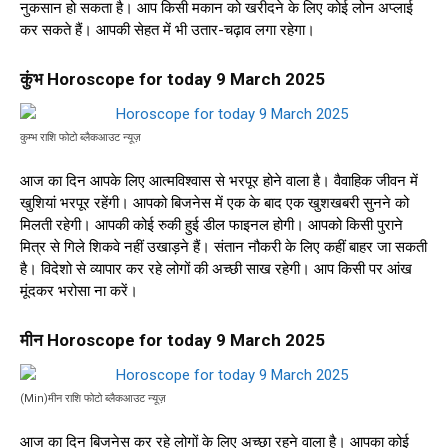
नुकसान हो सकता है। आप किसी मकान को खरीदने के लिए कोई लोन अप्लाई
कर सकते हैं। आपकी सेहत में भी उतार-चढ़ाव लगा रहेगा।
कुंभ Horoscope for today 9 March 2025
कुम्भ राशि फोटो ब्लैकआउट न्यूज़
आज का दिन आपके लिए आत्मविश्वास से भरपूर होने वाला है। वैवाहिक जीवन में
खुशियां भरपूर रहेंगी। आपको बिजनेस में एक के बाद एक खुशखबरी सुनने को
मिलती रहेगी। आपकी कोई रुकी हुई डील फाइनल होगी। आपको किसी पुराने
मित्र से गिले शिकवे नहीं उखाड़ने हैं। संतान नौकरी के लिए कहीं बाहर जा सकती
है। विदेशो से व्यापार कर रहे लोगों की अच्छी साख रहेगी। आप किसी पर आंख
मूंदकर भरोसा ना करें।
मीन Horoscope for today 9 March 2025
(Min)मीन राशि फोटो ब्लैकआउट न्यूज़
आज का दिन बिजनेस कर रहे लोगों के लिए अच्छा रहने वाला है। आपका कोई