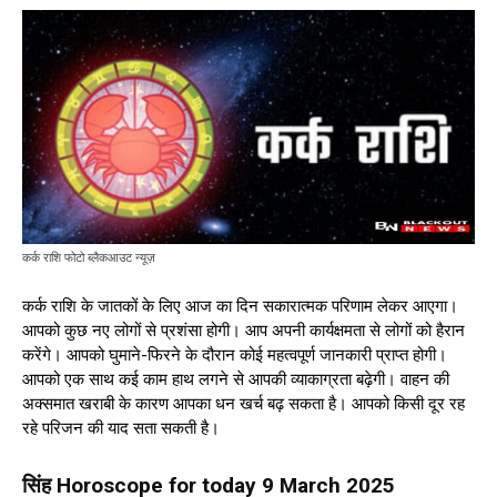
कर्क राशि फोटो ब्लैकआउट न्यूज़
कर्क राशि के जातकों के लिए आज का दिन सकारात्मक परिणाम लेकर आएगा।
आपको कुछ नए लोगों से प्रशंसा होगी। आप अपनी कार्यक्षमता से लोगों को हैरान
करेंगे। आपको घुमाने-फिरने के दौरान कोई महत्वपूर्ण जानकारी प्राप्त होगी।
आपको एक साथ कई काम हाथ लगने से आपकी व्याकाग्रता बढ़ेगी। वाहन की
अक्समात खराबी के कारण आपका धन खर्च बढ़ सकता है। आपको किसी दूर रह
रहे परिजन की याद सता सकती है।
सिंह Horoscope for today 9 March 2025