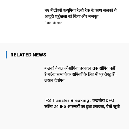
नए बीटीएपी एल्यूमिना रेलवे रेक के साथ बालको ने
आपूर्ति श्रृंखला को किया और मजबूत
Rafiq Memon
RELATED NEWS
बालको केवल औद्योगिक उत्पादन तक सीमित नहीं
है,बल्कि सामाजिक दायित्वों के लिए भी प्रतिबद्ध हैँ :
लखन देवांगन
IFS Transfer Breaking : कटघोरा DFO
सहित 24 IFS अफसरों का हुआ तबादला, देखें सूची