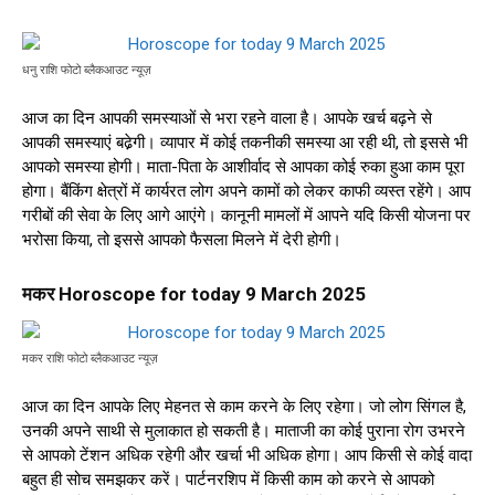
धनु राशि फोटो ब्लैकआउट न्यूज़
आज का दिन आपकी समस्याओं से भरा रहने वाला है। आपके खर्च बढ़ने से
आपकी समस्याएं बढे़गी। व्यापार में कोई तकनीकी समस्या आ रही थी, तो इससे भी
आपको समस्या होगी। माता-पिता के आशीर्वाद से आपका कोई रुका हुआ काम पूरा
होगा। बैंकिंग क्षेत्रों में कार्यरत लोग अपने कामों को लेकर काफी व्यस्त रहेंगे। आप
गरीबों की सेवा के लिए आगे आएंगे। कानूनी मामलों में आपने यदि किसी योजना पर
भरोसा किया, तो इससे आपको फैसला मिलने में देरी होगी।
मकर Horoscope for today 9 March 2025
मकर राशि फोटो ब्लैकआउट न्यूज़
आज का दिन आपके लिए मेहनत से काम करने के लिए रहेगा। जो लोग सिंगल है,
उनकी अपने साथी से मुलाकात हो सकती है। माताजी का कोई पुराना रोग उभरने
से आपको टेंशन अधिक रहेगी और खर्चा भी अधिक होगा। आप किसी से कोई वादा
बहुत ही सोच समझकर करें। पार्टनरशिप में किसी काम को करने से आपको