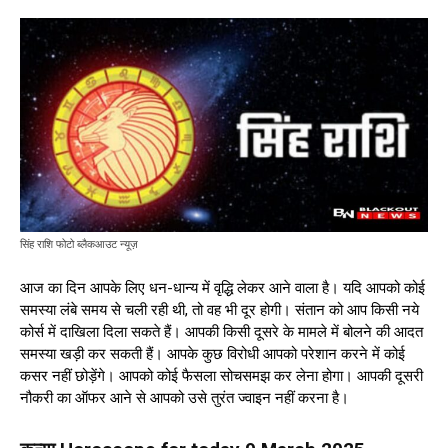
सिंह राशि फोटो ब्लैकआउट न्यूज़
आज का दिन आपके लिए धन-धान्य में वृद्धि लेकर आने वाला है। यदि आपको कोई
समस्या लंबे समय से चली रही थी, तो वह भी दूर होगी। संतान को आप किसी नये
कोर्स में दाखिला दिला सकते हैं। आपकी किसी दूसरे के मामले में बोलने की आदत
समस्या खड़ी कर सकती हैं। आपके कुछ विरोधी आपको परेशान करने में कोई
कसर नहीं छोड़ेंगे। आपको कोई फैसला सोचसमझ कर लेना होगा। आपकी दूसरी
नौकरी का ऑफर आने से आपको उसे तुरंत ज्वाइन नहीं करना है।