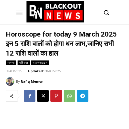
UK
LONDON NEWS
Horoscope for today 9 March 2025
इन 5 राशि वालों को होगा धन लाभ,जानिए सभी
12 राशि वालों का हाल
आस्था
राशिफल
लाइफस्टाइल
08/03/2025
Updated:
08/03/2025
By
Rafiq Memon