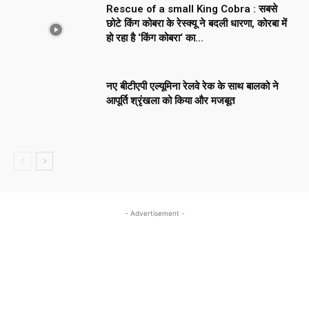
Rescue of a small King Cobra : सबसे
छोटे किंग कोबरा के रेस्क्यू ने बदली धारणा, कोरबा में
हो रहा है ‘किंग कोबरा‘ का...
नए बीटीएपी एल्यूमिना रेलवे रेक के साथ बालको ने
आपूर्ति श्रृंखला को किया और मजबूत
- Advertisement -