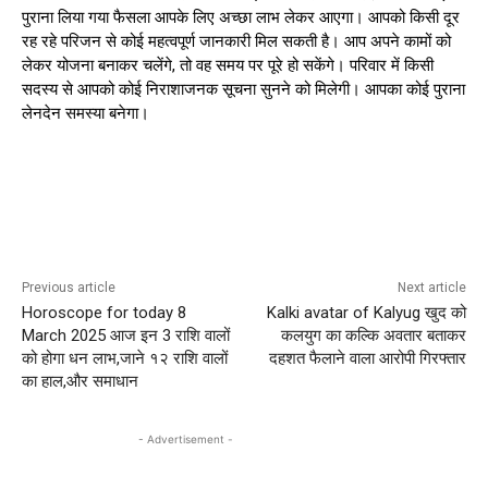
पुराना लिया गया फैसला आपके लिए अच्छा लाभ लेकर आएगा। आपको किसी दूर
रह रहे परिजन से कोई महत्वपूर्ण जानकारी मिल सकती है। आप अपने कामों को
लेकर योजना बनाकर चलेंगे, तो वह समय पर पूरे हो सकेंगे। परिवार में किसी
सदस्य से आपको कोई निराशाजनक सूचना सुनने को मिलेगी। आपका कोई पुराना
लेनदेन समस्या बनेगा।
Previous article
Next article
Horoscope for today 8
Kalki avatar of Kalyug खुद को
March 2025 आज इन 3 राशि वालों
कलयुग का कल्कि अवतार बताकर
को होगा धन लाभ,जाने १२ राशि वालों
दहशत फैलाने वाला आरोपी गिरफ्तार
का हाल,और समाधान
- Advertisement -