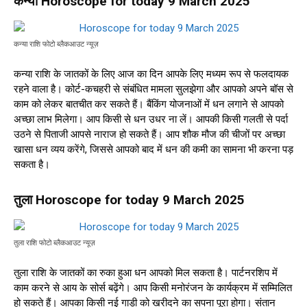
कन्या Horoscope for today 9 March 2025
कन्या राशि फोटो ब्लैकआउट न्यूज़
कन्या राशि के जातकों के लिए आज का दिन आपके लिए मध्यम रूप से फलदायक
रहने वाला है। कोर्ट-कचहरी से संबंधित मामला सुलझेगा और आपको अपने बॉस से
काम को लेकर बातचीत कर सकते हैं। बैंकिंग योजनाओं में धन लगाने से आपको
अच्छा लाभ मिलेगा। आप किसी से धन उधर ना लें। आपकी किसी गलती से पर्दा
उठने से पिताजी आपसे नाराज हो सकते हैं। आप शौक मौज की चीजों पर अच्छा
खासा धन व्यय करेंगे, जिससे आपको बाद में धन की कमी का सामना भी करना पड़
सकता है।
तुला Horoscope for today 9 March 2025
तुला राशि फोटो ब्लैकआउट न्यूज़
तुला राशि के जातकों का रुका हुआ धन आपको मिल सकता है। पार्टनरशिप में
काम करने से आय के सोर्स बढ़ेंगे। आप किसी मनोरंजन के कार्यक्रम में सम्मिलित
हो सकते हैं। आपका किसी नई गाड़ी को खरीदने का सपना पूरा होगा। संतान