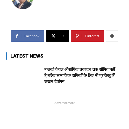
Facebook
X
Pinterest
LATEST NEWS
बालको केवल औद्योगिक उत्पादन तक सीमित नहीं
है,बल्कि सामाजिक दायित्वों के लिए भी प्रतिबद्ध हैँ :
लखन देवांगन
- Advertisement -