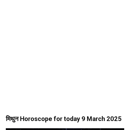
मिथुन Horoscope for today 9 March 2025