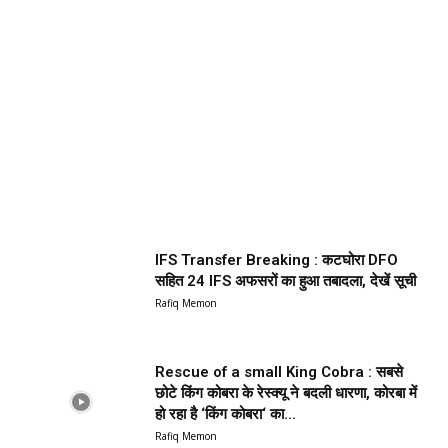
IFS Transfer Breaking : कटघोरा DFO
सहित 24 IFS अफसरों का हुआ तबादला, देखें सूची
Rafiq Memon
Rescue of a small King Cobra : सबसे
छोटे किंग कोबरा के रेस्क्यू ने बदली धारणा, कोरबा में
हो रहा है ‘किंग कोबरा‘ का...
Rafiq Memon