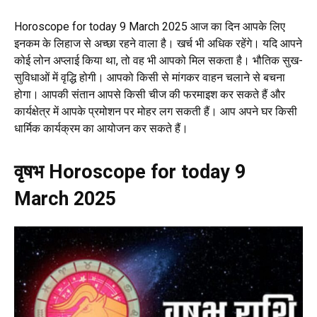
Horoscope for today 9 March 2025 आज का दिन आपके लिए
इनकम
के लिहाज से अच्छा रहने वाला है। खर्च भी अधिक रहेंगे। यदि आपने
कोई लोन अप्लाई किया था, तो वह भी आपको मिल सकता है। भौतिक सुख-
सुविधाओं में वृद्धि होगी। आपको किसी से
मांगकर
वाहन चलाने से बचना
होगा। आपकी संतान आपसे किसी चीज की फरमाइश कर सकते हैं और
कार्यक्षेत्र में आपके प्रमोशन पर मोहर लग सकती हैं। आप अपने घर किसी
धार्मिक कार्यक्रम का आयोजन कर सकते हैं।
वृषभ Horoscope for today 9
March 2025