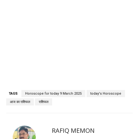
TAGS
Horoscope for today 9 March 2025
today's Horoscope
आज का राशिफल
राशिफल
RAFIQ MEMON