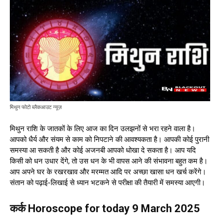
मिथुन फोटो ब्लैकआउट न्यूज़
मिथुन राशि के जातकों के लिए आज का दिन उलझनों से भरा रहने वाला है।
आपको धैर्य और संयम से काम को निपटाने की आवश्यकता है। आपकी कोई पुरानी
समस्या आ सकती है और कोई अजनबी आपको धोखा दे सकता है। आप यदि
किसी को धन उधार देंगे, तो उस धन के भी वापस आने की संभावना बहुत कम है।
आप अपने घर के रखरखाव और मरम्मत आदि पर अच्छा खासा धन खर्च करेंगे।
संतान को पढ़ाई-लिखाई से ध्यान भटकने से परीक्षा की तैयारी में समस्या आएगी।
कर्क Horoscope for today 9 March 2025