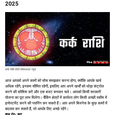
2025
कर्क राशि फोटो ब्लैकआउट न्यूज़
आज आपको अपने कामों को सोच समझकर करना होगा, क्योंकि आपके खर्च
अधिक रहेंगे, इनकम सीमित रहेगी, इसलिए आप अपने खर्चों को थोड़ा कंट्रोल
करने की कोशिश करें और एक बजट बनाकर चले। आपको किसी सरकारी
योजना का पूरा लाभ मिलेगा। बैंकिंग क्षेत्रों में कार्यरत लोग किसी अच्छी स्कीम में
इन्वेस्टमेंट करने की प्लानिंग कर सकते हैं। आप अपने बिजनेस के कुछ कामों में
बदलाव कर सकते हैं, जो आपके लिए अच्छे रहेंगे।
शुभ रंग- हरा