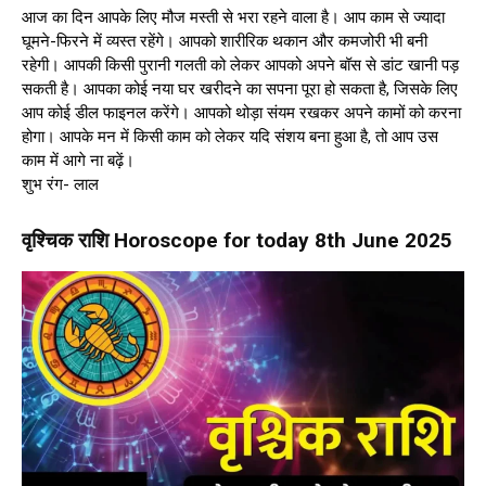
आज का दिन आपके लिए मौज मस्ती से भरा रहने वाला है। आप काम से ज्यादा
घूमने-फिरने में व्यस्त रहेंगे। आपको शारीरिक थकान और कमजोरी भी बनी
रहेगी। आपकी किसी पुरानी गलती को लेकर आपको अपने बॉस से डांट खानी पड़
सकती है। आपका कोई नया घर खरीदने का सपना पूरा हो सकता है, जिसके लिए
आप कोई डील फाइनल करेंगे। आपको थोड़ा संयम रखकर अपने कामों को करना
होगा। आपके मन में किसी काम को लेकर यदि संशय बना हुआ है, तो आप उस
काम में आगे ना बढ़ें।
शुभ रंग- लाल
वृश्चिक राशि Horoscope for today 8th June 2025