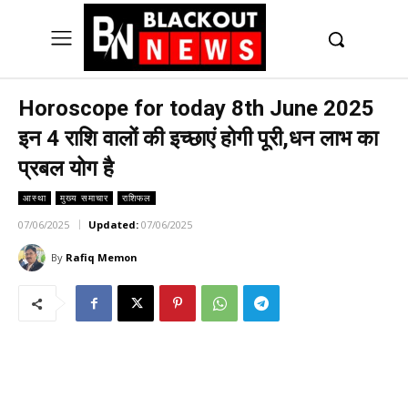
UK
LONDON NEWS
Horoscope for today 8th June 2025
इन 4 राशि वालों की इच्छाएं होगी पूरी,धन लाभ का
प्रबल योग है
आस्था
मुख्य समाचार
राशिफल
07/06/2025
Updated:
07/06/2025
By
Rafiq Memon