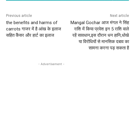
Previous article
Next article
the benefits and harms of
Mangal Gochar आज मंगल ने सिंह
carrots गाजर में है आंख के इलाज
राशि में किया प्रवेश इन 5 राशि वाले
सहित कैंसर और हार्ट का इलाज
रहें सावधान,इस दौरान धन हानि,धोखे
या विरोधियों से मानसिक दबाव का
सामना करना पड़ सकता है
- Advertisement -