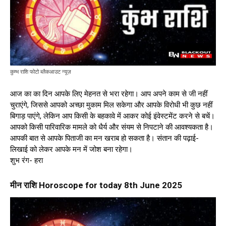
कुम्भ राशि फोटो ब्लैकआउट न्यूज़
आज का का दिन आपके लिए मेहनत से भरा रहेगा। आप अपने काम से जी नहीं
चुराएंगे, जिससे आपको अच्छा मुकाम मिल सकेगा और आपके विरोधी भी कुछ नहीं
बिगाड़ पाएंगे, लेकिन आप किसी के बहकावे में आकर कोई इंवेस्टमेंट करने से बचें।
आपको किसी पारिवारिक मामले को धैर्य और संयम से निपटाने की आवश्यकता है।
आपकी बात से आपके पिताजी का मन खराब हो सकता है। संतान की पढ़ाई-
लिखाई को लेकर आपके मन में जोश बना रहेगा।
शुभ रंग- हरा
मीन राशि Horoscope for today 8th June 2025