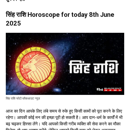
सिंह राशि Horoscope for today 8th June
2025
सिंह राशि फोटो ब्लैकआउट न्यूज़
आज का दिन आपके लिए लंबे समय से रुके हुए किसी कामों को पूरा करने के लिए
रहेगा। आपकी कोई मन की इच्छा पूरी हो सकती है। आप दान-धर्म के कार्यों में भी
बढ़ चढ़कर हिस्सा लेंगे। यदि आपको किसी गरीब व्यक्ति की सेवा करने का मौका