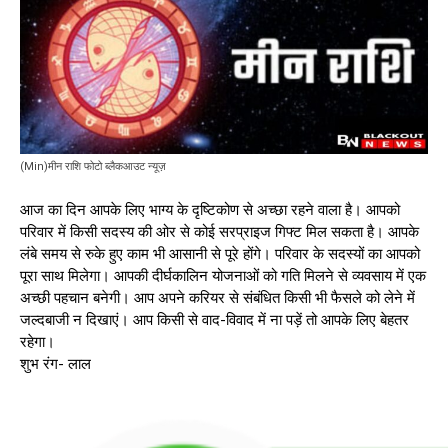
(Min)मीन राशि फोटो ब्लैकआउट न्यूज़
आज का दिन आपके लिए भाग्य के दृष्टिकोण से अच्छा रहने वाला है। आपको
परिवार में किसी सदस्य की ओर से कोई सरप्राइज गिफ्ट मिल सकता है। आपके
लंबे समय से रुके हुए काम भी आसानी से पूरे होंगे। परिवार के सदस्यों का आपको
पूरा साथ मिलेगा। आपकी दीर्घकालिन योजनाओं को गति मिलने से व्यवसाय में एक
अच्छी पहचान बनेगी। आप अपने करियर से संबंधित किसी भी फैसले को लेने में
जल्दबाजी न दिखाएं। आप किसी से वाद-विवाद में ना पड़ें तो आपके लिए बेहतर
रहेगा।
शुभ रंग- लाल