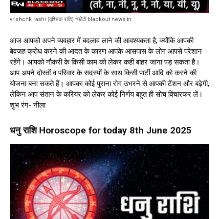
vrishchk rashi (वृश्चिक राशि) fफोटो blackout news.in
आज आपको अपने व्यवहार में बदलाव लाने की आवश्यकता है, क्योंकि आपकी
बेवजह क्रोध करने की आदत के कारण आपके आसपास के लोग आपसे परेशान
रहेंगे। आपको नौकरी के किसी काम को लेकर कहीं बाहर जाना पड़ सकता है।
आप अपने दोस्तों व परिवार के सदस्यों के साथ किसी पार्टी आदि को करने की
योजना बना सकते हैं। आपका कोई पुराना रोग उभरने से आपकी टेंशन और बढ़ेगी,
लेकिन आप संतान के करियर को लेकर कोई निर्णय बहुत ही सोच विचारकर लें।
शुभ रंग- नीला
धनु राशि Horoscope for today 8th June 2025