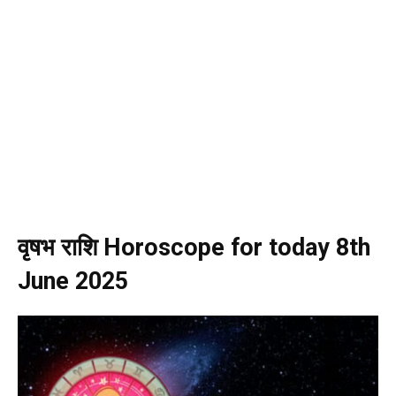
वृषभ राशि Horoscope for today 8th
June 2025