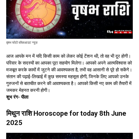
वृषभ फोटो ब्लैकआउट न्यूज़
आज आपके मन में यदि किसी काम को लेकर कोई टेंशन थी, तो वह भी दूर होगी।
परिवार के सदस्यों का आपका पूरा सहयोग मिलेगा। आपको अपने आत्मविश्वास को
मजबूत करके कामों में जुटने की आवश्यकता है, तभी वह आसानी से पूरे हो सकेंगे।
संतान की पढ़ाई-लिखाई में कुछ समस्या महसूस होगी, जिनके लिए आपको उनके
गुरुजनों से बातचीत करने की आवश्यकता है। आपको किसी नए काम की तैयारी में
जमकर मेहनत करनी होगी।
शुभ रंग- पीला
मिथुन राशि Horoscope for today 8th June
2025