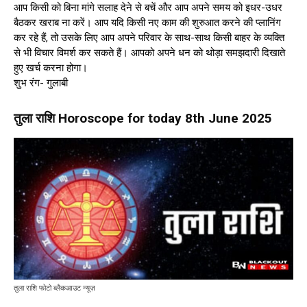
आप किसी को बिना मांगे सलाह देने से बचें और आप अपने समय को इधर-उधर
बैठकर खराब ना करें। आप यदि किसी नए काम की शुरुआत करने की प्लानिंग
कर रहे हैं, तो उसके लिए आप अपने परिवार के साथ-साथ किसी बाहर के व्यक्ति
से भी विचार विमर्श कर सकते हैं। आपको अपने धन को थोड़ा समझदारी दिखाते
हुए खर्च करना होगा।
शुभ रंग- गुलाबी
तुला राशि Horoscope for today 8th June 2025
तुला राशि फोटो ब्लैकआउट न्यूज़