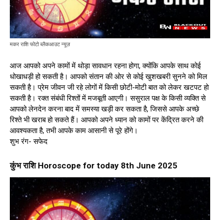
मकर राशि फोटो ब्लैकआउट न्यूज़
आज आपको अपने कामों में थोड़ा सावधान रहना होगा, क्योंकि आपके साथ कोई
धोखाधड़ी हो सकती है। आपको संतान की ओर से कोई खुशखबरी सुनने को मिल
सकती है। प्रेम जीवन जी रहे लोगों में किसी छोटी-मोटी बात को लेकर खटपट हो
सकती है। रक्त संबंधी रिश्तों में मजबूती आएगी। ससुराल पक्ष के किसी व्यक्ति से
आपको लेनदेन करना बाद में समस्या खड़ी कर सकता है, जिससे आपके अच्छे
रिश्ते भी खराब हो सकते हैं। आपको अपने ध्यान को कामों पर केंद्रित करने की
आवश्यकता है, तभी आपके काम आसानी से पूरे होंगे।
शुभ रंग- सफेद
कुंभ राशि Horoscope for today 8th June 2025