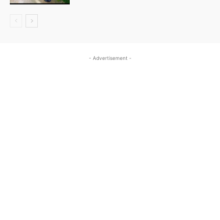
- Advertisement -