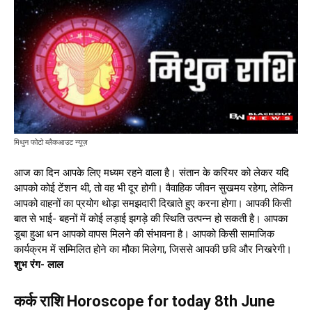
मिथुन फोटो ब्लैकआउट न्यूज़
आज का दिन आपके लिए मध्यम रहने वाला है। संतान के करियर को लेकर यदि
आपको कोई टेंशन थी, तो वह भी दूर होगी। वैवाहिक जीवन सुखमय रहेगा, लेकिन
आपको वाहनों का प्रयोग थोड़ा समझदारी दिखाते हुए करना होगा। आपकी किसी
बात से भाई- बहनों में कोई लड़ाई झगड़े की स्थिति उत्पन्न हो सकती है। आपका
डूबा हुआ धन आपको वापस मिलने की संभावना है। आपको किसी सामाजिक
कार्यक्रम में सम्मिलित होने का मौका मिलेगा, जिससे आपकी छवि और निखरेगी।
शुभ रंग- लाल
कर्क राशि Horoscope for today 8th June