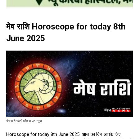
मेष राशि Horoscope for today 8th
June 2025
मेष राशि फोटो ब्लैकआउट न्यूज़
Horoscope for today 8th June 2025 आज का दिन आपके लिए