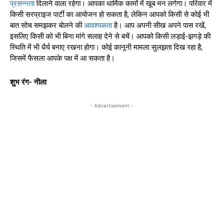
प्रसन्नता
दिलाने वाला रहेगा। आपका धार्मिक कामों में खूब मन लगेगा। परिवार में
किसी सरप्राइज पार्टी का आयोजन हो सकता है, लेकिन आपको किसी से कोई भी
बात सोच समझकर बोलने की
आवश्यकता
है। आप अपनी सीख अपने पास रखें,
इसलिए किसी को भी बिना मांगे सलाह देने से बचें। आपको किसी लड़ाई-झगड़े की
स्थिति में भी धैर्य बनाए रखना होगा। कोई कानूनी मामला सुलझता दिख रहा है,
जिसमें फैसला आपके पक्ष में आ सकता है।
शुभ रंग- नीला
- Advertisement -