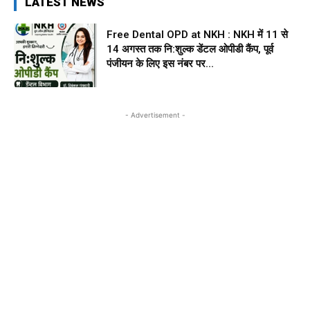
LATEST NEWS
Free Dental OPD at NKH : NKH में 11 से
14 अगस्त तक नि:शुल्क डेंटल ओपीडी कैंप, पूर्व
पंजीयन के लिए इस नंबर पर...
- Advertisement -