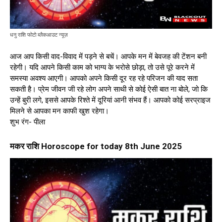
धनु राशि फोटो ब्लैकआउट न्यूज़
आज आप किसी वाद-विवाद में पड़ने से बचें। आपके मन में बेवजह की टेंशन बनी
रहेगी। यदि आपने किसी काम को भाग्य के भरोसे छोड़ा, तो उसे पूरे करने में
समस्या अवश्य आएगी। आपको अपने किसी दूर रह रहे परिजन की याद सता
सकती है। प्रेम जीवन जी रहे लोग अपने साथी से कोई ऐसी बात ना बोले, जो कि
उन्हें बुरी लगे, इससे आपके रिश्ते में दूरियां आनी संभव हैं। आपको कोई सरप्राइज
मिलने से आपका मन काफी खुश रहेगा।
शुभ रंग- पीला
मकर राशि Horoscope for today 8th June 2025